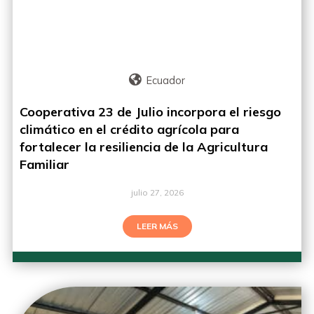
Ecuador
Cooperativa 23 de Julio incorpora el riesgo
climático en el crédito agrícola para
fortalecer la resiliencia de la Agricultura
Familiar
julio 27, 2026
LEER MÁS