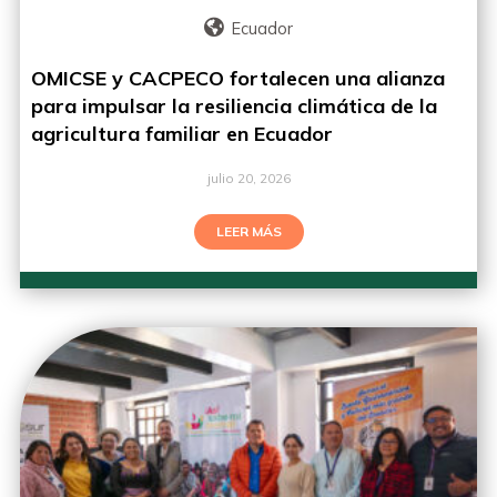
Ecuador
OMICSE y CACPECO fortalecen una alianza
para impulsar la resiliencia climática de la
agricultura familiar en Ecuador
julio 20, 2026
LEER MÁS