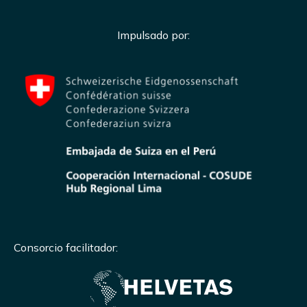
Impulsado por:
Consorcio facilitador: