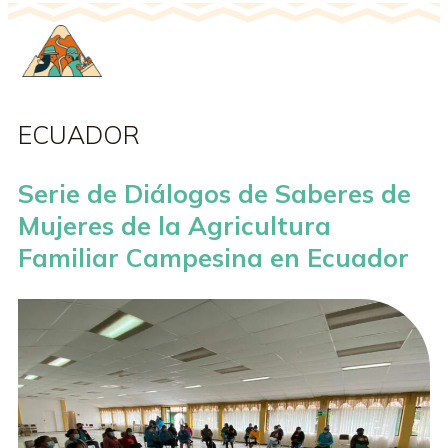
ECUADOR
Serie de Diálogos de Saberes de
Mujeres de la Agricultura
Familiar Campesina en Ecuador