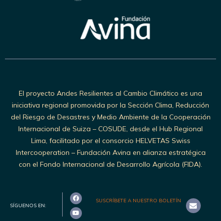
El proyecto Andes Resilientes al Cambio Climático es una
iniciativa regional promovida por la Sección Clima, Reducción
del Riesgo de Desastres y Medio Ambiente de la Cooperación
Internacional de Suiza – COSUDE, desde el Hub Regional
Lima, facilitado por el consorcio HELVETAS Swiss
Intercooperation – Fundación Avina en alianza estratégica
con el Fondo Internacional de Desarrollo Agrícola (FIDA).
SUSCRÍBETE A NUESTRO BOLETÍN
SÍGUENOS EN: