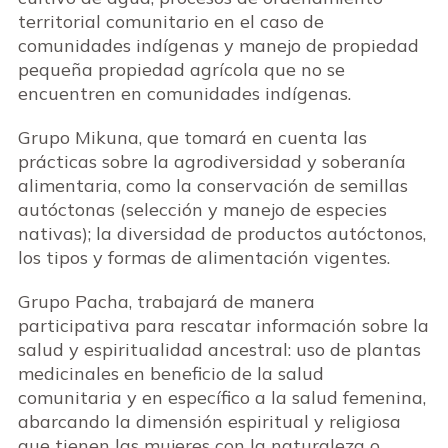
territorial comunitario en el caso de
comunidades indígenas y manejo de propiedad
pequeña propiedad agrícola que no se
encuentren en comunidades indígenas.
Grupo Mikuna, que tomará en cuenta las
prácticas sobre la agrodiversidad y soberanía
alimentaria, como la conservación de semillas
autóctonas (selección y manejo de especies
nativas); la diversidad de productos autóctonos,
los tipos y formas de alimentación vigentes.
Grupo Pacha, trabajará de manera
participativa para rescatar información sobre la
salud y espiritualidad ancestral: uso de plantas
medicinales en beneficio de la salud
comunitaria y en específico a la salud femenina,
abarcando la dimensión espiritual y religiosa
que tienen las mujeres con la naturaleza o