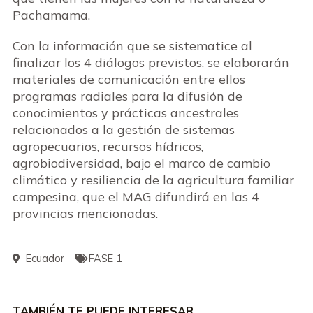
Pachamama.
Con la información que se sistematice al
finalizar los 4 diálogos previstos, se elaborarán
materiales de comunicación entre ellos
programas radiales para la difusión de
conocimientos y prácticas ancestrales
relacionados a la gestión de sistemas
agropecuarios, recursos hídricos,
agrobiodiversidad, bajo el marco de cambio
climático y resiliencia de la agricultura familiar
campesina, que el MAG difundirá en las 4
provincias mencionadas.
Ecuador
FASE 1
TAMBIÉN TE PUEDE INTERESAR…