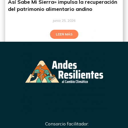
Así Sabe Mi Sierra» impulsa la recuperación
del patrimonio alimentario andino
junio 25, 2026
LEER MÁS
Consorcio facilitador: