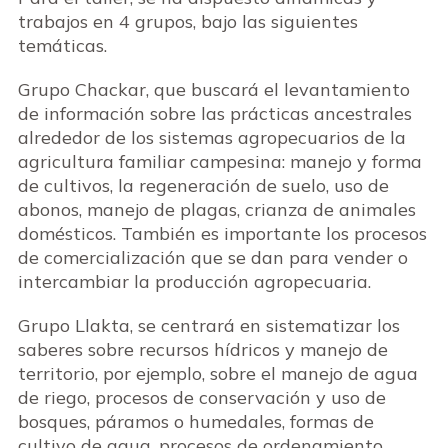
trabajos en 4 grupos, bajo las siguientes
temáticas.
Grupo Chackar, que buscará el levantamiento
de información sobre las prácticas ancestrales
alrededor de los sistemas agropecuarios de la
agricultura familiar campesina: manejo y forma
de cultivos, la regeneración de suelo, uso de
abonos, manejo de plagas, crianza de animales
domésticos. También es importante los procesos
de comercialización que se dan para vender o
intercambiar la producción agropecuaria.
Grupo Llakta, se centrará en sistematizar los
saberes sobre recursos hídricos y manejo de
territorio, por ejemplo, sobre el manejo de agua
de riego, procesos de conservación y uso de
bosques, páramos o humedales, formas de
cultivo de agua, procesos de ordenamiento