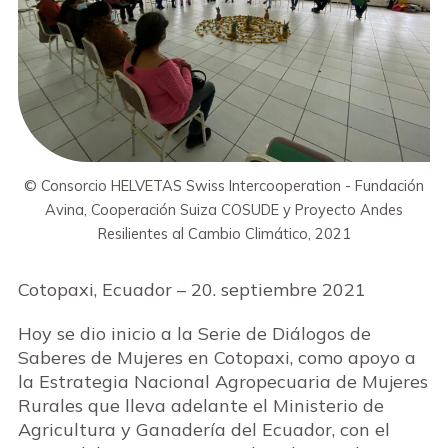
© Consorcio HELVETAS Swiss Intercooperation - Fundación
Avina, Cooperación Suiza COSUDE y Proyecto Andes
Resilientes al Cambio Climático, 2021
Cotopaxi, Ecuador – 20. septiembre 2021
Hoy se dio inicio a la Serie de Diálogos de
Saberes de Mujeres en Cotopaxi, como apoyo a
la Estrategia Nacional Agropecuaria de Mujeres
Rurales que lleva adelante el Ministerio de
Agricultura y Ganadería del Ecuador, con el