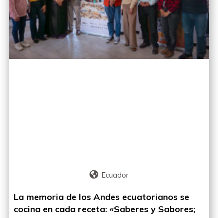
Ecuador
La memoria de los Andes ecuatorianos se
cocina en cada receta: «Saberes y Sabores;