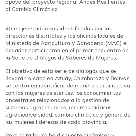
apoyo del proyecto regional Andes Resilientes
al Cambio Climático.
40 mujeres lideresas identificadas por las
direcciones distritales y las oficinas locales del
Ministerio de Agricultura y Ganadería (MAG) el
Ecuador participaron en el primer encuentro de
la Serie de Diálogos de Saberes de Mujeres.
El objetivo de esta serie de diálogos que se
llevarán a cabo en Azuay, Chimborazo y Bolívar
se centra en identificar de manera participativa
con las mujeres asistentes, los conocimientos
ancestrales relacionados a la gestión de
sistemas agropecuarios, recursos hídricos,
agrobiodiversidad, cambio climático y género de
las mujeres lideresas de cada provincia.
Para el taller, se ha dispuesto dinámicas y