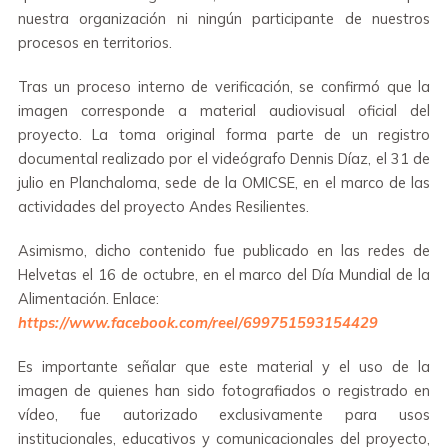
nuestra organización ni ningún participante de nuestros
procesos en territorios.
Tras un proceso interno de verificación, se confirmó que la
imagen corresponde a material audiovisual oficial del
proyecto. La toma original forma parte de un registro
documental realizado por el videógrafo Dennis Díaz, el 31 de
julio en Planchaloma, sede de la OMICSE, en el marco de las
actividades del proyecto Andes Resilientes.
Asimismo, dicho contenido fue publicado en las redes de
Helvetas el 16 de octubre, en el marco del Día Mundial de la
Alimentación. Enlace:
https://www.facebook.com/reel/699751593154429
Es importante señalar que este material y el uso de la
imagen de quienes han sido fotografiados o registrado en
vídeo, fue autorizado exclusivamente para usos
institucionales, educativos y comunicacionales del proyecto,