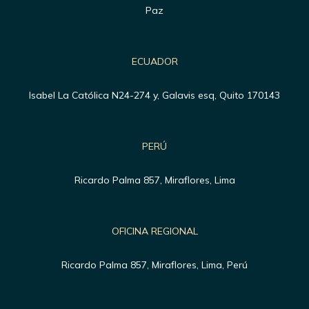
Paz
ECUADOR
Isabel La Católica N24-274 y, Galavis esq, Quito 170143
PERÚ
Ricardo Palma 857, Miraflores, Lima
OFICINA REGIONAL
Ricardo Palma 857, Miraflores, Lima, Perú