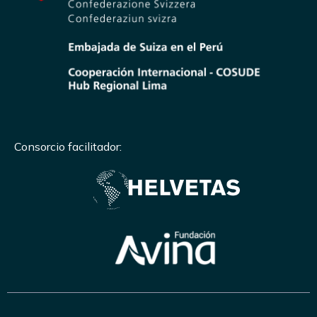
Consorcio facilitador: