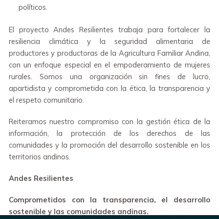
políticos.
El proyecto Andes Resilientes trabaja para fortalecer la
resiliencia climática y la seguridad alimentaria de
productores y productoras de la Agricultura Familiar Andina,
con un enfoque especial en el empoderamiento de mujeres
rurales. Somos una organización sin fines de lucro,
apartidista y comprometida con la ética, la transparencia y
el respeto comunitario.
Reiteramos nuestro compromiso con la gestión ética de la
información, la protección de los derechos de las
comunidades y la promoción del desarrollo sostenible en los
territorios andinos.
Andes Resilientes
Comprometidos con la transparencia, el desarrollo
sostenible y las comunidades andinas.