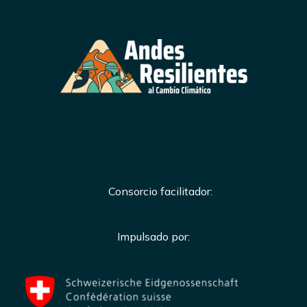
Consorcio facilitador:
Impulsado por: