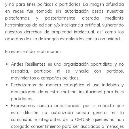
y no para fines políticos o partidarios. La imagen difundida
en redes fue tomada sin autorización desde nuestras
plataformas y posteriormente alterada mediante
herramientas de edición y/o inteligencia artificial, vulnerando
nuestros derechos de propiedad intelectual, así como los
acuerdos de uso de imagen establecidos con la comunidad.
En este sentido, reafirmamos:
Andes Resilientes es una organización apartidista y no
respalda, participa ni se vincula con partidos,
movimientos o campañas políticas.
⁠Rechazamos de manera categórica el uso indebido y
manipulación de nuestro material institucional para fines
partidarios.
⁠Expresamos nuestra preocupación por el impacto que
esta difusión no autorizada pueda generar en la
comunidad e integrantes de la OMICSE, quienes no han
otorgado consentimiento para ser asociadas a mensajes