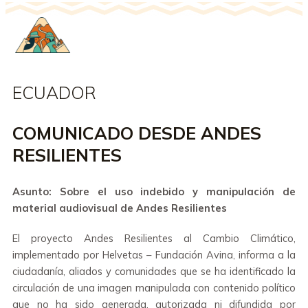
ECUADOR
COMUNICADO DESDE ANDES
RESILIENTES
Asunto: Sobre el uso indebido y manipulación de
material audiovisual de Andes Resilientes
El proyecto Andes Resilientes al Cambio Climático,
implementado por Helvetas – Fundación Avina, informa a la
ciudadanía, aliados y comunidades que se ha identificado la
circulación de una imagen manipulada con contenido político
que no ha sido generada, autorizada ni difundida por