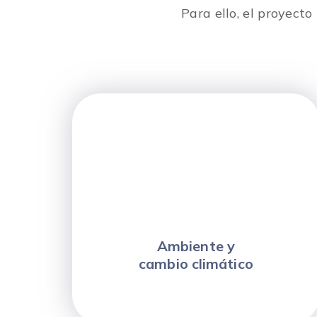
Para ello, el proyect
Ambiente y
cambio climático