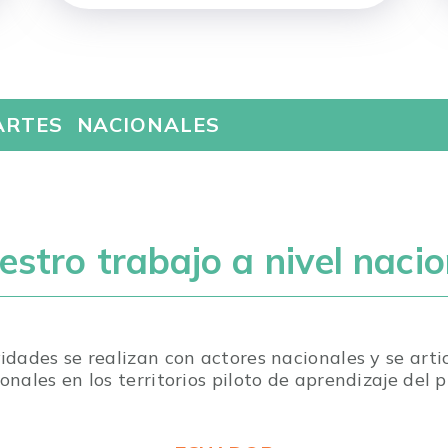
RTES NACIONALES
estro trabajo a nivel nacio
vidades se realizan con actores nacionales y se arti
onales en los territorios piloto de aprendizaje del p