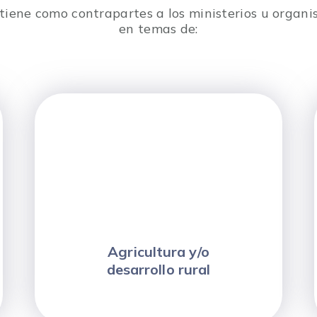
o tiene como contrapartes a los ministerios u orga
en temas de:
Agricultura y/o
desarrollo rural