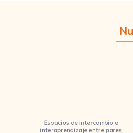
Nu
Espacios de intercambio e
interaprendizaje entre pares