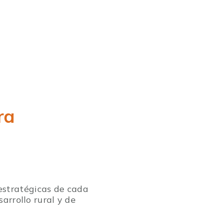
ra
estratégicas de cada
arrollo rural y de