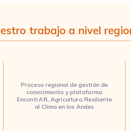
estro trabajo a nivel regio
Proceso regional de gestión de
conocimiento y plataforma
EncontrAR, Agricultura Resiliente
al Clima en los Andes