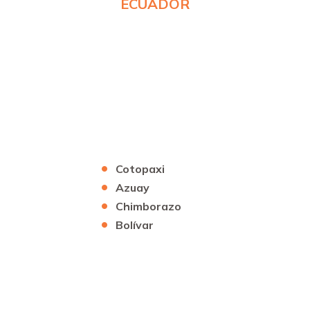
ECUADOR
Cotopaxi
Azuay
Chimborazo
Bolívar