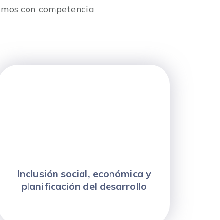
nismos con competencia
Inclusión social, económica y
planificación del desarrollo