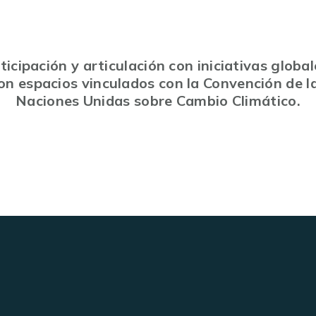
ticipación y articulación con iniciativas global
on espacios vinculados con la Convención de l
Naciones Unidas sobre Cambio Climático.