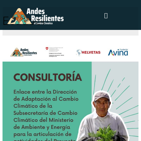
Ecuador