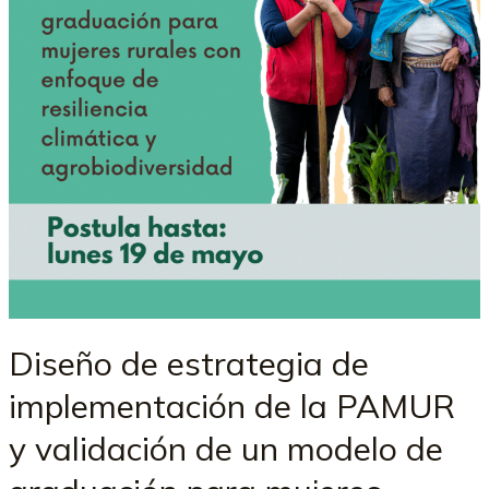
Diseño de estrategia de
implementación de la PAMUR
y validación de un modelo de