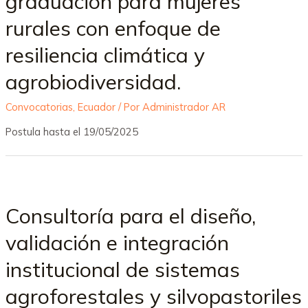
graduación para mujeres
rurales con enfoque de
resiliencia climática y
agrobiodiversidad.
Convocatorias
,
Ecuador
/ Por
Administrador AR
Postula hasta el 19/05/2025
Consultoría para el diseño,
validación e integración
institucional de sistemas
agroforestales y silvopastoriles