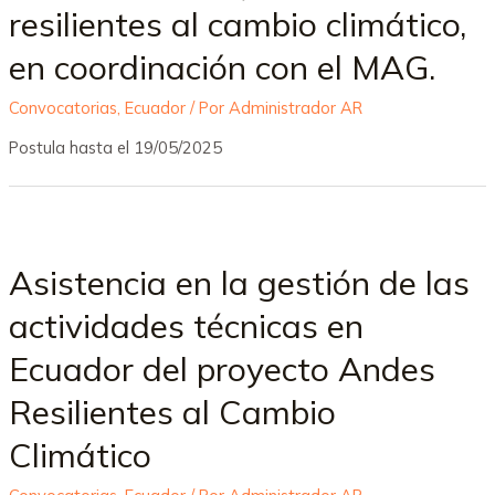
resilientes al cambio climático,
en coordinación con el MAG.
Convocatorias
,
Ecuador
/ Por
Administrador AR
Postula hasta el 19/05/2025
Asistencia en la gestión de las
actividades técnicas en
Ecuador del proyecto Andes
Resilientes al Cambio
Climático