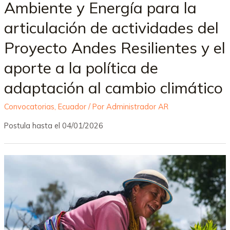
Ambiente y Energía para la
articulación de actividades del
Proyecto Andes Resilientes y el
aporte a la política de
adaptación al cambio climático
Convocatorias
,
Ecuador
/ Por
Administrador AR
Postula hasta el 04/01/2026