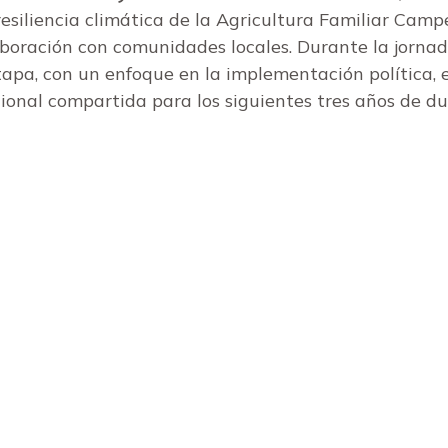
resiliencia climática de la Agricultura Familiar Camp
aboración con comunidades locales. Durante la jornada
apa, con un enfoque en la implementación política, e
ional compartida para los siguientes tres años de du