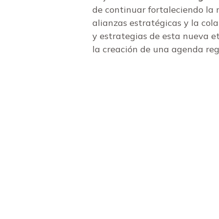
de continuar fortaleciendo la 
alianzas estratégicas y la col
y estrategias de esta nueva et
la creación de una agenda reg