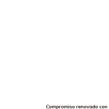
Compromiso renovado con la