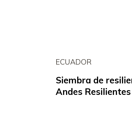
Inicio
ECUADOR
Siembra de resilie
Andes Resilientes