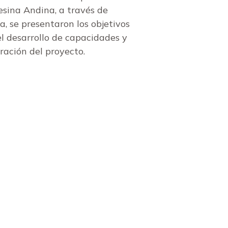
esina Andina, a través de
, se presentaron los objetivos
l desarrollo de capacidades y
ración del proyecto.