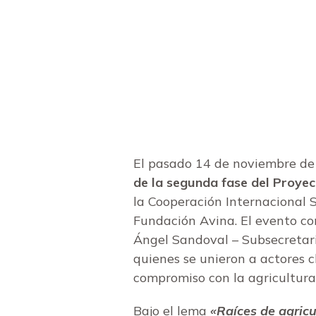
El pasado 14 de noviembre de 2
de la segunda fase del Proyec
la Cooperación Internacional 
Fundación Avina. El evento co
Ángel Sandoval – Subsecretari
quienes se unieron a actores c
compromiso con la agricultura 
Bajo el lema
«Raíces de agricul