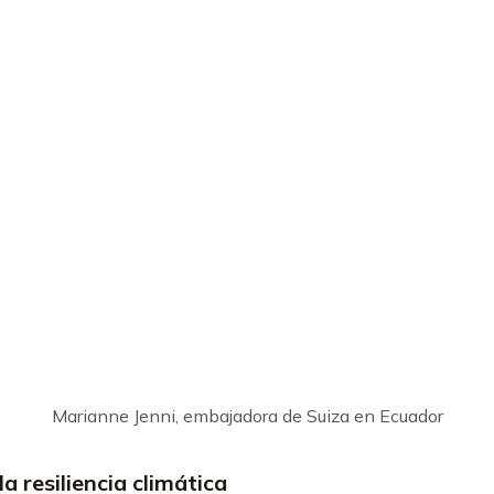
Marianne Jenni, embajadora de Suiza en Ecuador
 resiliencia climática