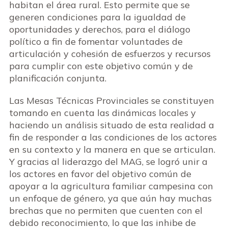
habitan el área rural. Esto permite que se
generen condiciones para la igualdad de
oportunidades y derechos, para el diálogo
político a fin de fomentar voluntades de
articulación y cohesión de esfuerzos y recursos
para cumplir con este objetivo común y de
planificación conjunta.
Las Mesas Técnicas Provinciales se constituyen
tomando en cuenta las dinámicas locales y
haciendo un análisis situado de esta realidad a
fin de responder a las condiciones de los actores
en su contexto y la manera en que se articulan.
Y gracias al liderazgo del MAG, se logró unir a
los actores en favor del objetivo común de
apoyar a la agricultura familiar campesina con
un enfoque de género, ya que aún hay muchas
brechas que no permiten que cuenten con el
debido reconocimiento, lo que las inhibe de