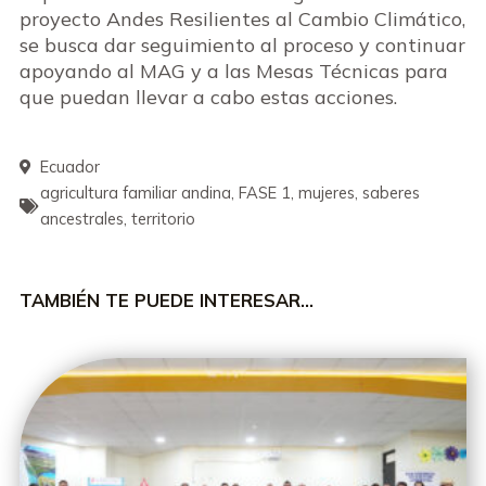
proyecto Andes Resilientes al Cambio Climático,
se busca dar seguimiento al proceso y continuar
apoyando al MAG y a las Mesas Técnicas para
que puedan llevar a cabo estas acciones.
Ecuador
agricultura familiar andina
,
FASE 1
,
mujeres
,
saberes
ancestrales
,
territorio
TAMBIÉN TE PUEDE INTERESAR…