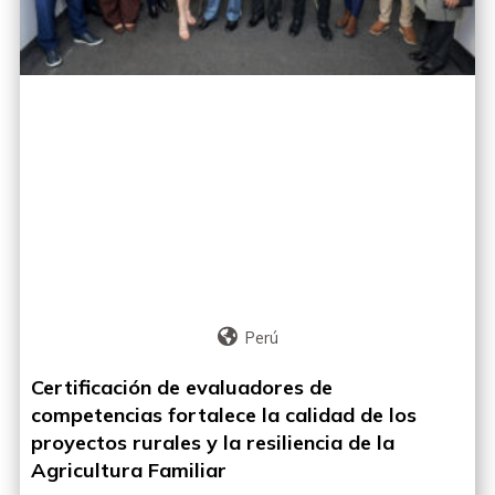
Perú
Certificación de evaluadores de
competencias fortalece la calidad de los
proyectos rurales y la resiliencia de la
Agricultura Familiar