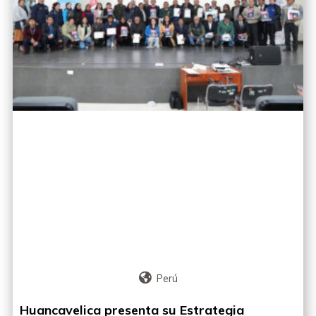
Perú
Huancavelica presenta su Estrategia