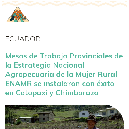
ECUADOR
Mesas de Trabajo Provinciales de
la Estrategia Nacional
Agropecuaria de la Mujer Rural
ENAMR se instalaron con éxito
en Cotopaxi y Chimborazo