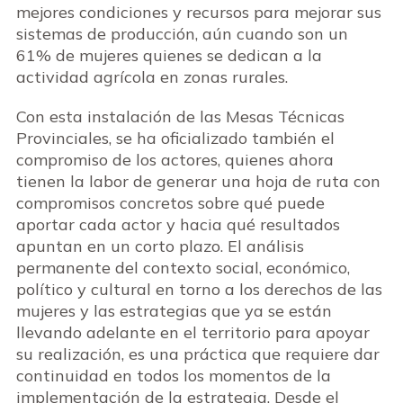
mejores condiciones y recursos para mejorar sus
sistemas de producción, aún cuando son un
61% de mujeres quienes se dedican a la
actividad agrícola en zonas rurales.
Con esta instalación de las Mesas Técnicas
Provinciales, se ha oficializado también el
compromiso de los actores, quienes ahora
tienen la labor de generar una hoja de ruta con
compromisos concretos sobre qué puede
aportar cada actor y hacia qué resultados
apuntan en un corto plazo. El análisis
permanente del contexto social, económico,
político y cultural en torno a los derechos de las
mujeres y las estrategias que ya se están
llevando adelante en el territorio para apoyar
su realización, es una práctica que requiere dar
continuidad en todos los momentos de la
implementación de la estrategia. Desde el