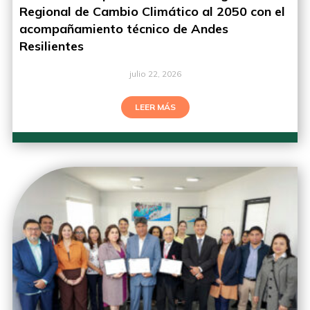
Regional de Cambio Climático al 2050 con el
acompañamiento técnico de Andes
Resilientes
julio 22, 2026
LEER MÁS