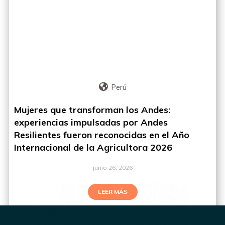
Perú
Mujeres que transforman los Andes:
experiencias impulsadas por Andes
Resilientes fueron reconocidas en el Año
Internacional de la Agricultora 2026
junio 26, 2026
LEER MÁS