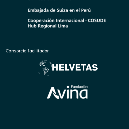
Consorcio facilitador: