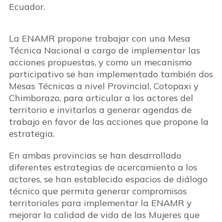
Ecuador.
La ENAMR propone trabajar con una Mesa
Técnica Nacional a cargo de implementar las
acciones propuestas, y como un mecanismo
participativo se han implementado también dos
Mesas Técnicas a nivel Provincial, Cotopaxi y
Chimborazo, para articular a los actores del
territorio e invitarlos a generar agendas de
trabajo en favor de las acciones que propone la
estrategia.
En ambas provincias se han desarrollado
diferentes estrategias de acercamiento a los
actores, se han establecido espacios de diálogo
técnico que permita generar compromisos
territoriales para implementar la ENAMR y
mejorar la calidad de vida de las Mujeres que