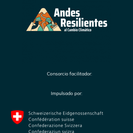
Consorcio facilitador:
Impulsado por: