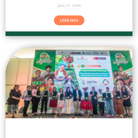
julio 17, 2026
LEER MÁS