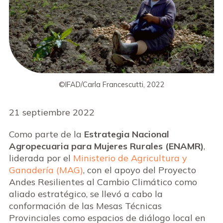
©IFAD/Carla Francescutti, 2022
21 septiembre 2022
Como parte de la
Estrategia Nacional
Agropecuaria para Mujeres Rurales (ENAMR)
,
liderada por el
Ministerio de Agricultura y
Ganadería (MAG)
, con el apoyo del Proyecto
Andes Resilientes al Cambio Climático como
aliado estratégico, se llevó a cabo la
conformación de las Mesas Técnicas
Provinciales como espacios de diálogo local en