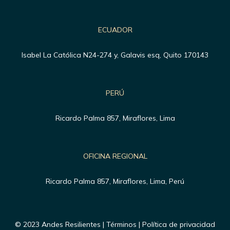
ECUADOR
Isabel La Católica N24-274 y, Galavis esq, Quito 170143
PERÚ
Ricardo Palma 857, Miraflores, Lima
OFICINA REGIONAL
Ricardo Palma 857, Miraflores, Lima, Perú
© 2023 Andes Resilientes | Términos | Política de privacidad