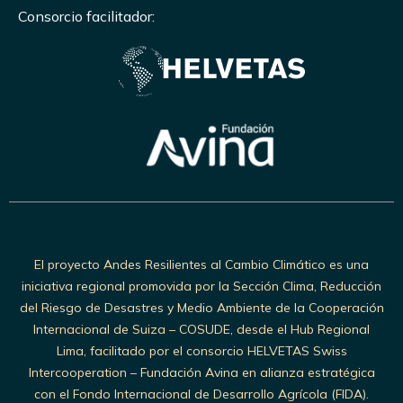
Consorcio facilitador:
El proyecto Andes Resilientes al Cambio Climático es una
iniciativa regional promovida por la Sección Clima, Reducción
del Riesgo de Desastres y Medio Ambiente de la Cooperación
Internacional de Suiza – COSUDE, desde el Hub Regional
Lima, facilitado por el consorcio HELVETAS Swiss
Intercooperation – Fundación Avina en alianza estratégica
con el Fondo Internacional de Desarrollo Agrícola (FIDA).