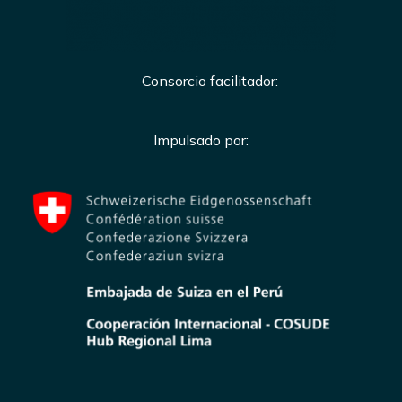
Consorcio facilitador:
Impulsado por: