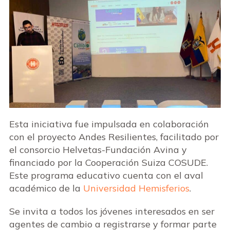
Esta iniciativa fue impulsada en colaboración
con el proyecto Andes Resilientes, facilitado por
el consorcio Helvetas-Fundación Avina y
financiado por la Cooperación Suiza COSUDE.
Este programa educativo cuenta con el aval
académico de la
Universidad Hemisferios
.
Se invita a todos los jóvenes interesados en ser
agentes de cambio a registrarse y formar parte