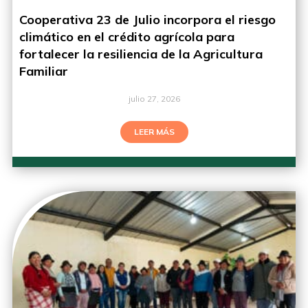
Cooperativa 23 de Julio incorpora el riesgo
climático en el crédito agrícola para
fortalecer la resiliencia de la Agricultura
Familiar
julio 27, 2026
LEER MÁS