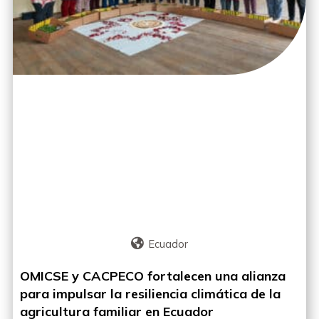
Ecuador
OMICSE y CACPECO fortalecen una alianza
para impulsar la resiliencia climática de la
agricultura familiar en Ecuador