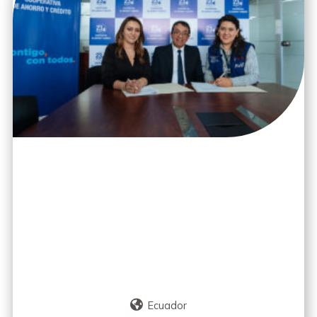
Ecuador