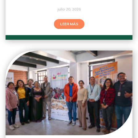
julio 20, 2026
LEER MÁS