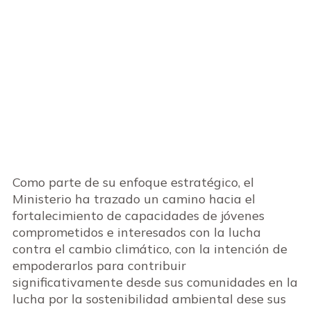
Como parte de su enfoque estratégico, el
Ministerio ha trazado un camino hacia el
fortalecimiento de capacidades de jóvenes
comprometidos e interesados con la lucha
contra el cambio climático, con la intención de
empoderarlos para contribuir
significativamente desde sus comunidades en la
lucha por la sostenibilidad ambiental dese sus