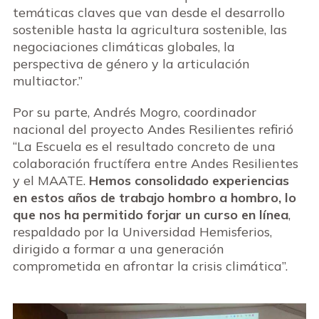
temáticas claves que van desde el desarrollo
sostenible hasta la agricultura sostenible, las
negociaciones climáticas globales, la
perspectiva de género y la articulación
multiactor.”
Por su parte,
Andrés Mogro, coordinador
nacional del proyecto Andes Resilientes
refirió
“La Escuela es el resultado concreto de una
colaboración fructífera entre Andes Resilientes
y el MAATE.
Hemos consolidado experiencias
en estos años de trabajo hombro a hombro, lo
que nos ha permitido forjar un curso en línea
,
respaldado por la Universidad Hemisferios,
dirigido a formar a una generación
comprometida en afrontar la crisis climática”.