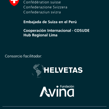
Consorcio facilitador: