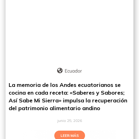
Ecuador
La memoria de los Andes ecuatorianos se
cocina en cada receta: «Saberes y Sabores;
Así Sabe Mi Sierra» impulsa la recuperación
del patrimonio alimentario andino
junio 25, 2026
LEER MÁS