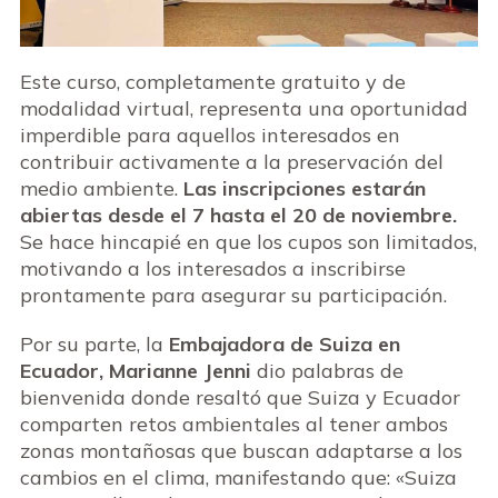
Este curso, completamente gratuito y de
modalidad virtual, representa una oportunidad
imperdible para aquellos interesados en
contribuir activamente a la preservación del
medio ambiente.
Las inscripciones estarán
abiertas desde el 7 hasta el 20 de noviembre.
Se hace hincapié en que los cupos son limitados,
motivando a los interesados a inscribirse
prontamente para asegurar su participación.
Por su parte, la
Embajadora de Suiza en
Ecuador, Marianne Jenni
dio palabras de
bienvenida donde resaltó que Suiza y Ecuador
comparten retos ambientales al tener ambos
zonas montañosas que buscan adaptarse a los
cambios en el clima, manifestando que: «Suiza