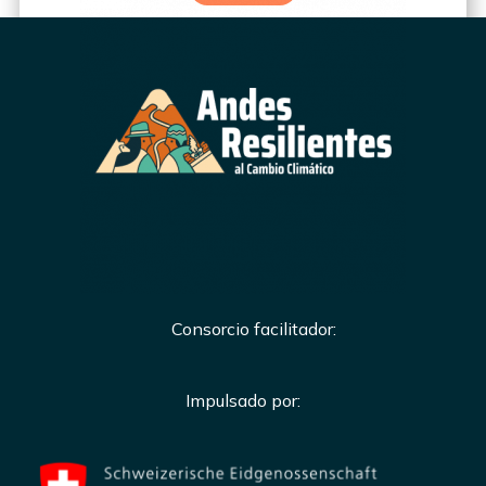
Consorcio facilitador:
Impulsado por: