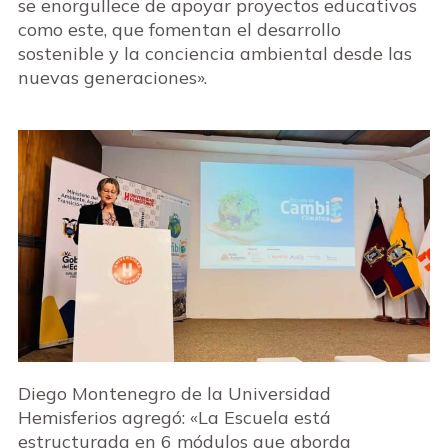
se enorgullece de apoyar proyectos educativos
como este, que fomentan el desarrollo
sostenible y la conciencia ambiental desde las
nuevas generaciones».
Diego Montenegro de la Universidad
Hemisferios agregó: «La Escuela está
estructurada en 6 módulos que aborda