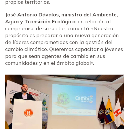
propios territorios.
J
osé Antonio Dávalos, ministro del Ambiente,
Agua y Transición Ecológica
, en relación al
compromiso de su sector, comentó: «Nuestro
propósito es preparar a una nueva generación
de líderes comprometidos con la gestión del
cambio climático. Queremos capacitar a jóvenes
para que sean agentes de cambio en sus
comunidades y en el ámbito global».