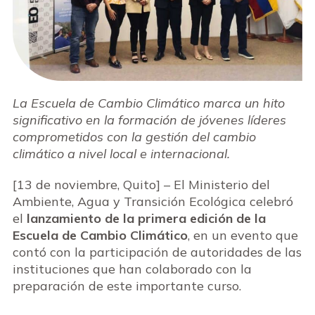
La Escuela de Cambio Climático marca un hito
significativo en la formación de jóvenes líderes
comprometidos con la gestión del cambio
climático a nivel local e internacional.
[13 de noviembre, Quito] – El Ministerio del
Ambiente, Agua y Transición Ecológica celebró
el
lanzamiento de la primera edición de la
Escuela de Cambio Climático
, en un evento que
contó con la participación de autoridades de las
instituciones que han colaborado con la
preparación de este importante curso.