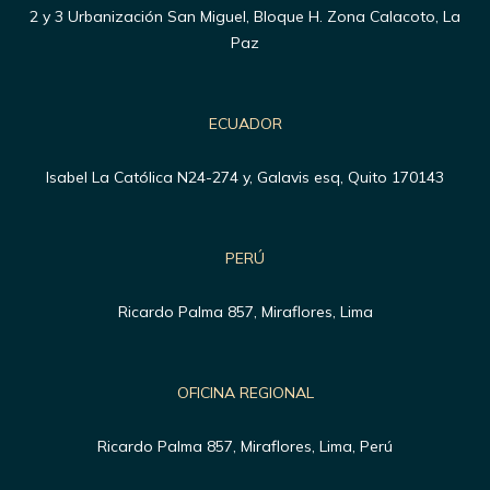
2 y 3 Urbanización San Miguel, Bloque H. Zona Calacoto, La
Paz
ECUADOR
Isabel La Católica N24-274 y, Galavis esq, Quito 170143
PERÚ
Ricardo Palma 857, Miraflores, Lima
OFICINA REGIONAL
Ricardo Palma 857, Miraflores, Lima, Perú