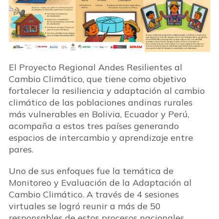
El Proyecto Regional Andes Resilientes al
Cambio Climático, que tiene como objetivo
fortalecer la resiliencia y adaptación al cambio
climático de las poblaciones andinas rurales
más vulnerables en Bolivia, Ecuador y Perú,
acompaña a estos tres países generando
espacios de intercambio y aprendizaje entre
pares.
Uno de sus enfoques fue la temática de
Monitoreo y Evaluación de la Adaptación al
Cambio Climático. A través de 4 sesiones
virtuales se logró reunir a más de 50
responsables de estos procesos nacionales,