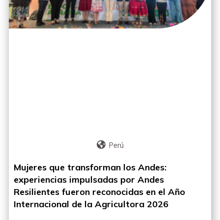
Perú
Mujeres que transforman los Andes:
experiencias impulsadas por Andes
Resilientes fueron reconocidas en el Año
Internacional de la Agricultora 2026