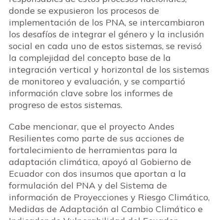
donde se expusieron los procesos de
implementación de los PNA, se intercambiaron
los desafíos de integrar el género y la inclusión
social en cada uno de estos sistemas, se revisó
la complejidad del concepto base de la
integración vertical y horizontal de los sistemas
de monitoreo y evaluación, y se compartió
información clave sobre los informes de
progreso de estos sistemas.
Cabe mencionar, que el proyecto Andes
Resilientes como parte de sus acciones de
fortalecimiento de herramientas para la
adaptación climática, apoyó al Gobierno de
Ecuador con dos insumos que aportan a la
formulación del PNA y del Sistema de
información de Proyecciones y Riesgo Climático,
Medidas de Adaptación al Cambio Climático e