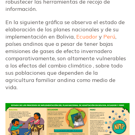
robustecer las herramientas de recojo de
información.
En la siguiente gráfica se observa el estado de
elaboración de los planes nacionales y de su
implementación en Bolivia,
Ecuador
y
Perú
,
países andinos que a pesar de tener bajas
emisiones de gases de efecto invernadero
comparativamente, son altamente vulnerables
a los efectos del cambio climático , sobre todo
sus poblaciones que dependen de la
agricultura familiar andina como medio de
vida.