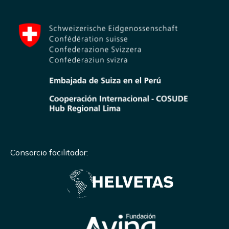
Consorcio facilitador: