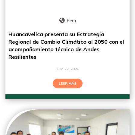
Perú
Huancavelica presenta su Estrategia
Regional de Cambio Climático al 2050 con el
acompañamiento técnico de Andes
Resilientes
julio 22, 2026
LEER MÁS