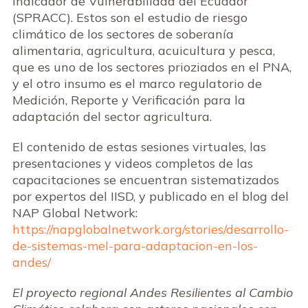
Indicador de Vulnerabilidad del Ecuador
(SPRACC). Estos son el estudio de riesgo
climático de los sectores de soberanía
alimentaria, agricultura, acuicultura y pesca,
que es uno de los sectores prioziados en el PNA,
y el otro insumo es el marco regulatorio de
Medición, Reporte y Verificación para la
adaptación del sector agricultura.
El contenido de estas sesiones virtuales, las
presentaciones y videos completos de las
capacitaciones se encuentran sistematizados
por expertos del IISD, y publicado en el blog del
NAP Global Network:
https://napglobalnetwork.org/stories/desarrollo-
de-sistemas-mel-para-adaptacion-en-los-
andes/
El proyecto regional Andes Resilientes al Cambio