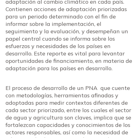
adaptación al cambio climático en cada país.
Contienen acciones de adaptación priorizadas
para un periodo determinado con el fin de
informar sobre la implementación, el
seguimiento y la evaluación, y desempeñan un
papel central cuando se informa sobre los
esfuerzos y necesidades de los países en
desarrollo. Este reporte es vital para levantar
oportunidades de financiamiento, en materia de
adaptación para los países en desarrollo.
El proceso de desarrollo de un PNA que cuente
con metodologías, herramientas afinadas y
adoptadas para medir contextos diferentes de
cada sector priorizado, entre los cuales el sector
de agua y agricultura son claves, implica que se
fortalezcan capacidades y conocimientos de los
actores responsables, así como la necesidad de