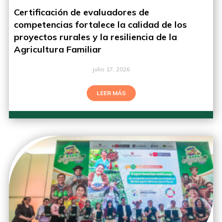
Certificación de evaluadores de
competencias fortalece la calidad de los
proyectos rurales y la resiliencia de la
Agricultura Familiar
julio 17, 2026
LEER MÁS