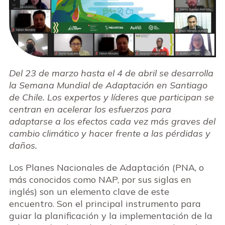
Del 23 de marzo hasta el 4 de abril se desarrolla
la Semana Mundial de Adaptación en Santiago
de Chile. Los expertos y líderes que participan se
centran en acelerar los esfuerzos para
adaptarse a los efectos cada vez más graves del
cambio climático y hacer frente a las pérdidas y
daños.
Los Planes Nacionales de Adaptación (PNA, o
más conocidos como NAP, por sus siglas en
inglés) son un elemento clave de este
encuentro. Son el principal instrumento para
guiar la planificación y la implementación de la