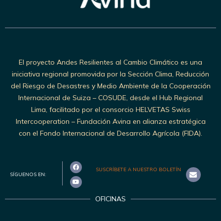
El proyecto Andes Resilientes al Cambio Climático es una
iniciativa regional promovida por la Sección Clima, Reducción
del Riesgo de Desastres y Medio Ambiente de la Cooperación
Internacional de Suiza – COSUDE, desde el Hub Regional
Lima, facilitado por el consorcio HELVETAS Swiss
Intercooperation – Fundación Avina en alianza estratégica
con el Fondo Internacional de Desarrollo Agrícola (FIDA).
SUSCRÍBETE A NUESTRO BOLETÍN
SÍGUENOS EN:
OFICINAS