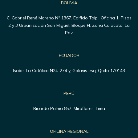
BOLIVIA
C. Gabriel René Moreno N° 1367. Edificio Taipi. Oficina 1. Pisos
2 y 3 Urbanización San Miguel, Bloque H. Zona Calacoto, La
Paz
ECUADOR
Isabel La Católica N24-274 y, Galavis esq, Quito 170143
PERÚ
Ricardo Palma 857, Miraflores, Lima
OFICINA REGIONAL