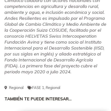
Climático colabora con actores nacionales con
competencias en agricultura y desarollo rural,
ambiente y agua, e inclusión económica y social.
Andes Resilientes es impulsado por el Programa
Global de Cambio Climático y Medio Ambiente de
la Cooperación Suiza COSUDE, facilitado por el
consorcio HELVETAS Swiss Intercooperation
Fundación Avina y tiene como socio al Instituto
Internacional para el Desarrollo Sostenible (IISD,
por sus siglas en inglés) y aliado estratégico al
Fondo Internacional de Desarrollo Agrícola
(FIDA). La primera fase del proyecto cubre el
periodo mayo 2020 a julio 2024.
Regional
FASE 1
,
Regional
TAMBIÉN TE PUEDE INTERESAR…