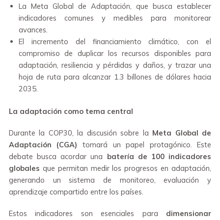
La Meta Global de Adaptación, que busca establecer
indicadores comunes y medibles para monitorear
avances.
El incremento del financiamiento climático, con el
compromiso de duplicar los recursos disponibles para
adaptación, resiliencia y pérdidas y daños, y trazar una
hoja de ruta para alcanzar 1.3 billones de dólares hacia
2035.
La adaptación como tema central
Durante la COP30, la discusión sobre la
Meta Global de
Adaptación (CGA)
tomará un papel protagónico. Este
debate busca acordar una
batería de 100 indicadores
globales
que permitan medir los progresos en adaptación,
generando un sistema de monitoreo, evaluación y
aprendizaje compartido entre los países.
Estos indicadores son esenciales para
dimensionar