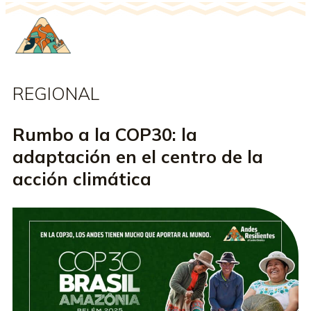
REGIONAL
Rumbo a la COP30: la
adaptación en el centro de la
acción climática