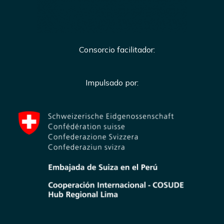
Consorcio facilitador:
Impulsado por: