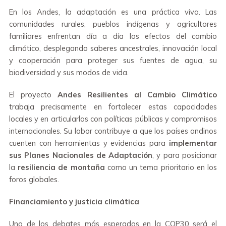
En los Andes, la adaptación es una práctica viva. Las
comunidades rurales, pueblos indígenas y agricultores
familiares enfrentan día a día los efectos del cambio
climático, desplegando saberes ancestrales, innovación local
y cooperación para proteger sus fuentes de agua, su
biodiversidad y sus modos de vida.
El proyecto
Andes Resilientes al Cambio Climático
trabaja precisamente en fortalecer estas capacidades
locales y en articularlas con políticas públicas y compromisos
internacionales. Su labor contribuye a que los países andinos
cuenten con herramientas y evidencias para
implementar
sus Planes Nacionales de Adaptación
, y para posicionar
la
resiliencia de montaña
como un tema prioritario en los
foros globales.
Financiamiento y justicia climática
Uno de los debates más esperados en la COP30 será el