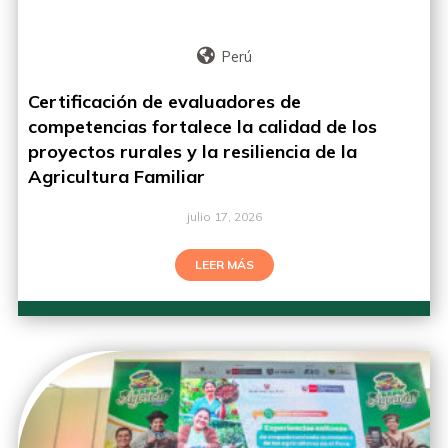
Perú
Certificación de evaluadores de
competencias fortalece la calidad de los
proyectos rurales y la resiliencia de la
Agricultura Familiar
julio 17, 2026
LEER MÁS