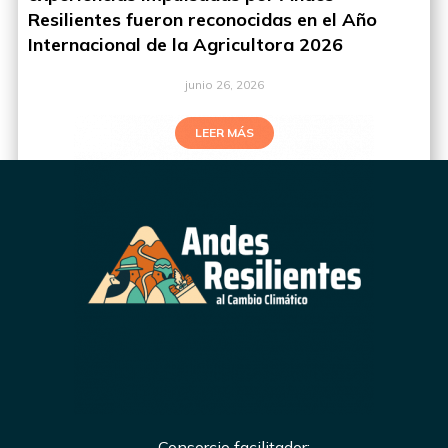
Resilientes fueron reconocidas en el Año
Internacional de la Agricultora 2026
junio 26, 2026
LEER MÁS
Consorcio facilitador: