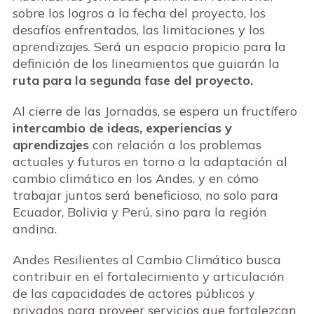
sobre los logros a la fecha del proyecto, los
desafíos enfrentados, las limitaciones y los
aprendizajes. Será un espacio propicio para la
definición de los lineamientos que guiarán la
ruta para la segunda fase del proyecto.
Al cierre de las Jornadas, se espera un fructífero
intercambio de ideas, experiencias y
aprendizajes
con relación a los problemas
actuales y futuros en torno a la adaptación al
cambio climático en los Andes, y en cómo
trabajar juntos será beneficioso, no solo para
Ecuador, Bolivia y Perú, sino para la región
andina.
Andes Resilientes al Cambio Climático busca
contribuir en el fortalecimiento y articulación
de las capacidades de actores públicos y
privados para proveer servicios que fortalezcan