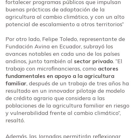
fortalecer programas públicos que impulsan
buenas prácticas de adaptación de la
agricultura al cambio climático, y con un alto
potencial de escalamiento a otros territorios”
Por otro lado, Felipe Toledo, representante de
Fundación Avina en Ecuador, subrayó los
avances notables en cada uno de los países
andinos, junto también al
sector privado
. “El
trabajo con microfinancieras, como
actores
fundamentales en apoyo a la agricultura
familiar
, después de un trabajo de tres años ha
resultado en un innovador pilotaje de modelo
de crédito agrario que considera a las
poblaciones de la agricultura familiar en riesgo
y vulnerabilidad frente al cambio climático”,
resaltó.
Además, las Jornadas permitirán reflexionar