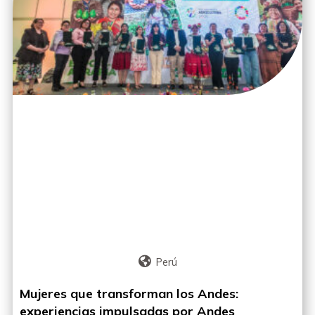
Perú
Mujeres que transforman los Andes:
experiencias impulsadas por Andes