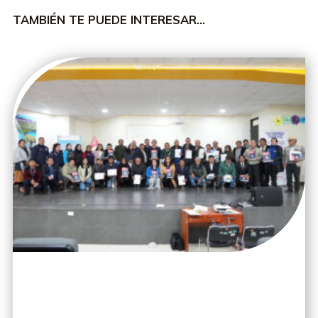
TAMBIÉN TE PUEDE INTERESAR…