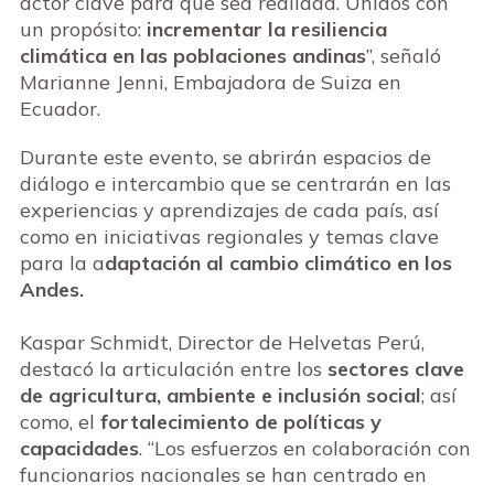
actor clave para que sea realidad. Unidos con
un propósito:
incrementar la resiliencia
climática en las poblaciones andinas
”, señaló
Marianne Jenni, Embajadora de Suiza en
Ecuador.
Durante este evento, se abrirán espacios de
diálogo e intercambio que se centrarán en las
experiencias y aprendizajes de cada país, así
como en iniciativas regionales y temas clave
para la a
daptación al cambio climático en los
Andes.
Kaspar Schmidt, Director de Helvetas Perú,
destacó la articulación entre los
sectores clave
de agricultura, ambiente e inclusión social
; así
como, el
fortalecimiento de políticas y
capacidades
. “Los esfuerzos en colaboración con
funcionarios nacionales se han centrado en