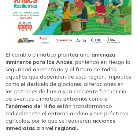
El cambio climático plantea una
amenaza
inminente para los Andes
, poniendo en riesgo la
seguridad alimentaria y el futuro de todos
aquellos que dependen de esta región. Impactos
como el deshielo de glaciares, alteraciones en
los patrones de lluvia y la creciente frecuencia
de eventos climáticos extremos como el
Fenómeno del Niño
están transformando
radicalmente el entorno andino y sus prácticas
agrícolas, por lo que se requieren
acciones
inmediatas a nivel regional.