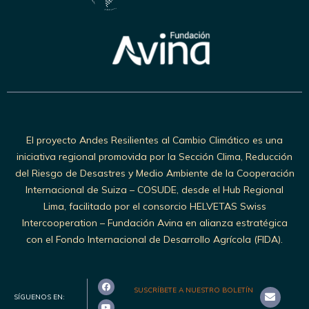
El proyecto Andes Resilientes al Cambio Climático es una
iniciativa regional promovida por la Sección Clima, Reducción
del Riesgo de Desastres y Medio Ambiente de la Cooperación
Internacional de Suiza – COSUDE, desde el Hub Regional
Lima, facilitado por el consorcio HELVETAS Swiss
Intercooperation – Fundación Avina en alianza estratégica
con el Fondo Internacional de Desarrollo Agrícola (FIDA).
SUSCRÍBETE A NUESTRO BOLETÍN
SÍGUENOS EN: