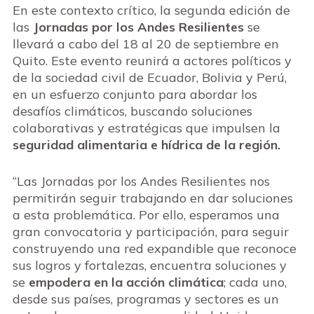
En este contexto crítico, la segunda edición de
las
Jornadas por los Andes Resilientes
se
llevará a cabo del 18 al 20 de septiembre en
Quito. Este evento reunirá a actores políticos y
de la sociedad civil de Ecuador, Bolivia y Perú,
en un esfuerzo conjunto para abordar los
desafíos climáticos, buscando soluciones
colaborativas y estratégicas que impulsen la
seguridad alimentaria e hídrica de la región.
“Las Jornadas por los Andes Resilientes nos
permitirán seguir trabajando en dar soluciones
a esta problemática. Por ello, esperamos una
gran convocatoria y participación, para seguir
construyendo una red expandible que reconoce
sus logros y fortalezas, encuentra soluciones y
se
empodera en la acción climática
; cada uno,
desde sus países, programas y sectores es un