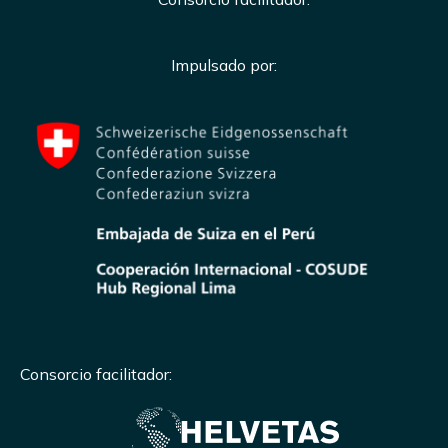
Impulsado por:
Consorcio facilitador: