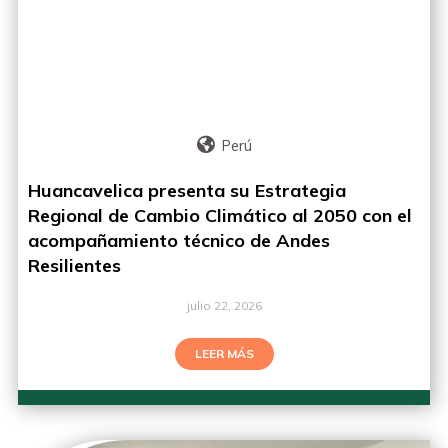
Perú
Huancavelica presenta su Estrategia
Regional de Cambio Climático al 2050 con el
acompañamiento técnico de Andes
Resilientes
julio 22, 2026
LEER MÁS