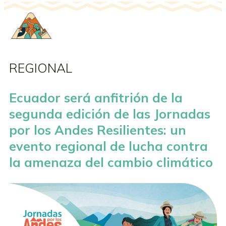
REGIONAL
Ecuador será anfitrión de la
segunda edición de las Jornadas
por los Andes Resilientes: un
evento regional de lucha contra
la amenaza del cambio climático