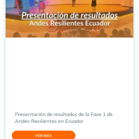
Presentación de resultados de la Fase 1 de
Andes Resilientes en Ecuador
VER MÁS