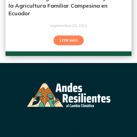
la Agricultura Familiar Campesina en
Ecuador
septiembre 20, 2021
LEER MÁS