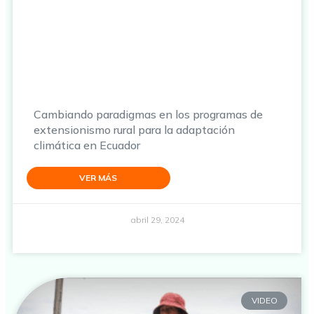
Cambiando paradigmas en los programas de
extensionismo rural para la adaptación
climática en Ecuador
VER MÁS
abril 29, 2024
VIDEO