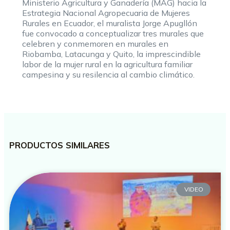
Ministerio Agricultura y Ganadería (MAG) hacia la
Estrategia Nacional Agropecuaria de Mujeres
Rurales en Ecuador, el muralista Jorge Apugllón
fue convocado a conceptualizar tres murales que
celebren y conmemoren en murales en
Riobamba, Latacunga y Quito, la imprescindible
labor de la mujer rural en la agricultura familiar
campesina y su resilencia al cambio climático.
PRODUCTOS SIMILARES
VIDEO