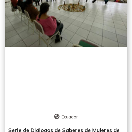
Ecuador
Serie de Diálogos de Saberes de Mujeres de