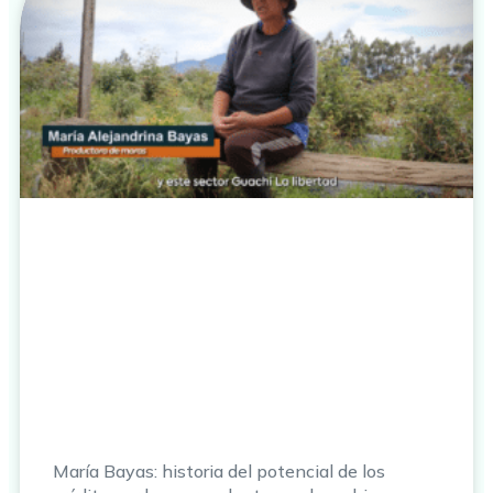
María Bayas: historia del potencial de los