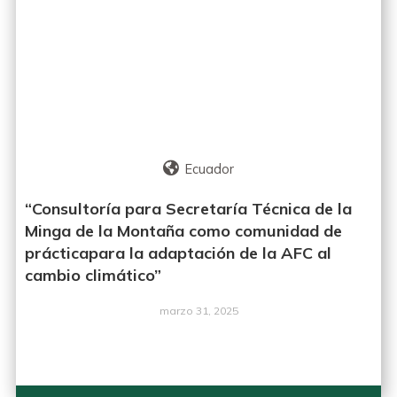
Ecuador
“Consultoría para Secretaría Técnica de la
Minga de la Montaña como comunidad de
prácticapara la adaptación de la AFC al
cambio climático”
marzo 31, 2025
LEER MÁS