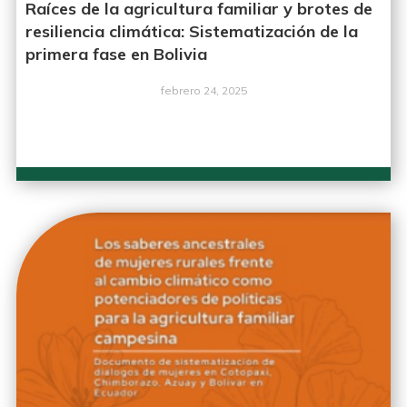
Raíces de la agricultura familiar y brotes de
resiliencia climática: Sistematización de la
primera fase en Bolivia
febrero 24, 2025
LEER MÁS