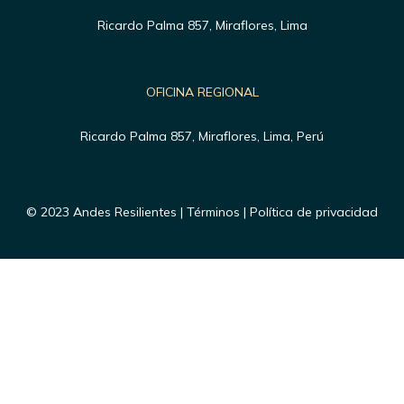
Ricardo Palma 857, Miraflores, Lima
OFICINA REGIONAL
Ricardo Palma 857, Miraflores, Lima, Perú
© 2023 Andes Resilientes | Términos | Política de privacidad