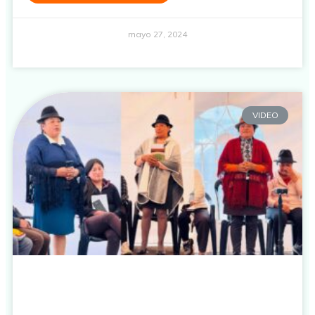
mayo 27, 2024
VIDEO