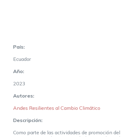
País:
Ecuador
Año:
2023
Autores:
Andes Resilientes al Cambio Climático
Descripción:
Como parte de las actividades de promoción del