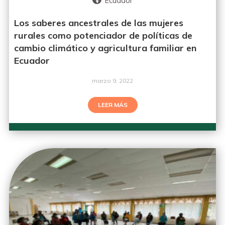
Ecuador
Los saberes ancestrales de las mujeres
rurales como potenciador de políticas de
cambio climático y agricultura familiar en
Ecuador
marzo 9, 2022
LEER MÁS