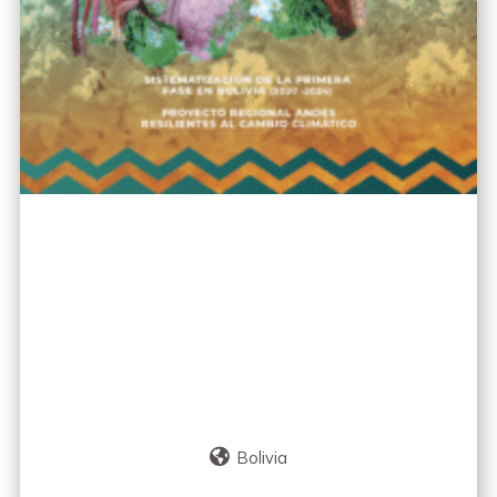
Bolivia