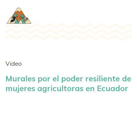
Video
Murales por el poder resiliente de
mujeres agricultoras en Ecuador