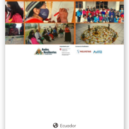
Ecuador