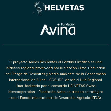
El proyecto Andes Resilientes al Cambio Climático es una
iniciativa regional promovida por la Sección Clima, Reducción
del Riesgo de Desastres y Medio Ambiente de la Cooperación
Internacional de Suiza – COSUDE, desde el Hub Regional
Lima, facilitado por el consorcio HELVETAS Swiss
Intercooperation – Fundación Avina en alianza estratégica
con el Fondo Internacional de Desarrollo Agrícola (FIDA).