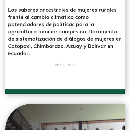
Los saberes ancestrales de mujeres rurales
frente al cambio climático como
potenciadores de políticas para la
agricultura familiar campesina: Documento
de sistematización de diálogos de mujeres en
Cotopaxi, Chimborazo, Azuay y Bolívar en
Ecuador.
abril 5, 2022
LEER MÁS