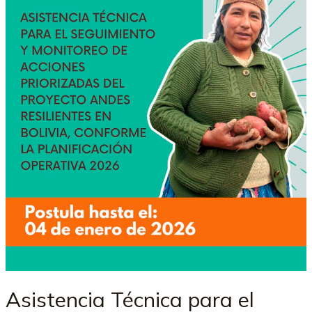
Asistencia Técnica para el