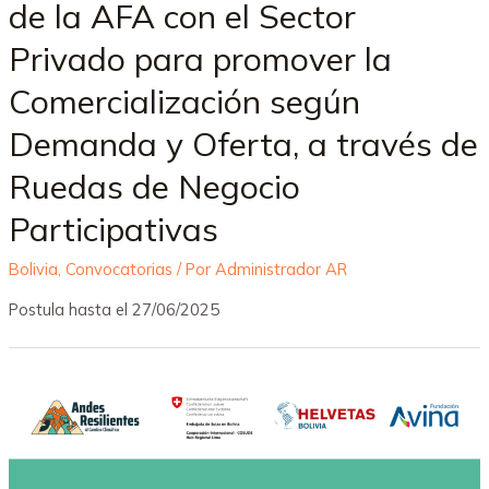
de la AFA con el Sector
Privado para promover la
Comercialización según
Demanda y Oferta, a través de
Ruedas de Negocio
Participativas
Bolivia
,
Convocatorias
/ Por
Administrador AR
Postula hasta el 27/06/2025