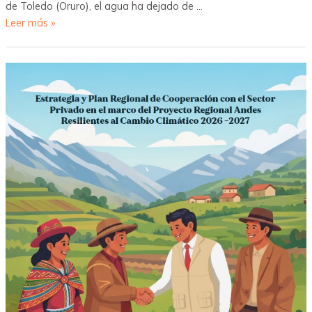
de Toledo (Oruro), el agua ha dejado de …
Leer más »