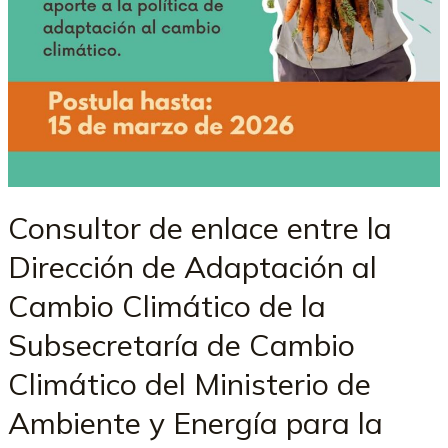
Consultor de enlace entre la
Dirección de Adaptación al
Cambio Climático de la
Subsecretaría de Cambio
Climático del Ministerio de
Ambiente y Energía para la