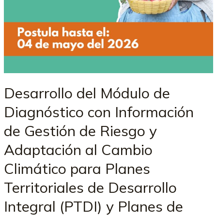
Desarrollo del Módulo de
Diagnóstico con Información
de Gestión de Riesgo y
Adaptación al Cambio
Climático para Planes
Territoriales de Desarrollo
Integral (PTDI) y Planes de