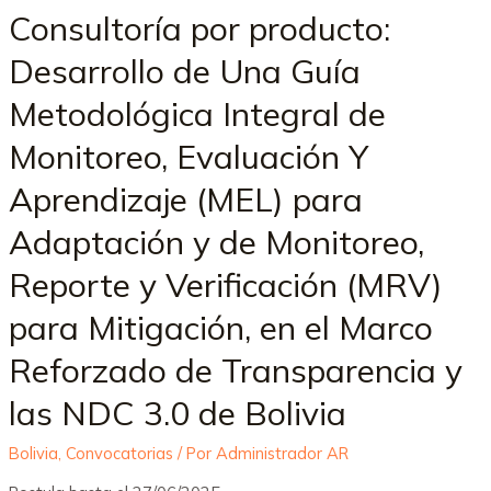
Consultoría por producto:
Desarrollo de Una Guía
Metodológica Integral de
Monitoreo, Evaluación Y
Aprendizaje (MEL) para
Adaptación y de Monitoreo,
Reporte y Verificación (MRV)
para Mitigación, en el Marco
Reforzado de Transparencia y
las NDC 3.0 de Bolivia
Bolivia
,
Convocatorias
/ Por
Administrador AR