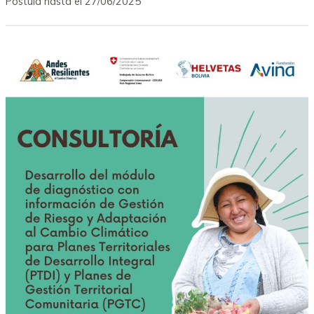
Postula hasta el 27/06/2025