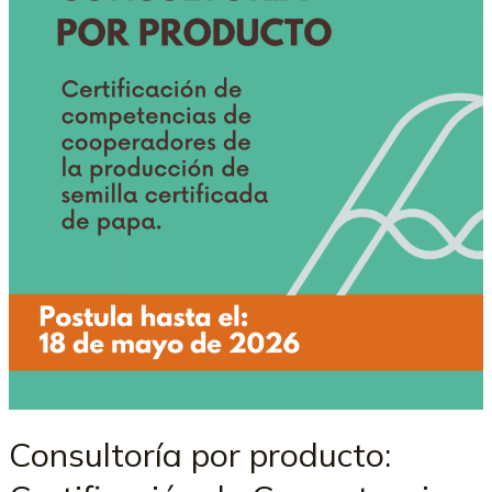
Consultoría por producto: