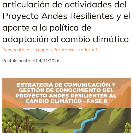
articulación de actividades del
Proyecto Andes Resilientes y el
aporte a la política de
adaptación al cambio climático
Convocatorias
,
Ecuador
/ Por
Administrador AR
Postula hasta el 04/01/2026