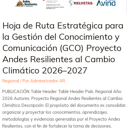
Hoja de Ruta Estratégica para
la Gestión del Conocimiento y
Comunicación (GCO) Proyecto
Andes Resilientes al Cambio
Climático 2026–2027
Regional
/ Por
Administrador AR
PUBLICACIÓN Table Header Table Header País: Regional Año:
2026 Autores: Proyecto Regional Andes Resilientes al Cambio
Climático Descripción: El propósito del documento es consolidar,
organizar y proyectar los conocimientos, aprendizajes,
metodologías y evidencias generadas por el Proyecto Andes
Resilientes, con el fin de fortalecer la toma de decisiones,