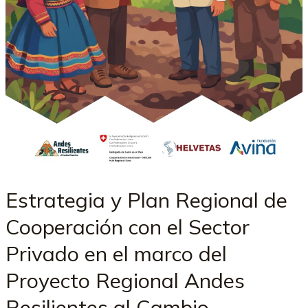
Estrategia y Plan Regional de
Cooperación con el Sector
Privado en el marco del
Proyecto Regional Andes
Resilientes al Cambio