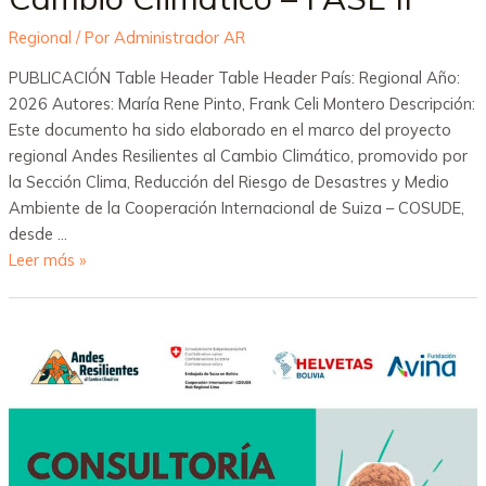
Regional
/ Por
Administrador AR
PUBLICACIÓN Table Header Table Header País: Regional Año:
2026 Autores: María Rene Pinto, Frank Celi Montero Descripción:
Este documento ha sido elaborado en el marco del proyecto
regional Andes Resilientes al Cambio Climático, promovido por
la Sección Clima, Reducción del Riesgo de Desastres y Medio
Ambiente de la Cooperación Internacional de Suiza – COSUDE,
desde …
Leer más »