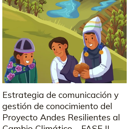
Estrategia de comunicación y
gestión de conocimiento del
Proyecto Andes Resilientes al
Cambio Climático – FASE II