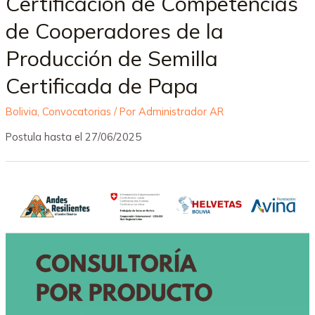
Certificación de Competencias
de Cooperadores de la
Producción de Semilla
Certificada de Papa
Bolivia
,
Convocatorias
/ Por
Administrador AR
Postula hasta el 27/06/2025