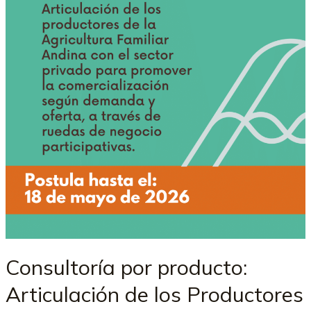
Consultoría por producto:
Articulación de los Productores