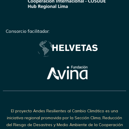
Consorcio facilitador:
El proyecto Andes Resilientes al Cambio Climático es una
iniciativa regional promovida por la Sección Clima, Reducción
del Riesgo de Desastres y Medio Ambiente de la Cooperación