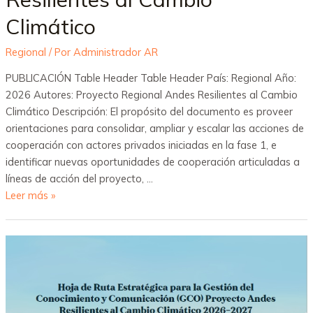
Climático
Regional
/ Por
Administrador AR
PUBLICACIÓN Table Header Table Header País: Regional Año:
2026 Autores: Proyecto Regional Andes Resilientes al Cambio
Climático Descripción: El propósito del documento es proveer
orientaciones para consolidar, ampliar y escalar las acciones de
cooperación con actores privados iniciadas en la fase 1, e
identificar nuevas oportunidades de cooperación articuladas a
líneas de acción del proyecto, …
Leer más »