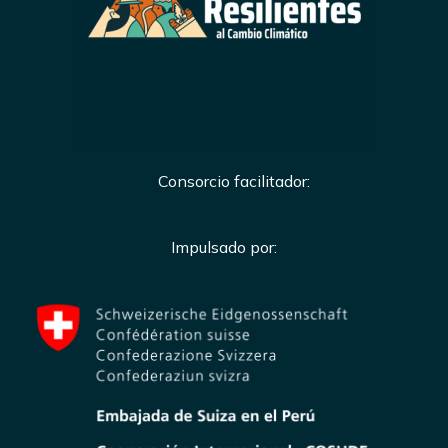
Consorcio facilitador:
Impulsado por: