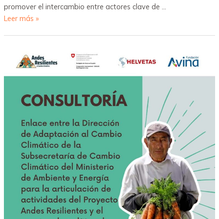
promover el intercambio entre actores clave de …
Leer más »