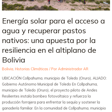
Energía solar para el acceso a
agua y recuperar pastos
nativos: una apuesta por la
resiliencia en el altiplano de
Bolivia
Bolivia
,
Historias Climáticas
/ Por
Administrador AR
UBICACIÓN Collpahuma, municipio de Toledo (Oruro), ALIADO:
Gobierno Autónomo Municipal de Toledo En Collpahuma,
municipio de Toledo (Oruro), el proyecto piloto de Andes
Resilientes instala bombeo fotovoltaico y refuerza la
producción forrajera para enfrentar la sequía y sostener la
ganadería familiar. En la comunidad de Collpahuma, municipio