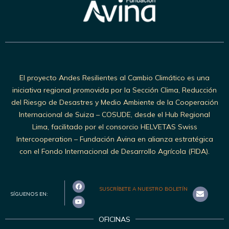
El proyecto Andes Resilientes al Cambio Climático es una
iniciativa regional promovida por la Sección Clima, Reducción
del Riesgo de Desastres y Medio Ambiente de la Cooperación
Internacional de Suiza – COSUDE, desde el Hub Regional
Lima, facilitado por el consorcio HELVETAS Swiss
Intercooperation – Fundación Avina en alianza estratégica
con el Fondo Internacional de Desarrollo Agrícola (FIDA).
SUSCRÍBETE A NUESTRO BOLETÍN
SÍGUENOS EN:
OFICINAS