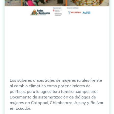
Los saberes ancestrales de mujeres rurales frente
al cambio climático como potenciadores de
políticas para la agricultura familiar campesina:
Documento de sistematización de diálogos de
mujeres en Cotopaxi, Chimborazo, Azuay y Bolívar
en Ecuador.