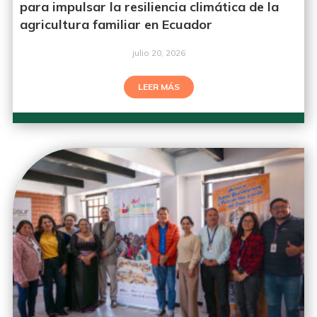
para impulsar la resiliencia climática de la
agricultura familiar en Ecuador
julio 20, 2026
LEER MÁS