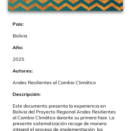
País:
Bolivia
Año:
2025
Autores:
Andes Resilientes al Cambio Climático
Descripción:
Este documento presenta la experiencia en
Bolivia del Proyecto Regional Andes Resilientes
al Cambio Climático durante su primera fase. La
presente sistematización recoge de manera
integral el proceso de implementación, los