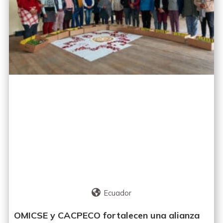
Ecuador
OMICSE y CACPECO fortalecen una alianza