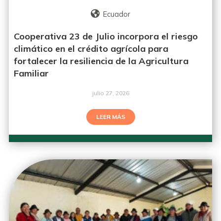
Ecuador
Cooperativa 23 de Julio incorpora el riesgo
climático en el crédito agrícola para
fortalecer la resiliencia de la Agricultura
Familiar
julio 27, 2026
LEER MÁS