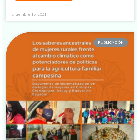
diciembre 15, 2021
PUBLICACIÓN