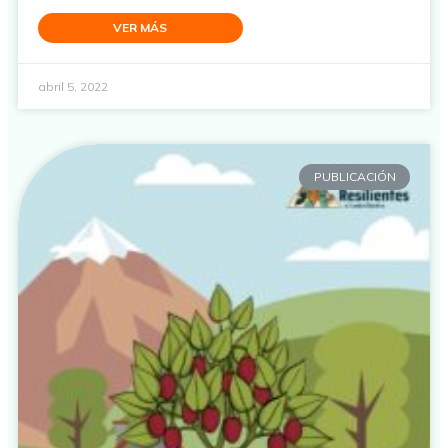
VER MÁS
abril 5, 2022
PUBLICACIÓN