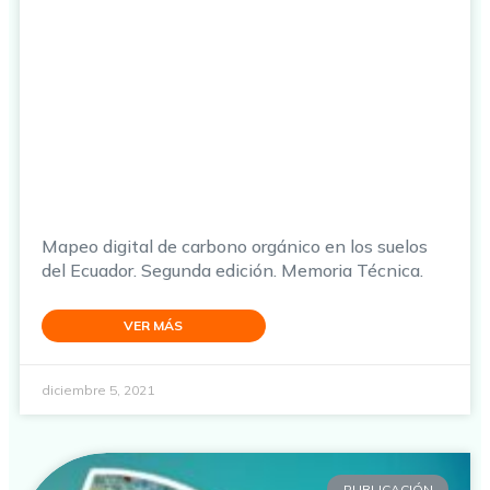
Mapeo digital de carbono orgánico en los suelos
del Ecuador. Segunda edición. Memoria Técnica.
VER MÁS
diciembre 5, 2021
PUBLICACIÓN