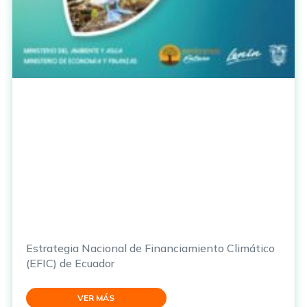
Estrategia Nacional de Financiamiento Climático
(EFIC) de Ecuador
VER MÁS