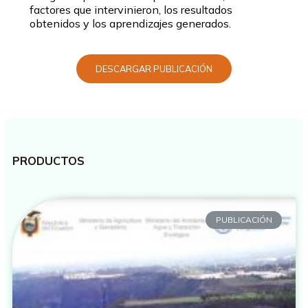
factores que intervinieron, los resultados
obtenidos y los aprendizajes generados.
DESCARGAR PUBLICACIÓN
PRODUCTOS
PUBLICACIÓN