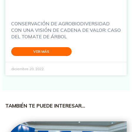
CONSERVACIÓN DE AGROBIODIVERSIDAD
CON UNA VISIÓN DE CADENA DE VALOR: CASO
DEL TOMATE DE ÁRBOL
VER MÁS
diciembre 20, 2022
TAMBIÉN TE PUEDE INTERESAR…