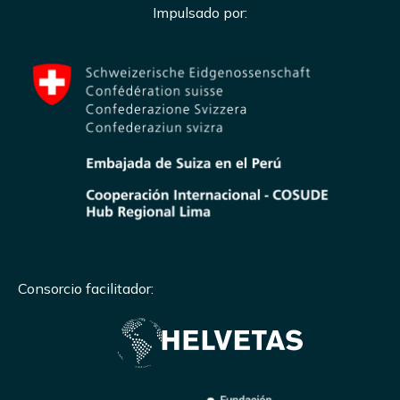
Impulsado por:
Consorcio facilitador: