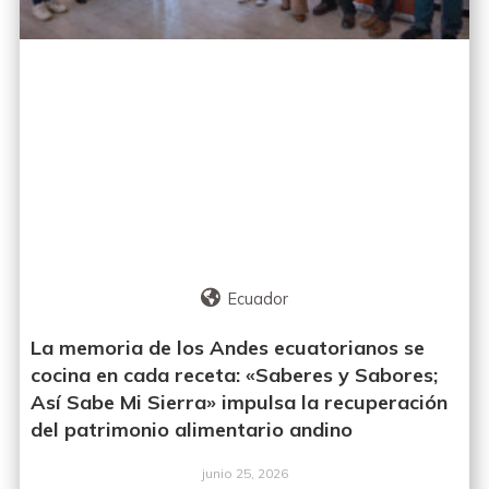
Ecuador
La memoria de los Andes ecuatorianos se
cocina en cada receta: «Saberes y Sabores;
Así Sabe Mi Sierra» impulsa la recuperación
del patrimonio alimentario andino
junio 25, 2026