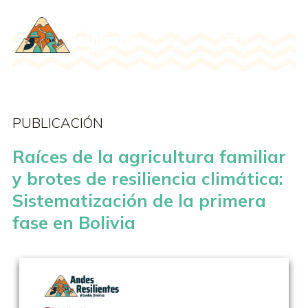
PUBLICACIÓN
Raíces de la agricultura familiar
y brotes de resiliencia climática:
Sistematización de la primera
fase en Bolivia