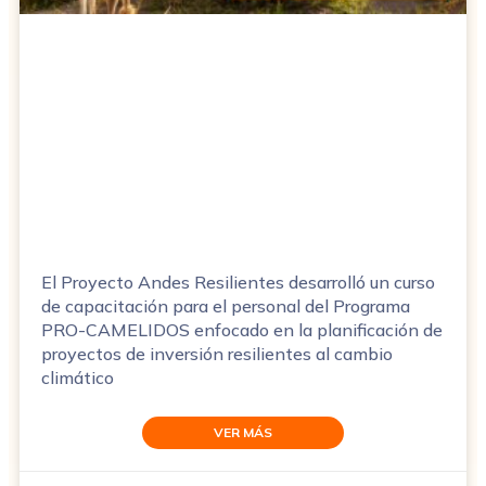
El Proyecto Andes Resilientes desarrolló un curso
de capacitación para el personal del Programa
PRO-CAMELIDOS enfocado en la planificación de
proyectos de inversión resilientes al cambio
climático
VER MÁS