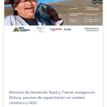
Ministro de Desarrollo Rural y Tierras inaugura en
Bolivia, proceso de capacitación en cambio
climático y NDC