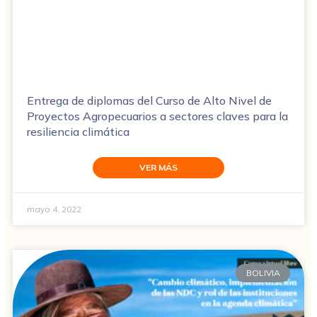
Entrega de diplomas del Curso de Alto Nivel de
Proyectos Agropecuarios a sectores claves para la
resiliencia climática
VER MÁS
mayo 4, 2022
BOLIVIA