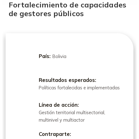
Fortalecimiento de capacidades
de gestores públicos
País:
Bolivia
Resultados esperados:
Políticas fortalecidas e implementadas
Línea de acción:
Gestión territorial multisectorial,
multinivel y multiactor
Contraparte: