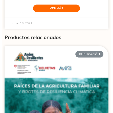
VER MÁS
marzo 16, 2021
Productos relacionados
PUBLICACIÓN