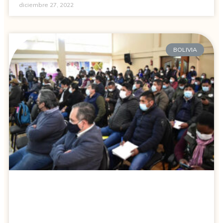
diciembre 27, 2022
BOLIVIA