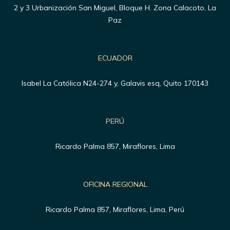
2 y 3 Urbanización San Miguel, Bloque H. Zona Calacoto, La
Paz
ECUADOR
Isabel La Católica N24-274 y, Galavis esq, Quito 170143
PERÚ
Ricardo Palma 857, Miraflores, Lima
OFICINA REGIONAL
Ricardo Palma 857, Miraflores, Lima, Perú