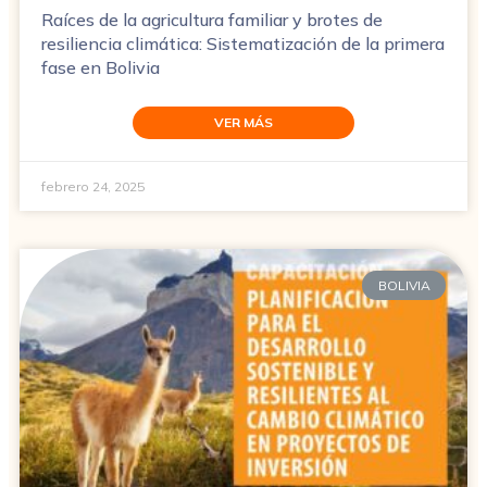
Raíces de la agricultura familiar y brotes de
resiliencia climática: Sistematización de la primera
fase en Bolivia
VER MÁS
febrero 24, 2025
BOLIVIA