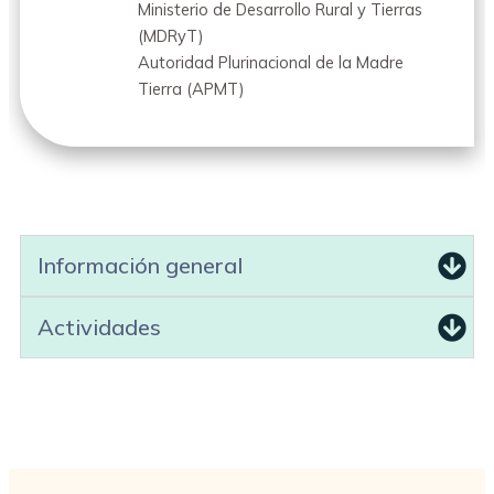
Ministerio de Desarrollo Rural y Tierras
(MDRyT)
Autoridad Plurinacional de la Madre
Tierra (APMT)
Información general
Actividades