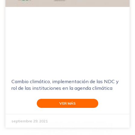
Cambio climático, implementación de las NDC y
rol de las instituciones en la agenda climática
VER MÁS
septiembre 29, 2021