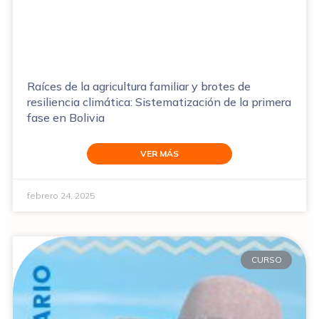
Raíces de la agricultura familiar y brotes de
resiliencia climática: Sistematización de la primera
fase en Bolivia
VER MÁS
febrero 24, 2025
CURSO