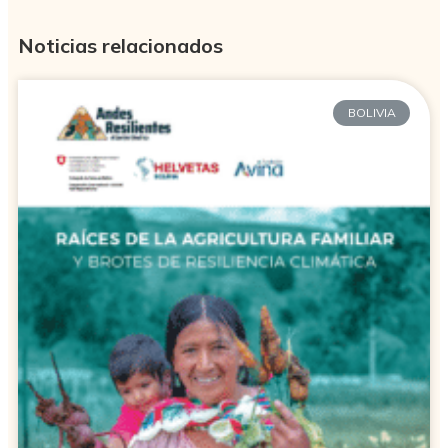
Noticias relacionados
BOLIVIA