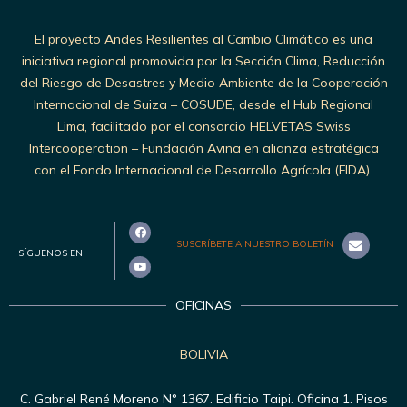
El proyecto Andes Resilientes al Cambio Climático es una
iniciativa regional promovida por la Sección Clima, Reducción
del Riesgo de Desastres y Medio Ambiente de la Cooperación
Internacional de Suiza – COSUDE, desde el Hub Regional
Lima, facilitado por el consorcio HELVETAS Swiss
Intercooperation – Fundación Avina en alianza estratégica
con el Fondo Internacional de Desarrollo Agrícola (FIDA).
SUSCRÍBETE A NUESTRO BOLETÍN
SÍGUENOS EN:
OFICINAS
BOLIVIA
C. Gabriel René Moreno N° 1367. Edificio Taipi. Oficina 1. Pisos