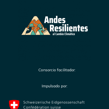
Consorcio facilitador:
Impulsado por: