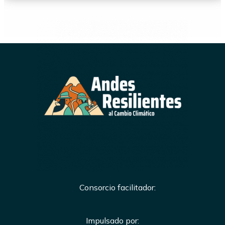
Consorcio facilitador:
Impulsado por: