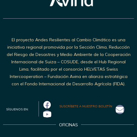
El proyecto Andes Resilientes al Cambio Climático es una
iniciativa regional promovida por la Sección Clima, Reducción
del Riesgo de Desastres y Medio Ambiente de la Cooperación
Internacional de Suiza – COSUDE, desde el Hub Regional
Lima, facilitado por el consorcio HELVETAS Swiss
Intercooperation – Fundación Avina en alianza estratégica
con el Fondo Internacional de Desarrollo Agrícola (FIDA).
SUSCRÍBETE A NUESTRO BOLETÍN
SÍGUENOS EN:
OFICINAS