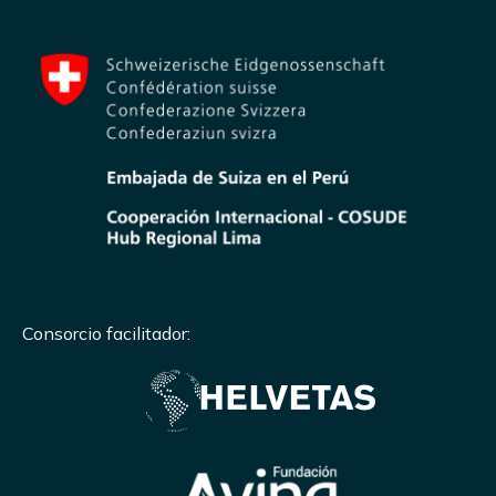
Consorcio facilitador: