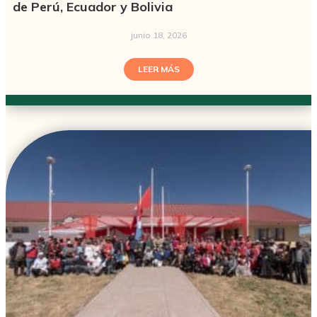
de Perú, Ecuador y Bolivia
junio 18, 2026
LEER MÁS