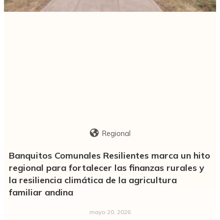
Regional
Banquitos Comunales Resilientes marca un hito
regional para fortalecer las finanzas rurales y
la resiliencia climática de la agricultura
familiar andina
mayo 20, 2026