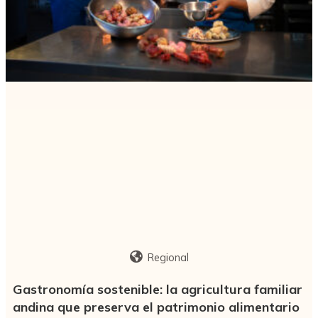
Regional
Gastronomía sostenible: la agricultura familiar
andina que preserva el patrimonio alimentario