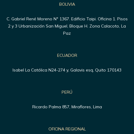
BOLIVIA
C. Gabriel René Moreno N° 1367. Edificio Taipi. Oficina 1. Pisos
2 y 3 Urbanización San Miguel, Bloque H. Zona Calacoto, La
Paz
ECUADOR
Isabel La Católica N24-274 y, Galavis esq, Quito 170143
PERÚ
Ricardo Palma 857, Miraflores, Lima
OFICINA REGIONAL