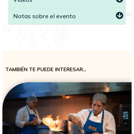
Notas sobre el evento
TAMBIÉN TE PUEDE INTERESAR…