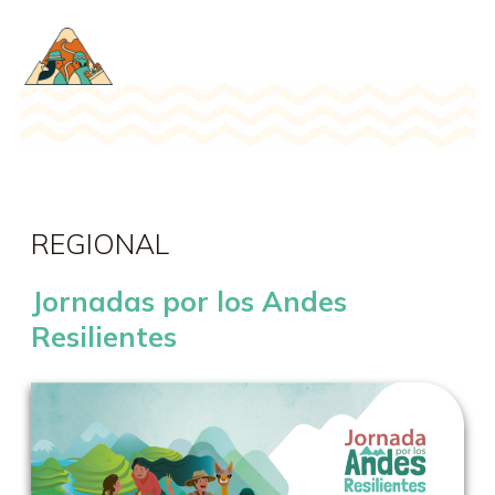
REGIONAL
Jornadas por los Andes
Resilientes