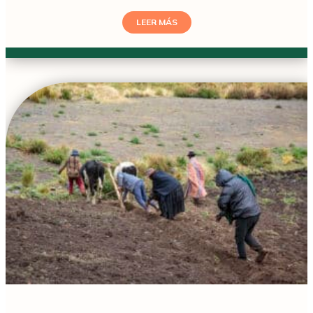
LEER MÁS