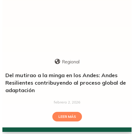
Regional
Del mutirao a la minga en los Andes: Andes
Resilientes contribuyendo al proceso global de
adaptación
febrero 2, 2026
LEER MÁS