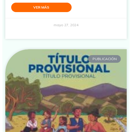
VER MÁS
mayo 27, 2024
PUBLICACIÓN