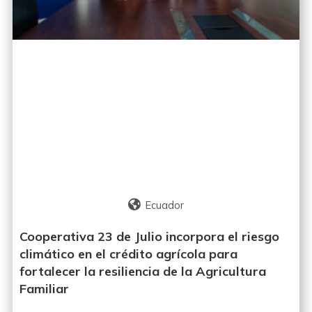
Ecuador
Cooperativa 23 de Julio incorpora el riesgo
climático en el crédito agrícola para
fortalecer la resiliencia de la Agricultura
Familiar