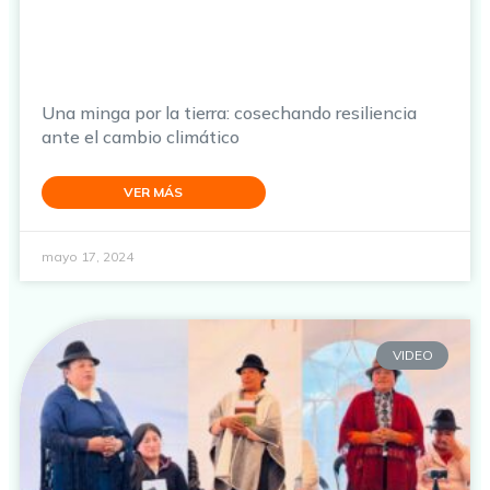
Una minga por la tierra: cosechando resiliencia
ante el cambio climático
VER MÁS
mayo 17, 2024
VIDEO