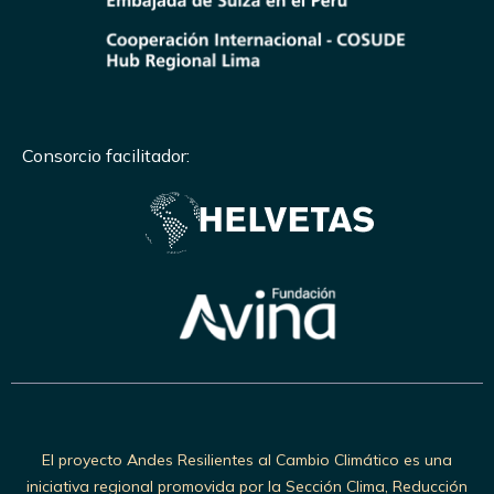
Consorcio facilitador:
El proyecto Andes Resilientes al Cambio Climático es una
iniciativa regional promovida por la Sección Clima, Reducción