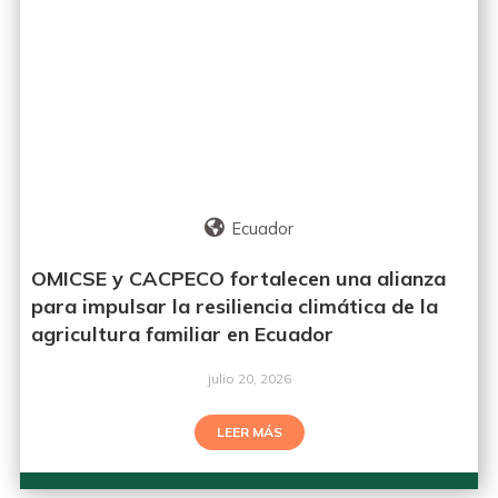
Ecuador
OMICSE y CACPECO fortalecen una alianza
para impulsar la resiliencia climática de la
agricultura familiar en Ecuador
julio 20, 2026
LEER MÁS