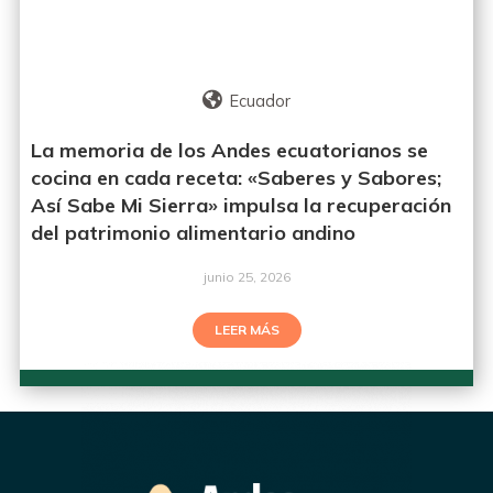
Ecuador
La memoria de los Andes ecuatorianos se
cocina en cada receta: «Saberes y Sabores;
Así Sabe Mi Sierra» impulsa la recuperación
del patrimonio alimentario andino
junio 25, 2026
LEER MÁS