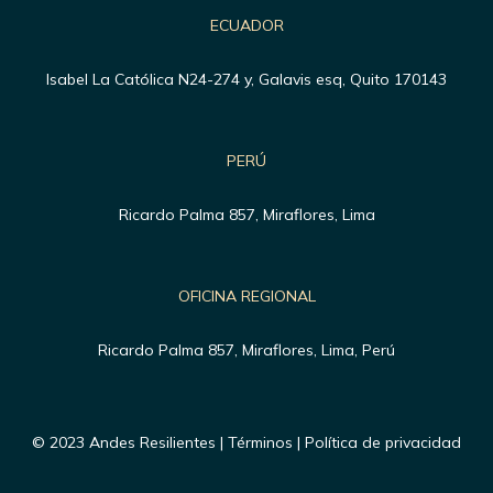
ECUADOR
Isabel La Católica N24-274 y, Galavis esq, Quito 170143
PERÚ
Ricardo Palma 857, Miraflores, Lima
OFICINA REGIONAL
Ricardo Palma 857, Miraflores, Lima, Perú
© 2023 Andes Resilientes | Términos | Política de privacidad