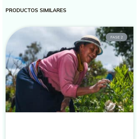
PRODUCTOS SIMILARES
FASE 2