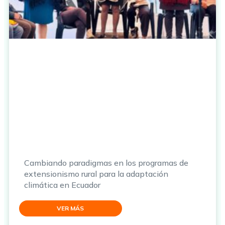
Cambiando paradigmas en los programas de
extensionismo rural para la adaptación
climática en Ecuador
VER MÁS