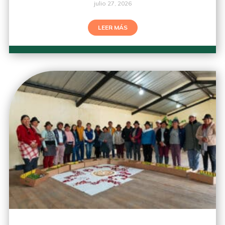
julio 27, 2026
LEER MÁS