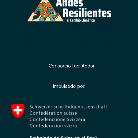
Consorcio facilitador:
Impulsado por: