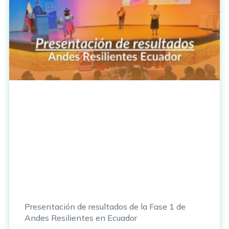
Presentación de resultados de la Fase 1 de
Andes Resilientes en Ecuador