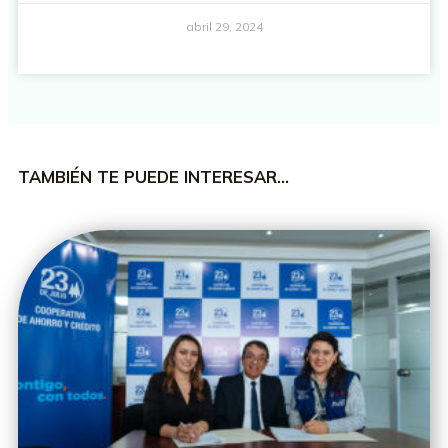
abril 29, 2024
TAMBIÉN TE PUEDE INTERESAR…