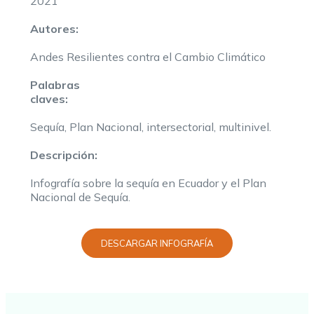
2021
Autores:
Andes Resilientes contra el Cambio Climático
Palabras
claves:
Sequía, Plan Nacional, intersectorial, multinivel.
Descripción:
Infografía sobre la sequía en Ecuador y el Plan
Nacional de Sequía.
DESCARGAR INFOGRAFÍA