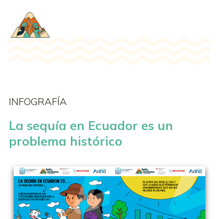
INFOGRAFÍA
La sequía en Ecuador es un
problema histórico