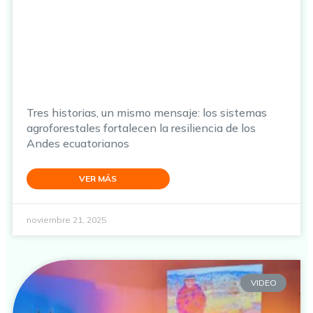
Tres historias, un mismo mensaje: los sistemas
agroforestales fortalecen la resiliencia de los
Andes ecuatorianos
VER MÁS
noviembre 21, 2025
VIDEO