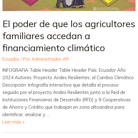
El poder de que los agricultores
familiares accedan a
financiamiento climático
Ecuador
/ Por
Administrador AR
INFOGRAFIA Table Header Table Header País: Ecuador Año:
2024 Autores: Proyecto Andes Resilientes, al Cambio Climático
Descripción: Infografía interactiva que detalla el proceso
seguido por el proyecto Andes Resilientes junto a la Red de
Instituciones Financieras de Desarrollo (RFD) y 9 Cooperativas
de Ahorro y Crédito que trabajan en zona altoandina para
identificar, analizar y …
Leer más »