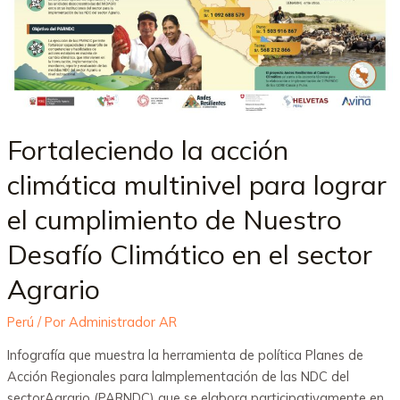
Fortaleciendo la acción
climática multinivel para lograr
el cumplimiento de Nuestro
Desafío Climático en el sector
Agrario
Perú
/ Por
Administrador AR
Infografía que muestra la herramienta de política Planes de
Acción Regionales para laImplementación de las NDC del
sectorAgrario (PARNDC) que se elabora participativamente en