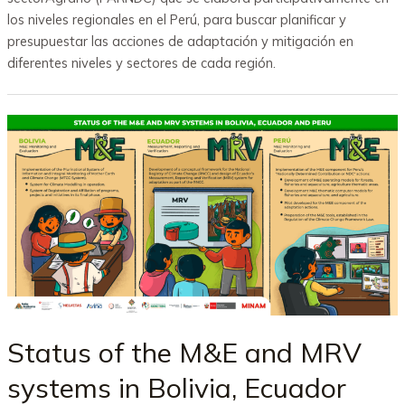
los niveles regionales en el Perú, para buscar planificar y
presupuestar las acciones de adaptación y mitigación en
diferentes niveles y sectores de cada región.
Status of the M&E and MRV
systems in Bolivia, Ecuador