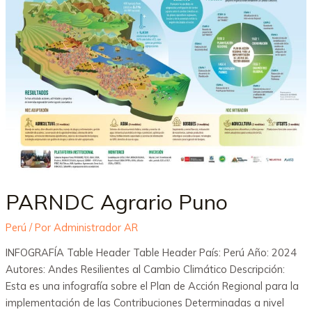
PARNDC Agrario Puno
Perú
/ Por
Administrador AR
INFOGRAFÍA Table Header Table Header País: Perú Año: 2024
Autores: Andes Resilientes al Cambio Climático Descripción:
Esta es una infografía sobre el Plan de Acción Regional para la
implementación de las Contribuciones Determinadas a nivel