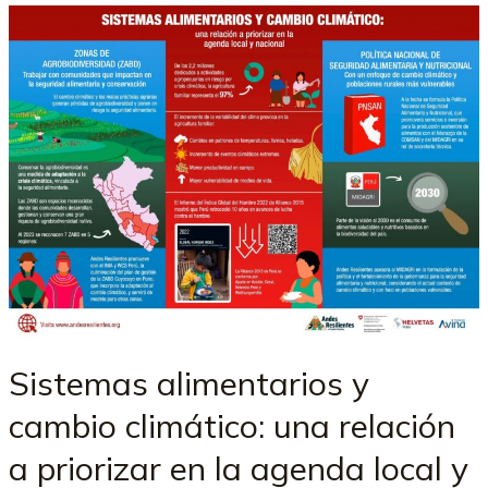
Sistemas alimentarios y
cambio climático: una relación
a priorizar en la agenda local y