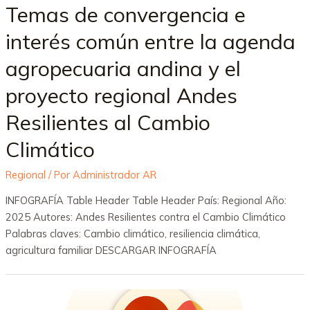
Temas de convergencia e
interés común entre la agenda
agropecuaria andina y el
proyecto regional Andes
Resilientes al Cambio
Climático
Regional
/ Por
Administrador AR
INFOGRAFÍA Table Header Table Header País: Regional Año:
2025 Autores: Andes Resilientes contra el Cambio Climático
Palabras claves: Cambio climático, resiliencia climática,
agricultura familiar DESCARGAR INFOGRAFÍA