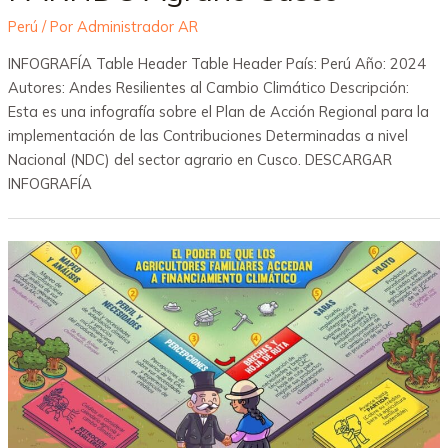
Perú
/ Por
Administrador AR
INFOGRAFÍA Table Header Table Header País: Perú Año: 2024
Autores: Andes Resilientes al Cambio Climático Descripción:
Esta es una infografía sobre el Plan de Acción Regional para la
implementación de las Contribuciones Determinadas a nivel
Nacional (NDC) del sector agrario en Cusco. DESCARGAR
INFOGRAFÍA