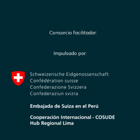
Consorcio facilitador:
Impulsado por: