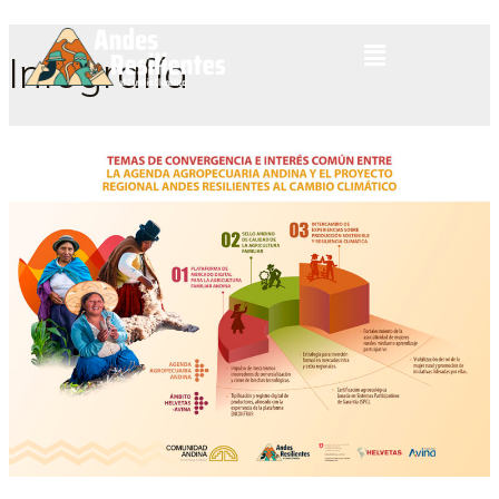
Infografía