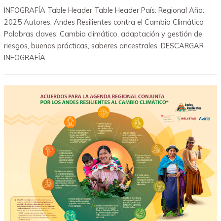
INFOGRAFÍA Table Header Table Header País: Regional Año:
2025 Autores: Andes Resilientes contra el Cambio Climático
Palabras claves: Cambio climático, adaptación y gestión de
riesgos, buenas prácticas, saberes ancestrales. DESCARGAR
INFOGRAFÍA