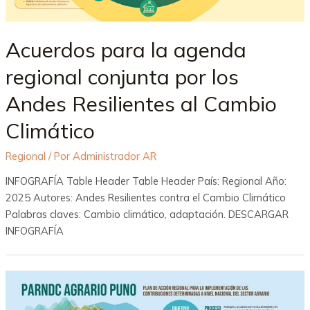
Acuerdos para la agenda
regional conjunta por los
Andes Resilientes al Cambio
Climático
Regional
/ Por
Administrador AR
INFOGRAFÍA Table Header Table Header País: Regional Año:
2025 Autores: Andes Resilientes contra el Cambio Climático
Palabras claves: Cambio climático, adaptación. DESCARGAR
INFOGRAFÍA