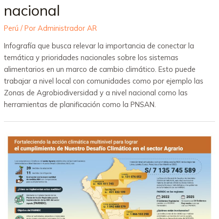
nacional
Perú
/ Por
Administrador AR
Infografía que busca relevar la importancia de conectar la
temática y prioridades nacionales sobre los sistemas
alimentarios en un marco de cambio climático. Esto puede
trabajar a nivel local con comunidades como por ejemplo las
Zonas de Agrobiodiversidad y a nivel nacional como las
herramientas de planificación como la PNSAN.