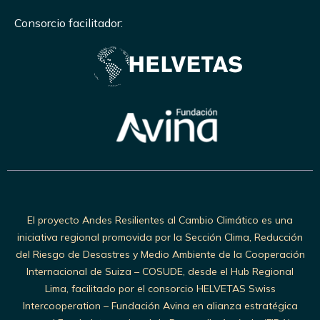
Consorcio facilitador:
El proyecto Andes Resilientes al Cambio Climático es una
iniciativa regional promovida por la Sección Clima, Reducción
del Riesgo de Desastres y Medio Ambiente de la Cooperación
Internacional de Suiza – COSUDE, desde el Hub Regional
Lima, facilitado por el consorcio HELVETAS Swiss
Intercooperation – Fundación Avina en alianza estratégica