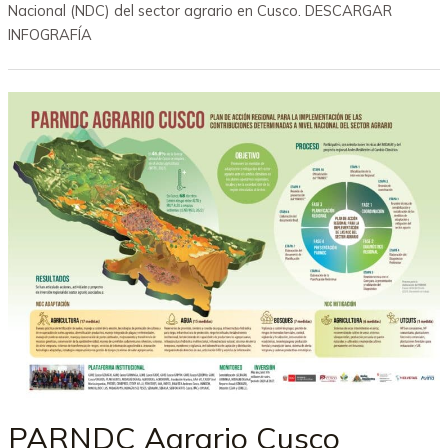
Nacional (NDC) del sector agrario en Cusco. DESCARGAR
INFOGRAFÍA
PARNDC Agrario Cusco