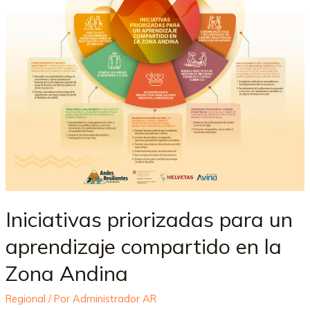
Iniciativas priorizadas para un
aprendizaje compartido en la
Zona Andina
Regional
/ Por
Administrador AR