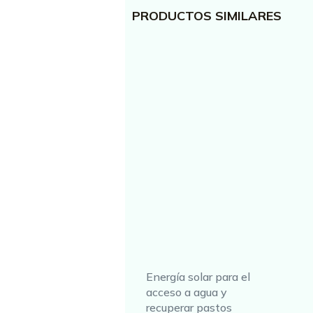
PRODUCTOS SIMILARES
Energía solar para el
acceso a agua y
recuperar pastos