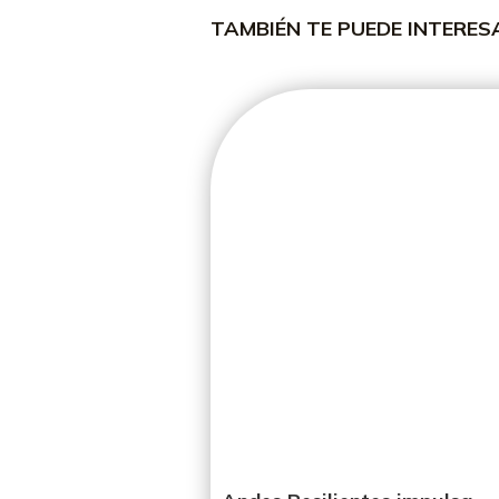
TAMBIÉN TE PUEDE INTERE