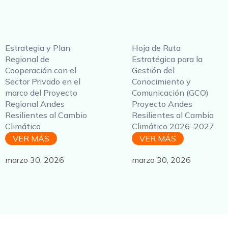
Estrategia y Plan
Hoja de Ruta
Regional de
Estratégica para la
Cooperación con el
Gestión del
Sector Privado en el
Conocimiento y
marco del Proyecto
Comunicación (GCO)
Regional Andes
Proyecto Andes
Resilientes al Cambio
Resilientes al Cambio
Climático
Climático 2026–2027
VER MÁS
VER MÁS
marzo 30, 2026
marzo 30, 2026