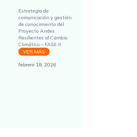
Estrategia de
comunicación y gestión
de conocimiento del
Proyecto Andes
Resilientes al Cambio
Climático – FASE II
VER MÁS
febrero 18, 2026