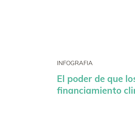
Inicio
INFOGRAFIA
El poder de que lo
financiamiento cl