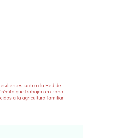
esilientes junto a la Red de
Crédito que trabajan en zona
cidos a la agricultura familiar