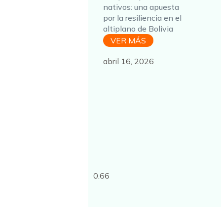
nativos: una apuesta
por la resiliencia en el
altiplano de Bolivia
VER MÁS
abril 16, 2026