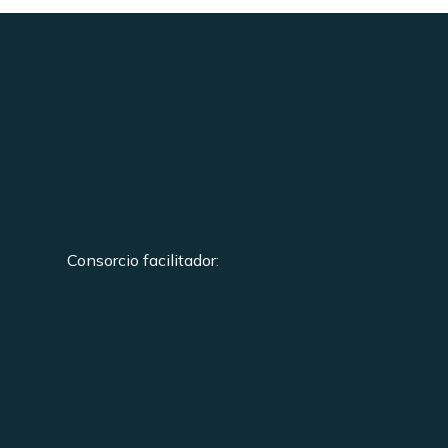
Consorcio facilitador: