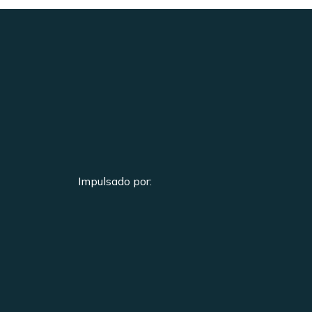
Impulsado por: