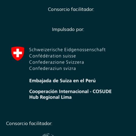
Consorcio facilitador:
Impulsado por:
Consorcio facilitador: