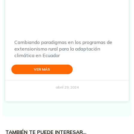
Cambiando paradigmas en los programas de
extensionismo rural para la adaptación
climática en Ecuador
VER MÁS
abril 29, 2024
TAMBIÉN TE PUEDE INTERESAR…