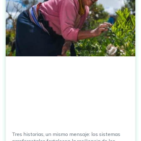
Tres historias, un mismo mensaje: los sistemas