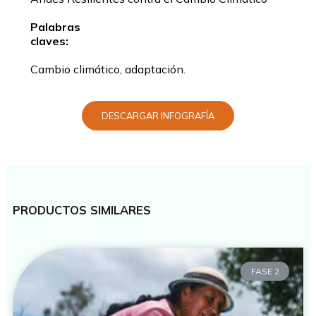
Palabras
claves:
Cambio climático, adaptación.
DESCARGAR INFOGRAFÍA
PRODUCTOS SIMILARES
FASE 2