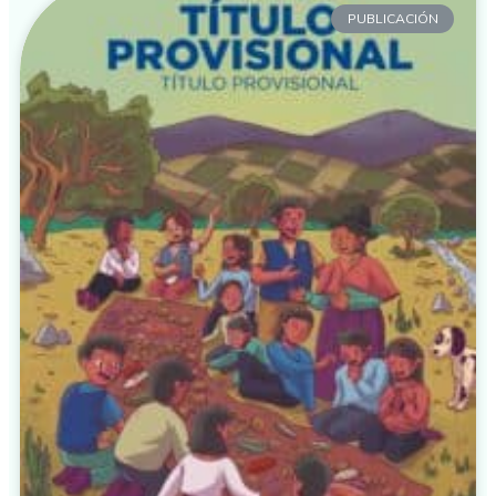
PUBLICACIÓN