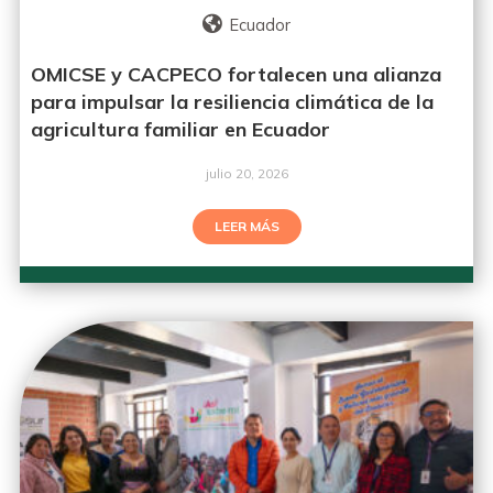
Ecuador
OMICSE y CACPECO fortalecen una alianza
para impulsar la resiliencia climática de la
agricultura familiar en Ecuador
julio 20, 2026
LEER MÁS