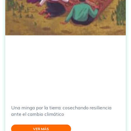
Una minga por la tierra: cosechando resiliencia
ante el cambio climático
VER MÁS