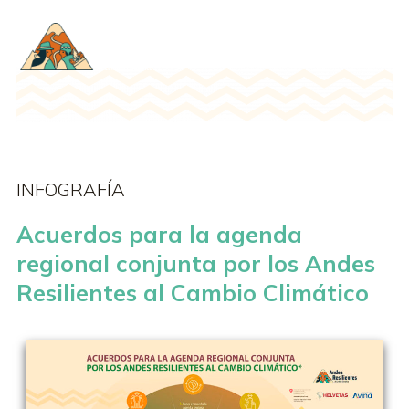
INFOGRAFÍA
Acuerdos para la agenda
regional conjunta por los Andes
Resilientes al Cambio Climático