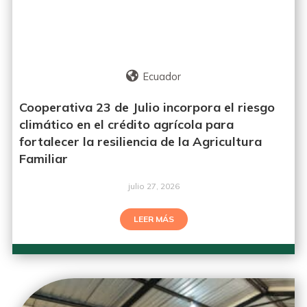
Ecuador
Cooperativa 23 de Julio incorpora el riesgo
climático en el crédito agrícola para
fortalecer la resiliencia de la Agricultura
Familiar
julio 27, 2026
LEER MÁS