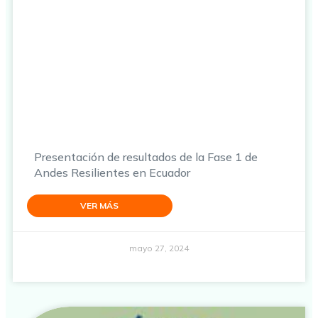
Presentación de resultados de la Fase 1 de
Andes Resilientes en Ecuador
VER MÁS
mayo 27, 2024