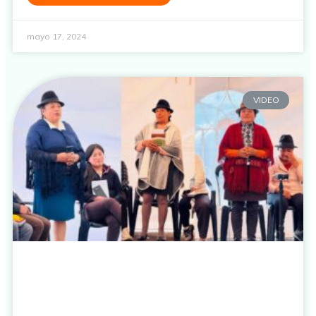
mayo 17, 2024
VIDEO