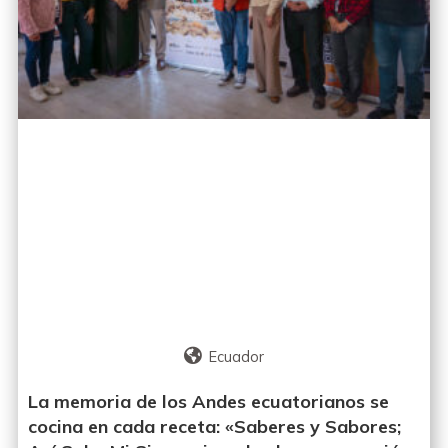
Ecuador
La memoria de los Andes ecuatorianos se
cocina en cada receta: «Saberes y Sabores;