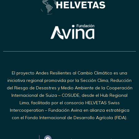
El proyecto Andes Resilientes al Cambio Climático es una
iniciativa regional promovida por la Sección Clima, Reducción
del Riesgo de Desastres y Medio Ambiente de la Cooperación
Internacional de Suiza – COSUDE, desde el Hub Regional
Lima, facilitado por el consorcio HELVETAS Swiss
Intercooperation – Fundación Avina en alianza estratégica
con el Fondo Internacional de Desarrollo Agrícola (FIDA).