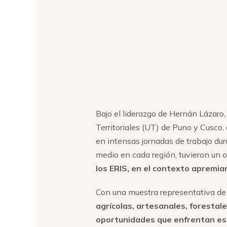
Bajo el liderazgo de Hernán Lázaro
Territoriales (UT) de Puno y Cusc
en intensas jornadas de trabajo dur
medio en cada región, tuvieron un o
los ERIS, en el contexto apremia
Con una muestra representativa de
agrícolas, artesanales, forestal
oportunidades que enfrentan es