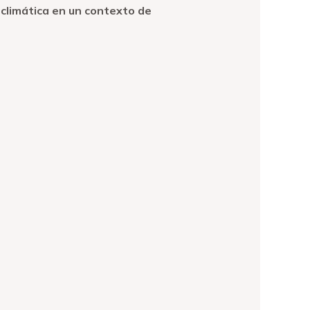
climática en un contexto de