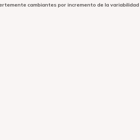
ertemente cambiantes por incremento de la variabilidad 