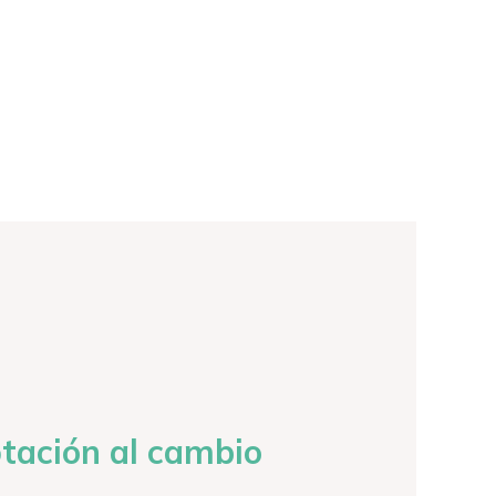
ptación al cambio