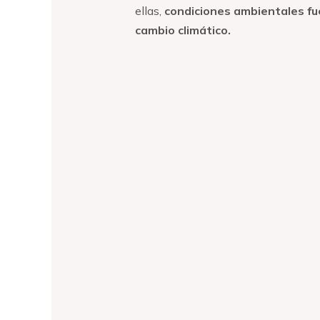
ellas,
condiciones ambientales fu
cambio climático.