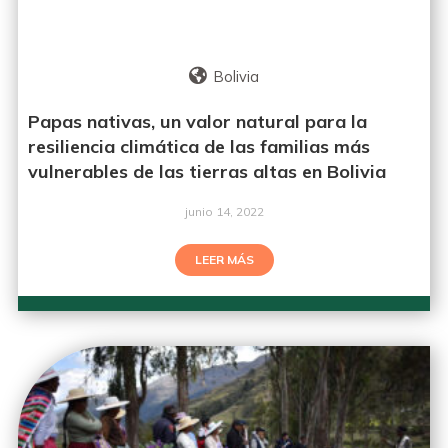
Bolivia
Papas nativas, un valor natural para la
resiliencia climática de las familias más
vulnerables de las tierras altas en Bolivia
junio 14, 2022
LEER MÁS