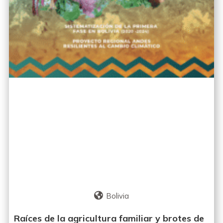
Bolivia
Raíces de la agricultura familiar y brotes de