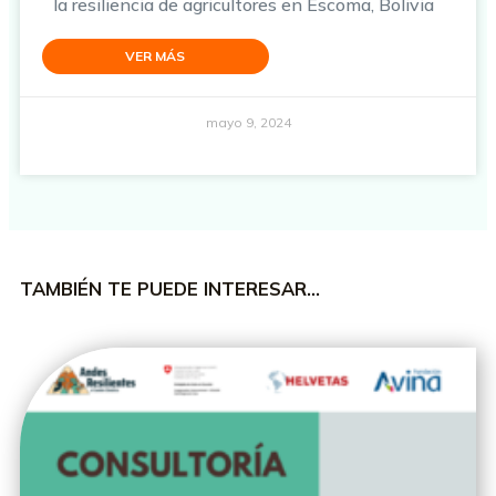
la resiliencia de agricultores en Escoma, Bolivia
VER MÁS
mayo 9, 2024
TAMBIÉN TE PUEDE INTERESAR…