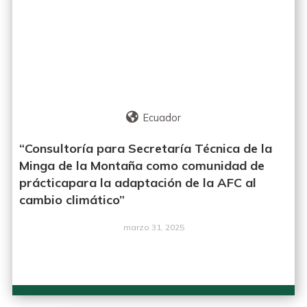
Ecuador
“Consultoría para Secretaría Técnica de la
Minga de la Montaña como comunidad de
prácticapara la adaptación de la AFC al
cambio climático”
marzo 31, 2025
LEER MÁS