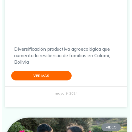
Diversificación productiva agroecológica que
aumenta la resiliencia de familias en Colomi,
Bolivia
VER MÁS
mayo 9, 2024
VIDEO