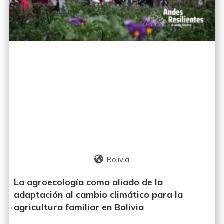
Bolivia
La agroecología como aliado de la
adaptación al cambio climático para la
agricultura familiar en Bolivia