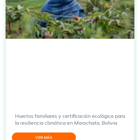
Huertos familiares y certificación ecológica para
la resiliencia climática en Morochata, Bolivia
VER MÁS