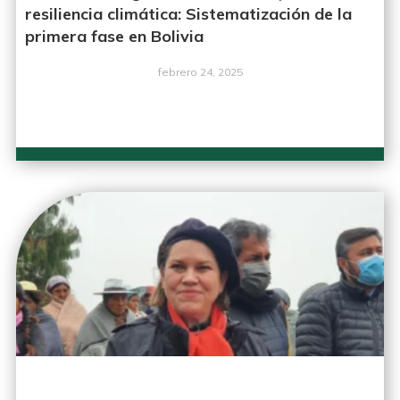
resiliencia climática: Sistematización de la
primera fase en Bolivia
febrero 24, 2025
LEER MÁS