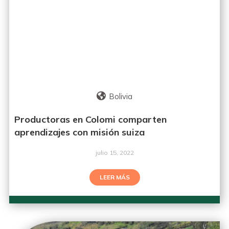
Bolivia
Productoras en Colomi comparten
aprendizajes con misión suiza
julio 15, 2022
LEER MÁS