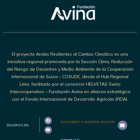
El proyecto Andes Resilientes al Cambio Climático es una
iniciativa regional promovida por la Sección Clima, Reducción
del Riesgo de Desastres y Medio Ambiente de la Cooperación
Internacional de Suiza – COSUDE, desde el Hub Regional
Lima, facilitado por el consorcio HELVETAS Swiss
Intercooperation – Fundación Avina en alianza estratégica
con el Fondo Internacional de Desarrollo Agrícola (FIDA).
SUSCRÍBETE A NUESTRO BOLETÍN
SÍGUENOS EN: