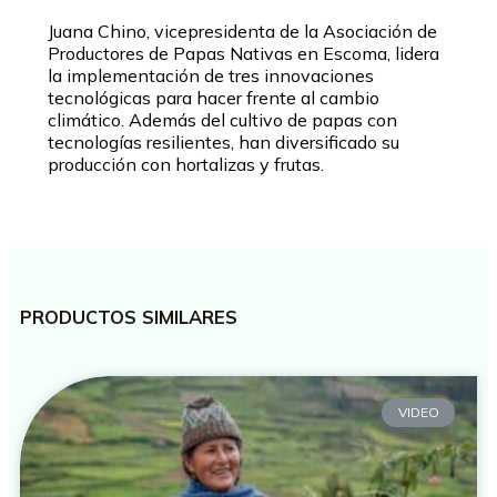
Juana Chino, vicepresidenta de la Asociación de
Productores de Papas Nativas en Escoma, lidera
la implementación de tres innovaciones
tecnológicas para hacer frente al cambio
climático. Además del cultivo de papas con
tecnologías resilientes, han diversificado su
producción con hortalizas y frutas.
PRODUCTOS SIMILARES
VIDEO