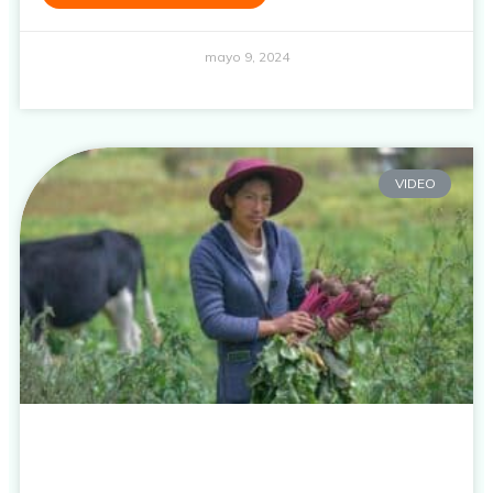
mayo 9, 2024
VIDEO