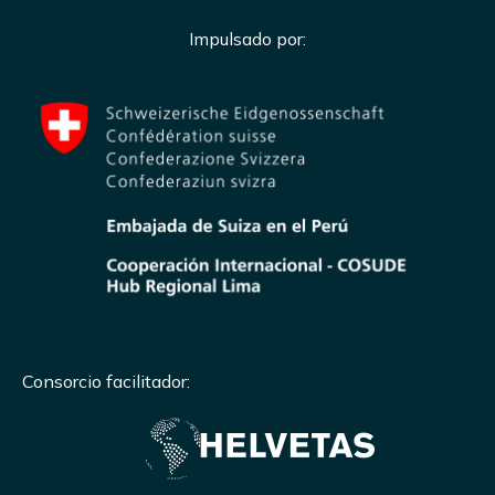
Impulsado por:
Consorcio facilitador: