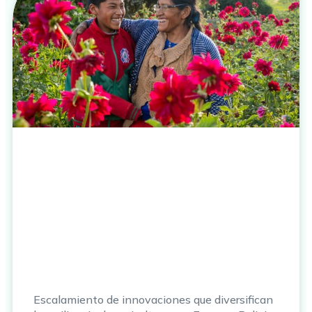
Escalamiento de innovaciones que diversifican