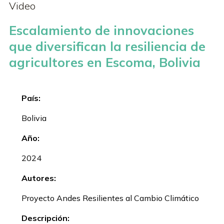
Video
Escalamiento de innovaciones
que diversifican la resiliencia de
agricultores en Escoma, Bolivia
País:
Bolivia
Año:
2024
Autores:
Proyecto Andes Resilientes al Cambio Climático
Descripción: