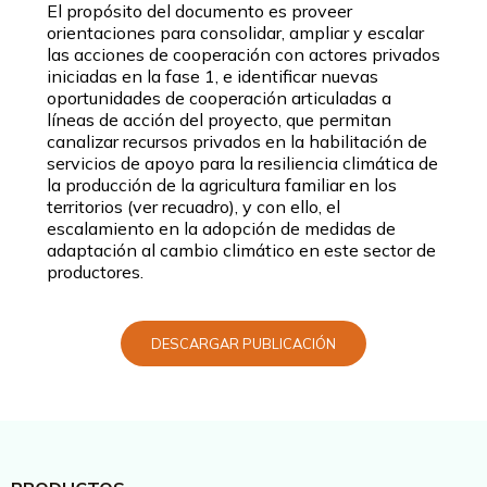
El propósito del documento es proveer
orientaciones para consolidar, ampliar y escalar
las acciones de cooperación con actores privados
iniciadas en la fase 1, e identificar nuevas
oportunidades de cooperación articuladas a
líneas de acción del proyecto, que permitan
canalizar recursos privados en la habilitación de
servicios de apoyo para la resiliencia climática de
la producción de la agricultura familiar en los
territorios (ver recuadro), y con ello, el
escalamiento en la adopción de medidas de
adaptación al cambio climático en este sector de
productores.
DESCARGAR PUBLICACIÓN