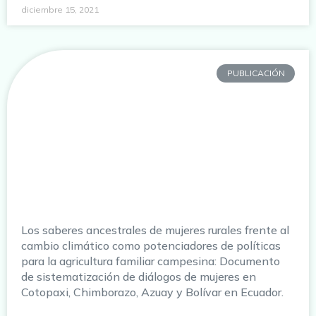
diciembre 15, 2021
PUBLICACIÓN
Los saberes ancestrales de mujeres rurales frente al
cambio climático como potenciadores de políticas
para la agricultura familiar campesina: Documento
de sistematización de diálogos de mujeres en
Cotopaxi, Chimborazo, Azuay y Bolívar en Ecuador.