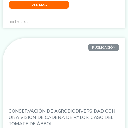
VER MÁS
abril 5, 2022
PUBLICACIÓN
CONSERVACIÓN DE AGROBIODIVERSIDAD CON
UNA VISIÓN DE CADENA DE VALOR: CASO DEL
TOMATE DE ÁRBOL