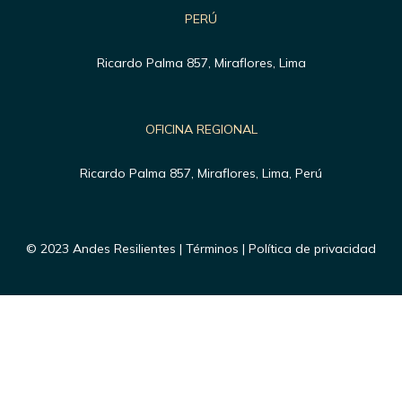
PERÚ
Ricardo Palma 857, Miraflores, Lima
OFICINA REGIONAL
Ricardo Palma 857, Miraflores, Lima, Perú
© 2023 Andes Resilientes | Términos | Política de privacidad