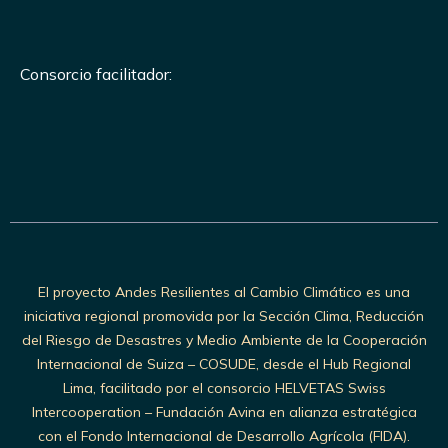
Consorcio facilitador:
El proyecto Andes Resilientes al Cambio Climático es una
iniciativa regional promovida por la Sección Clima, Reducción
del Riesgo de Desastres y Medio Ambiente de la Cooperación
Internacional de Suiza – COSUDE, desde el Hub Regional
Lima, facilitado por el consorcio HELVETAS Swiss
Intercooperation – Fundación Avina en alianza estratégica
con el Fondo Internacional de Desarrollo Agrícola (FIDA).