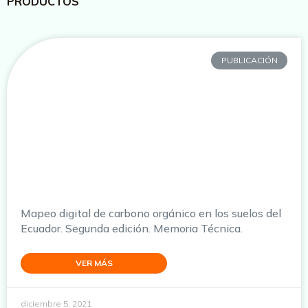
PRODUCTOS
PUBLICACIÓN
Mapeo digital de carbono orgánico en los suelos del
Ecuador. Segunda edición. Memoria Técnica.
VER MÁS
diciembre 5, 2021