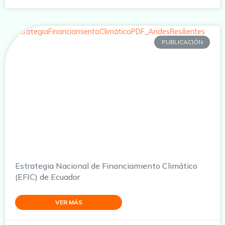
PUBLICACIÓN
Estrategia Nacional de Financiamiento Climático
(EFIC) de Ecuador
VER MÁS