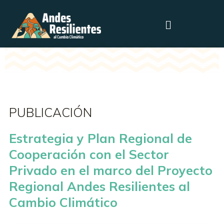
PUBLICACIÓN
Estrategia y Plan Regional de
Cooperación con el Sector
Privado en el marco del Proyecto
Regional Andes Resilientes al
Cambio Climático