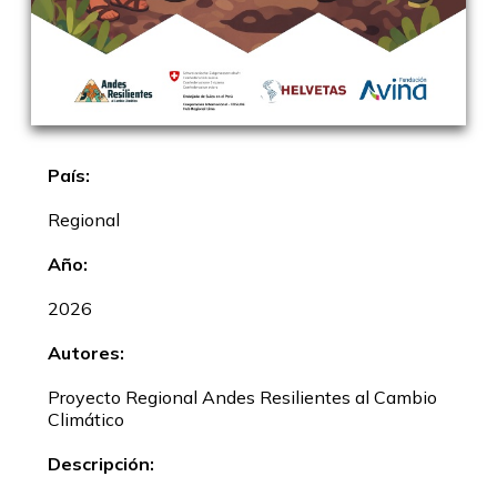
País:
Regional
Año:
2026
Autores:
Proyecto Regional Andes Resilientes al Cambio
Climático
Descripción: