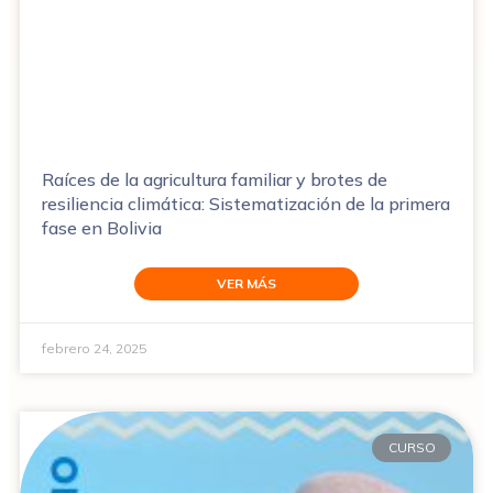
Raíces de la agricultura familiar y brotes de
resiliencia climática: Sistematización de la primera
fase en Bolivia
VER MÁS
febrero 24, 2025
CURSO