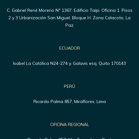
C. Gabriel René Moreno N° 1367. Edificio Taipi. Oficina 1. Pisos
2 y 3 Urbanización San Miguel, Bloque H. Zona Calacoto, La
Paz
ECUADOR
Isabel La Católica N24-274 y, Galavis esq, Quito 170143
PERÚ
Ricardo Palma 857, Miraflores, Lima
OFICINA REGIONAL