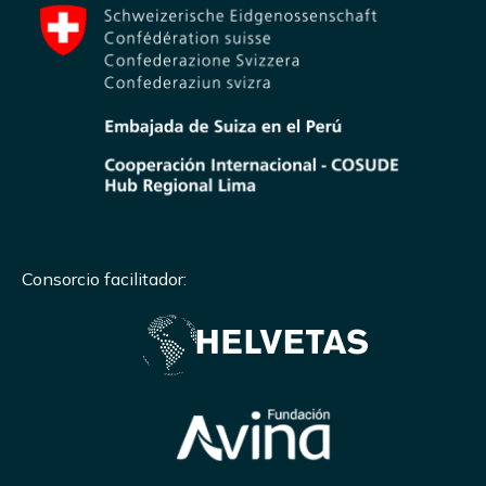
Consorcio facilitador: