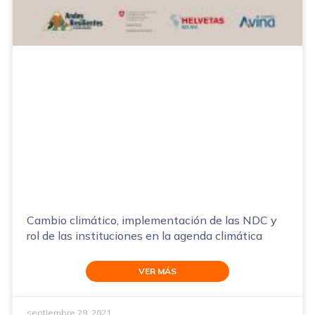
Cambio climático, implementación de las NDC y
rol de las instituciones en la agenda climática
VER MÁS
septiembre 29, 2021