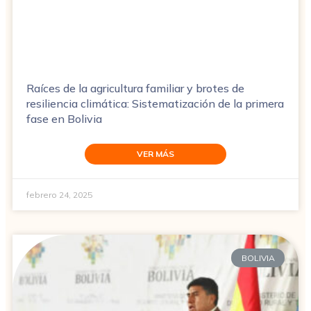
Raíces de la agricultura familiar y brotes de
resiliencia climática: Sistematización de la primera
fase en Bolivia
VER MÁS
febrero 24, 2025
BOLIVIA