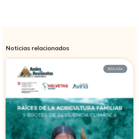
Noticias relacionados
BOLIVIA