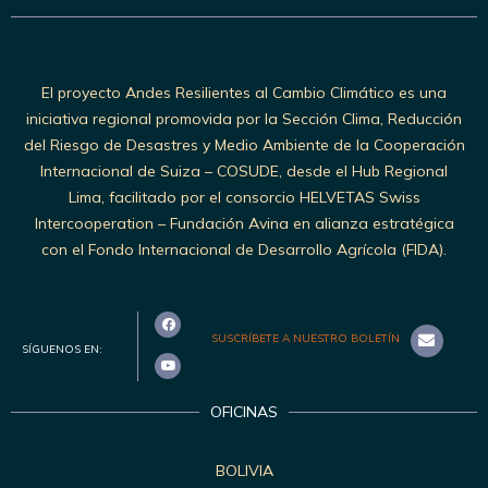
El proyecto Andes Resilientes al Cambio Climático es una
iniciativa regional promovida por la Sección Clima, Reducción
del Riesgo de Desastres y Medio Ambiente de la Cooperación
Internacional de Suiza – COSUDE, desde el Hub Regional
Lima, facilitado por el consorcio HELVETAS Swiss
Intercooperation – Fundación Avina en alianza estratégica
con el Fondo Internacional de Desarrollo Agrícola (FIDA).
SUSCRÍBETE A NUESTRO BOLETÍN
SÍGUENOS EN:
OFICINAS
BOLIVIA