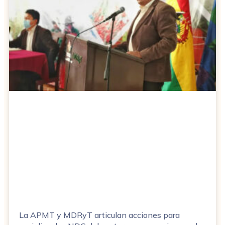
La APMT y MDRyT articulan acciones para