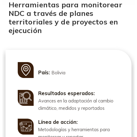
Herramientas para monitorear
NDC a través de planes
territoriales y de proyectos en
ejecución
País:
Bolivia
Resultados esperados:
Avances en la adaptación al cambio
climático, medidos y reportados
Línea de acción:
Metodologías y herramientas para
monitorear y reportar