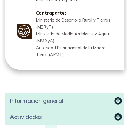
Contraparte:
Ministerio de Desarrollo Rural y Tierras
(MDRyT)
Ministerio de Medio Ambiente y Agua
(MMAyA)
Autoridad Plurinacional de la Madre
Tierra (APMT)
Información general
Actividades