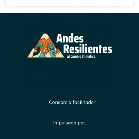
Consorcio facilitador:
Impulsado por: