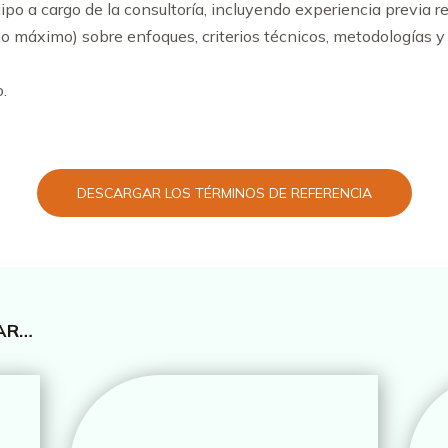
po a cargo de la consultoría, incluyendo experiencia previa r
 máximo) sobre enfoques, criterios técnicos, metodologías y
.
DESCARGAR LOS TÉRMINOS DE REFERENCIA
SAR…