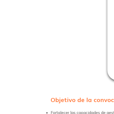
Objetivo de la convo
Fortalecer las capacidades de gest