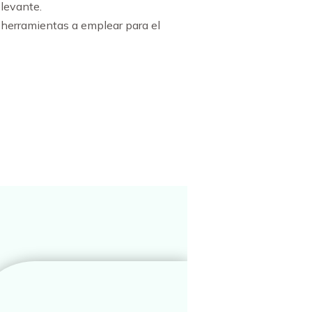
elevante.
 herramientas a emplear para el