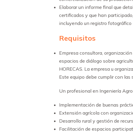
Elaborar un informe final que deta
certificados y que han participado
incluyendo un registro fotográfico
Requisitos
Empresa consultora, organización 
espacios de diálogo sobre agricult
HORECAS. La empresa u organizació
Este equipo debe cumplir con las s
Un profesional en Ingeniería Agr
Implementación de buenas práctica
Extensión agrícola con organiza
Desarrollo rural y gestión de recu
Facilitación de espacios particip