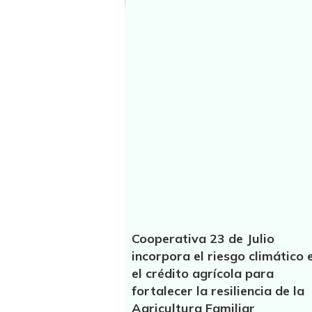
Cooperativa 23 de Julio
incorpora el riesgo climático 
el crédito agrícola para
fortalecer la resiliencia de la
Agricultura Familiar