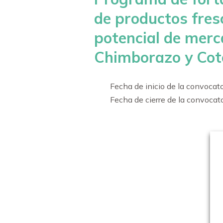
de productos fres
potencial de merca
Chimborazo y Cot
Fecha de inicio de la convocat
Fecha de cierre de la convocat