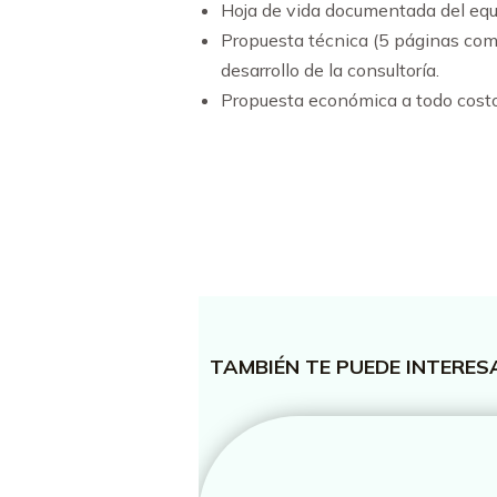
Hoja de vida documentada del equi
Propuesta técnica (5 páginas como
desarrollo de la consultoría.
Propuesta económica a todo costo
TAMBIÉN TE PUEDE INTERE