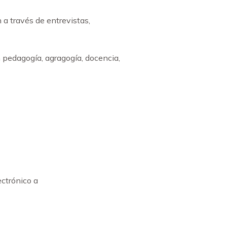
a través de entrevistas,
 pedagogía, agragogía, docencia,
ectrónico a