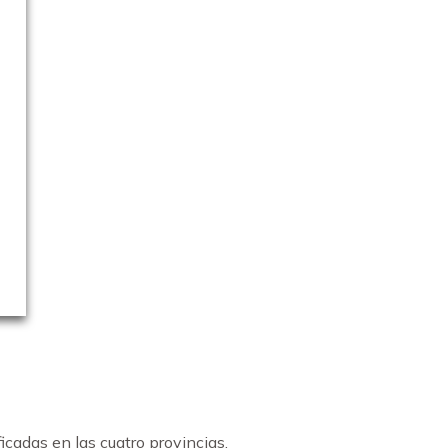
icadas en las cuatro provincias,