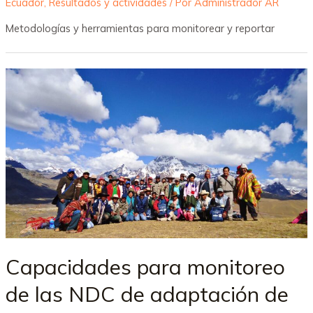
Ecuador
,
Resultados y actividades
/ Por
Administrador AR
Metodologías y herramientas para monitorear y reportar
Capacidades para monitoreo
de las NDC de adaptación de