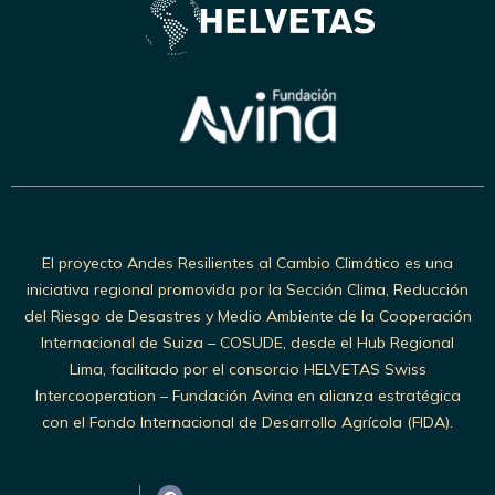
El proyecto Andes Resilientes al Cambio Climático es una
iniciativa regional promovida por la Sección Clima, Reducción
del Riesgo de Desastres y Medio Ambiente de la Cooperación
Internacional de Suiza – COSUDE, desde el Hub Regional
Lima, facilitado por el consorcio HELVETAS Swiss
Intercooperation – Fundación Avina en alianza estratégica
con el Fondo Internacional de Desarrollo Agrícola (FIDA).