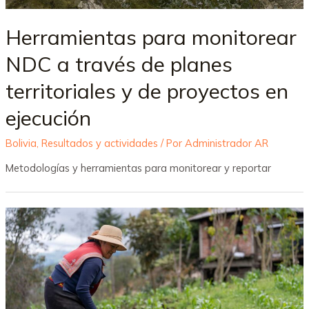
Herramientas para monitorear
NDC a través de planes
territoriales y de proyectos en
ejecución
Bolivia
,
Resultados y actividades
/ Por
Administrador AR
Metodologías y herramientas para monitorear y reportar