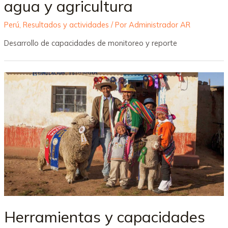
agua y agricultura
Perú
,
Resultados y actividades
/ Por
Administrador AR
Desarrollo de capacidades de monitoreo y reporte
Herramientas y capacidades