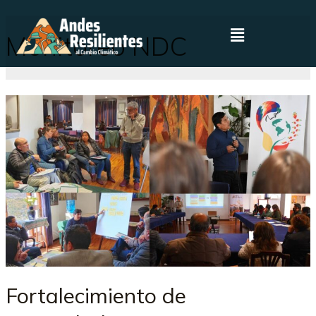
Monitoreo NDC
Fortalecimiento de