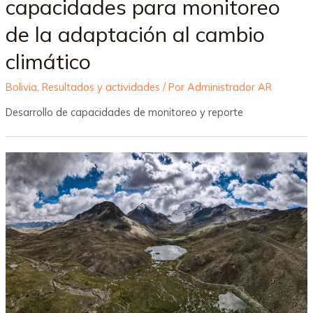
capacidades para monitoreo
de la adaptación al cambio
climático
Bolivia
,
Resultados y actividades
/ Por
Administrador AR
Desarrollo de capacidades de monitoreo y reporte