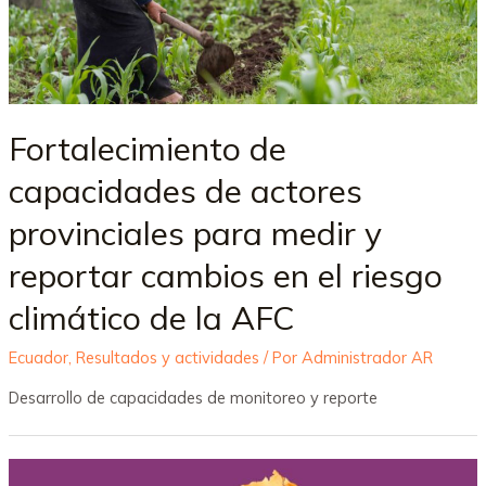
Fortalecimiento de
capacidades de actores
provinciales para medir y
reportar cambios en el riesgo
climático de la AFC
Ecuador
,
Resultados y actividades
/ Por
Administrador AR
Desarrollo de capacidades de monitoreo y reporte