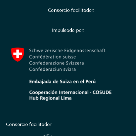
Consorcio facilitador:
Impulsado por:
Consorcio facilitador: