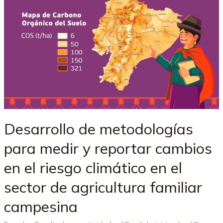
Desarrollo de metodologías
para medir y reportar cambios
en el riesgo climático en el
sector de agricultura familiar
campesina