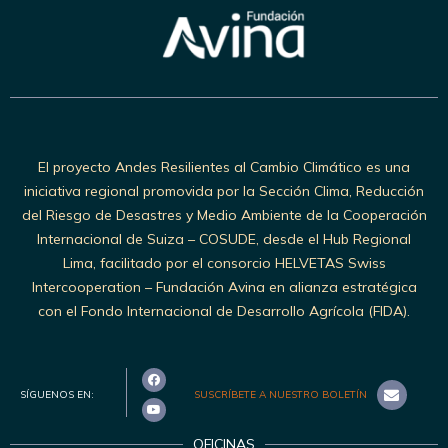
El proyecto Andes Resilientes al Cambio Climático es una
iniciativa regional promovida por la Sección Clima, Reducción
del Riesgo de Desastres y Medio Ambiente de la Cooperación
Internacional de Suiza – COSUDE, desde el Hub Regional
Lima, facilitado por el consorcio HELVETAS Swiss
Intercooperation – Fundación Avina en alianza estratégica
con el Fondo Internacional de Desarrollo Agrícola (FIDA).
SÍGUENOS EN:
SUSCRÍBETE A NUESTRO BOLETÍN
OFICINAS