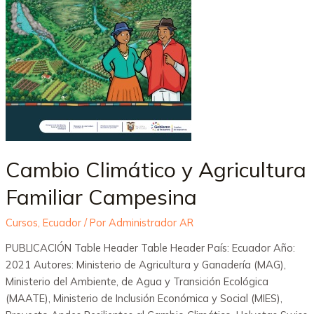
Cambio Climático y Agricultura
Familiar Campesina
Cursos
,
Ecuador
/ Por
Administrador AR
PUBLICACIÓN Table Header Table Header País: Ecuador Año:
2021 Autores: Ministerio de Agricultura y Ganadería (MAG),
Ministerio del Ambiente, de Agua y Transición Ecológica
(MAATE), Ministerio de Inclusión Económica y Social (MIES),