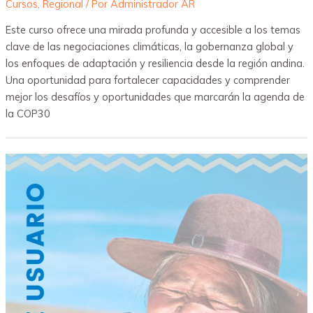
Cursos
,
Regional
/ Por
Administrador AR
Este curso ofrece una mirada profunda y accesible a los temas
clave de las negociaciones climáticas, la gobernanza global y
los enfoques de adaptación y resiliencia desde la región andina.
Una oportunidad para fortalecer capacidades y comprender
mejor los desafíos y oportunidades que marcarán la agenda de
la COP30