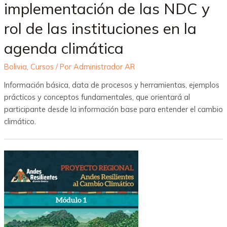
implementación de las NDC y
rol de las instituciones en la
agenda climática
Bolivia
,
Cursos
/ Por
Administrador AR
Información básica, data de procesos y herramientas, ejemplos
prácticos y conceptos fundamentales, que orientará al
participante desde la información base para entender el cambio
climático.