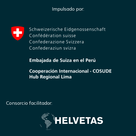
Impulsado por:
Consorcio facilitador: