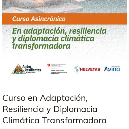
Curso en Adaptación,
Resiliencia y Diplomacia
Climática Transformadora