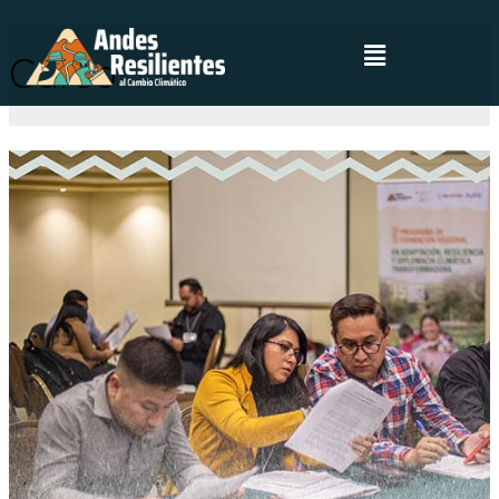
Curso