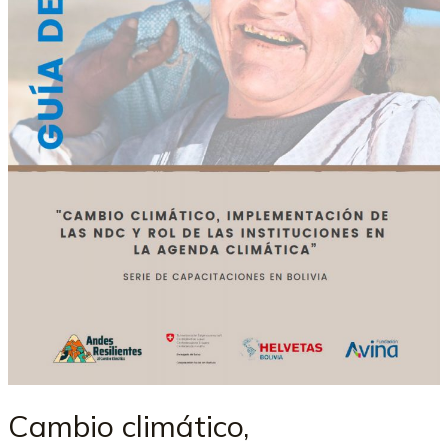
Cambio climático,