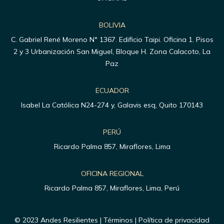
BOLIVIA
C. Gabriel René Moreno N° 1367. Edificio Taipi. Oficina 1. Pisos
2 y 3 Urbanización San Miguel, Bloque H. Zona Calacoto, La
Paz
ECUADOR
Isabel La Católica N24-274 y, Galavis esq, Quito 170143
PERÚ
Ricardo Palma 857, Miraflores, Lima
OFICINA REGIONAL
Ricardo Palma 857, Miraflores, Lima, Perú
© 2023 Andes Resilientes | Términos | Política de privacidad