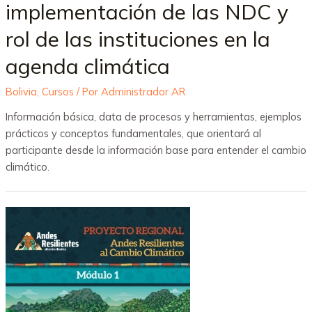
implementación de las NDC y
rol de las instituciones en la
agenda climática
Bolivia
,
Cursos
/ Por
Administrador AR
Información básica, data de procesos y herramientas, ejemplos
prácticos y conceptos fundamentales, que orientará al
participante desde la información base para entender el cambio
climático.