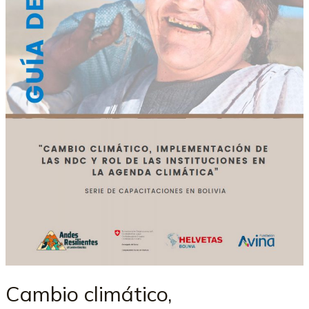
Cambio climático,