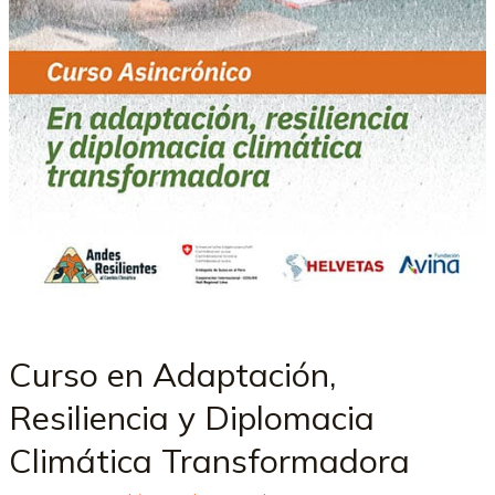
Curso en Adaptación,
Resiliencia y Diplomacia
Climática Transformadora