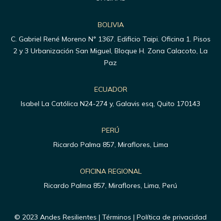
BOLIVIA
C. Gabriel René Moreno N° 1367. Edificio Taipi. Oficina 1. Pisos
2 y 3 Urbanización San Miguel, Bloque H. Zona Calacoto, La
Paz
ECUADOR
Isabel La Católica N24-274 y, Galavis esq, Quito 170143
PERÚ
Ricardo Palma 857, Miraflores, Lima
OFICINA REGIONAL
Ricardo Palma 857, Miraflores, Lima, Perú
© 2023 Andes Resilientes | Términos | Política de privacidad