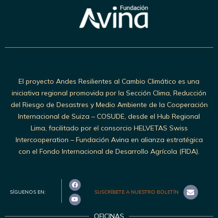
El proyecto Andes Resilientes al Cambio Climático es una
iniciativa regional promovida por la Sección Clima, Reducción
del Riesgo de Desastres y Medio Ambiente de la Cooperación
Internacional de Suiza – COSUDE, desde el Hub Regional
Lima, facilitado por el consorcio HELVETAS Swiss
Intercooperation – Fundación Avina en alianza estratégica
con el Fondo Internacional de Desarrollo Agrícola (FIDA).
SÍGUENOS EN:
SUSCRÍBETE A NUESTRO BOLETÍN
OFICINAS