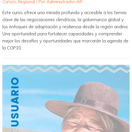
Cursos
,
Regional
/ Por
Administrador AR
Este curso ofrece una mirada profunda y accesible a los temas
clave de las negociaciones climáticas, la gobernanza global y
los enfoques de adaptación y resiliencia desde la región andina.
Una oportunidad para fortalecer capacidades y comprender
mejor los desafíos y oportunidades que marcarán la agenda de
la COP30