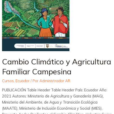
Cambio Climático y Agricultura
Familiar Campesina
Cursos
,
Ecuador
/ Por
Administrador AR
PUBLICACIÓN Table Header Table Header País: Ecuador Año:
2021 Autores: Ministerio de Agricultura y Ganadería (MAG),
Ministerio del Ambiente, de Agua y Transición Ecológica
(MAATE), Ministerio de Inclusión Económica y Social (MIES),