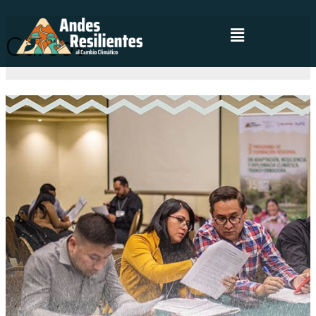
Cursos