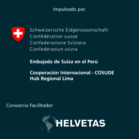
Impulsado por:
Consorcio facilitador: