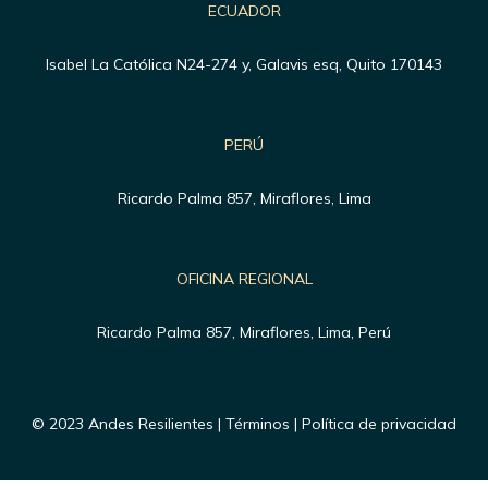
ECUADOR
Isabel La Católica N24-274 y, Galavis esq, Quito 170143
PERÚ
Ricardo Palma 857, Miraflores, Lima
OFICINA REGIONAL
Ricardo Palma 857, Miraflores, Lima, Perú
© 2023 Andes Resilientes | Términos | Política de privacidad