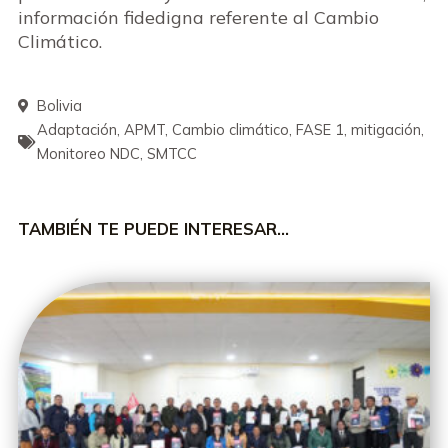
información fidedigna referente al Cambio
Climático.
Bolivia
Adaptación
,
APMT
,
Cambio climático
,
FASE 1
,
mitigación
,
Monitoreo NDC
,
SMTCC
TAMBIÉN TE PUEDE INTERESAR…