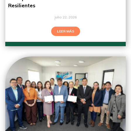
Resilientes
julio 22, 2026
LEER MÁS