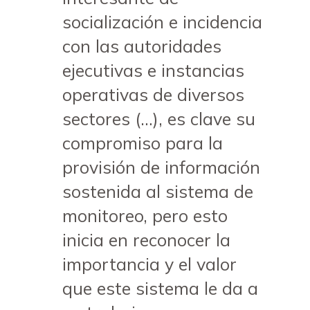
socialización e incidencia
con las autoridades
ejecutivas e instancias
operativas de diversos
sectores (…), es clave su
compromiso para la
provisión de información
sostenida al sistema de
monitoreo, pero esto
inicia en reconocer la
importancia y el valor
que este sistema le da a