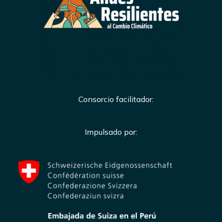
Consorcio facilitador:
Impulsado por: