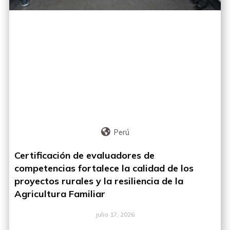
Perú
Certificación de evaluadores de
competencias fortalece la calidad de los
proyectos rurales y la resiliencia de la
Agricultura Familiar
julio 17, 2026