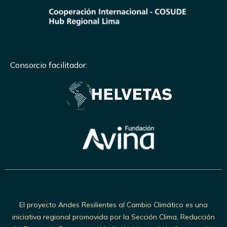
Consorcio facilitador:
El proyecto Andes Resilientes al Cambio Climático es una
iniciativa regional promovida por la Sección Clima, Reducción