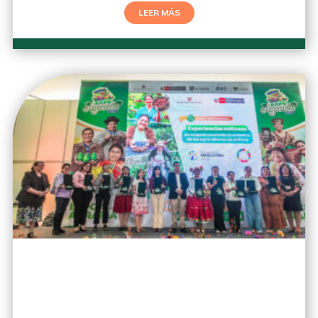
LEER MÁS