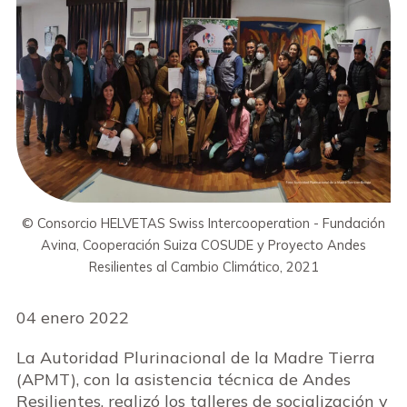
© Consorcio HELVETAS Swiss Intercooperation - Fundación
Avina, Cooperación Suiza COSUDE y Proyecto Andes
Resilientes al Cambio Climático, 2021
04 enero 2022
La Autoridad Plurinacional de la Madre Tierra
(APMT), con la asistencia técnica de Andes
Resilientes, realizó los talleres de socialización y