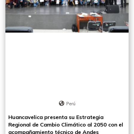
Perú
Huancavelica presenta su Estrategia
Regional de Cambio Climático al 2050 con el
acompañamiento técnico de Andes