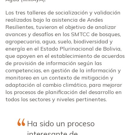
Los tres talleres de socialización y validación
realizados bajo la asistencia de Andes
Resilientes, tuvieron el objetivo de analizar
avances y desafíos en los SMTCC de bosques,
agropecuaria, agua, suelo, biodiversidad y
energía en el Estado Plurinacional de Bolivia,
que apoyen en el establecimiento de acuerdos
de provisión de información según las
competencias, en gestión de la información y
monitoreo en un contexto de mitigación y
adaptación al cambio climático, para mejorar
los procesos de planificación del desarrollo en
todos los sectores y niveles pertinentes.
Ha sido un proceso
interesante de