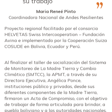
su trabajo
Maria Reneé Pinto
Coordinadora Nacional de Andes Resilientes
Proyecto regional facilitado por el consorcio
HELVETAS Swiss Intercooperation – Fundación
Avina e implementado por la Cooperación Suiza
COSUDE en Bolivia, Ecuador y Perú.
Al finalizar el taller de socialización del Sistema
de Monitoreo de La Madre Tierra y Cambio
Climático (SMTCC), la APMT, a través de su
Directora Ejecutiva, Angélica Ponce,
instituciones público y privadas, desde sus
diferentes componentes de la Madre Tierra,
firmaron un Acta de Compromiso, con el objetivo
de trabajar de forma articulada para brindar, a
pueblo boliviano y a las autoridades nacionales,