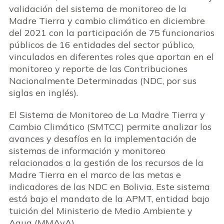
validación del sistema de monitoreo de la
Madre Tierra y cambio climático en diciembre
del 2021 con la participación de 75 funcionarios
públicos de 16 entidades del sector público,
vinculados en diferentes roles que aportan en el
monitoreo y reporte de las Contribuciones
Nacionalmente Determinadas (NDC, por sus
siglas en inglés).
El Sistema de Monitoreo de La Madre Tierra y
Cambio Climático (SMTCC) permite analizar los
avances y desafíos en la implementación de
sistemas de información y monitoreo
relacionados a la gestión de los recursos de la
Madre Tierra en el marco de las metas e
indicadores de las NDC en Bolivia. Este sistema
está bajo el mandato de la APMT, entidad bajo
tuición del Ministerio de Medio Ambiente y
Agua (MMAyA).