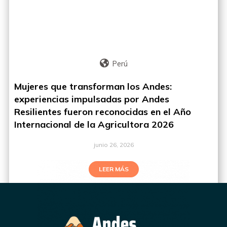
Perú
Mujeres que transforman los Andes:
experiencias impulsadas por Andes
Resilientes fueron reconocidas en el Año
Internacional de la Agricultora 2026
junio 26, 2026
LEER MÁS