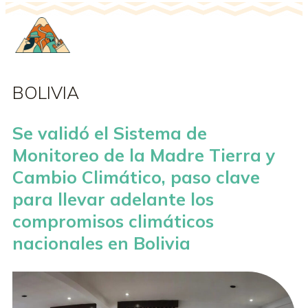
BOLIVIA
Se validó el Sistema de
Monitoreo de la Madre Tierra y
Cambio Climático, paso clave
para llevar adelante los
compromisos climáticos
nacionales en Bolivia