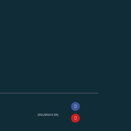
SÍGUENOS EN: