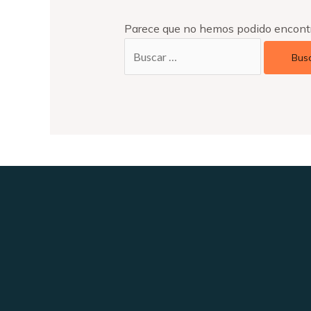
Parece que no hemos podido encontr