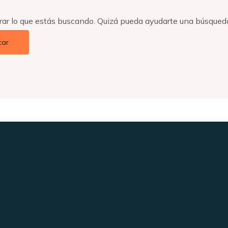
ar lo que estás buscando. Quizá pueda ayudarte una búsqued