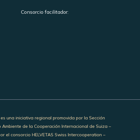
Consorcio facilitador:
 es una iniciativa regional promovida por la Sección
o Ambiente de la Cooperación Internacional de Suiza –
por el consorcio HELVETAS Swiss Intercooperation –