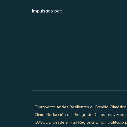
Impulsado por:
El proyecto Andes Resilientes al Cambio Climático
Clima, Reducción del Riesgo de Desastres y Medi
COSUDE, desde el Hub Regional Lima, facilitado 