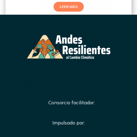
LEER MÁS
Consorcio facilitador:
Impulsado por: