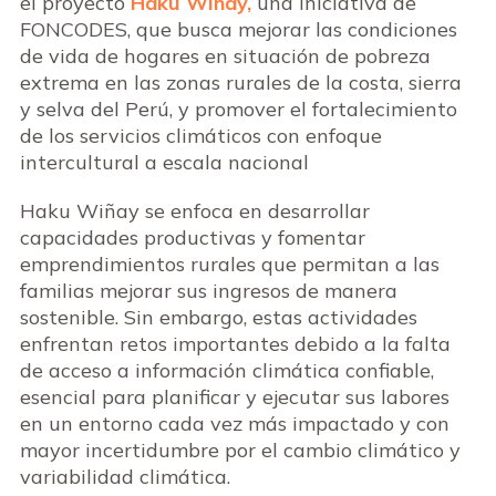
el proyecto
Haku Wiñay,
una iniciativa de
FONCODES, que busca mejorar las condiciones
de vida de hogares en situación de pobreza
extrema en las zonas rurales de la costa, sierra
y selva del Perú, y promover el fortalecimiento
de los servicios climáticos con enfoque
intercultural a escala nacional
Haku Wiñay se enfoca en desarrollar
capacidades productivas y fomentar
emprendimientos rurales que permitan a las
familias mejorar sus ingresos de manera
sostenible. Sin embargo, estas actividades
enfrentan retos importantes debido a la falta
de acceso a información climática confiable,
esencial para planificar y ejecutar sus labores
en un entorno cada vez más impactado y con
mayor incertidumbre por el cambio climático y
variabilidad climática.