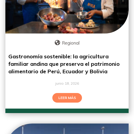
Regional
Gastronomía sostenible: la agricultura
familiar andina que preserva el patrimonio
alimentario de Perú, Ecuador y Bolivia
junio 18, 2026
LEER MÁS