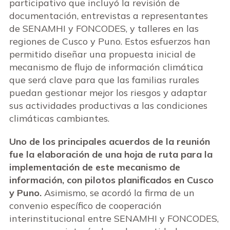
participativo que incluyó la revisión de
documentación, entrevistas a representantes
de SENAMHI y FONCODES, y talleres en las
regiones de Cusco y Puno. Estos esfuerzos han
permitido diseñar una propuesta inicial de
mecanismo de flujo de información climática
que será clave para que las familias rurales
puedan gestionar mejor los riesgos y adaptar
sus actividades productivas a las condiciones
climáticas cambiantes.
Uno de los principales acuerdos de la reunión
fue la elaboración de una hoja de ruta para la
implementación de este mecanismo de
información, con pilotos planificados en Cusco
y Puno.
Asimismo, se acordó la firma de un
convenio específico de cooperación
interinstitucional entre SENAMHI y FONCODES,