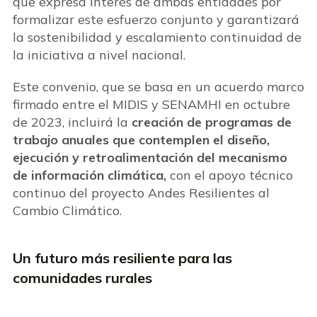
que expresa interés de ambas entidades por
formalizar este esfuerzo conjunto y garantizará
la sostenibilidad y escalamiento continuidad de
la iniciativa a nivel nacional.
Este convenio, que se basa en un acuerdo marco
firmado entre el MIDIS y SENAMHI en octubre
de 2023, incluirá la
creación de programas de
trabajo anuales que contemplen el diseño,
ejecución y retroalimentación del mecanismo
de información climática,
con el apoyo técnico
continuo del proyecto Andes Resilientes al
Cambio Climático.
Un futuro más resiliente para las
comunidades rurales