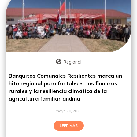
Regional
Banquitos Comunales Resilientes marca un
hito regional para fortalecer las finanzas
rurales y la resiliencia climática de la
agricultura familiar andina
mayo 20, 2026
LEER MÁS