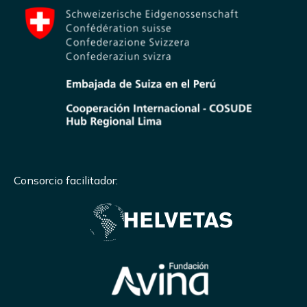
Consorcio facilitador: