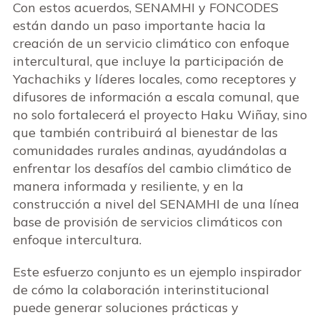
Con estos acuerdos, SENAMHI y FONCODES
están dando un paso importante hacia la
creación de un servicio climático con enfoque
intercultural, que incluye la participación de
Yachachiks y líderes locales, como receptores y
difusores de información a escala comunal, que
no solo fortalecerá el proyecto Haku Wiñay, sino
que también contribuirá al bienestar de las
comunidades rurales andinas, ayudándolas a
enfrentar los desafíos del cambio climático de
manera informada y resiliente, y en la
construcción a nivel del SENAMHI de una línea
base de provisión de servicios climáticos con
enfoque intercultura.
Este esfuerzo conjunto es un ejemplo inspirador
de cómo la colaboración interinstitucional
puede generar soluciones prácticas y