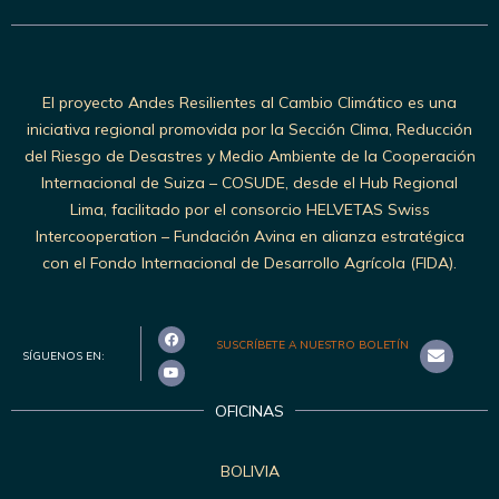
El proyecto Andes Resilientes al Cambio Climático es una
iniciativa regional promovida por la Sección Clima, Reducción
del Riesgo de Desastres y Medio Ambiente de la Cooperación
Internacional de Suiza – COSUDE, desde el Hub Regional
Lima, facilitado por el consorcio HELVETAS Swiss
Intercooperation – Fundación Avina en alianza estratégica
con el Fondo Internacional de Desarrollo Agrícola (FIDA).
SUSCRÍBETE A NUESTRO BOLETÍN
SÍGUENOS EN:
OFICINAS
BOLIVIA