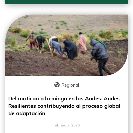
Regional
Del mutirao a la minga en los Andes: Andes
Resilientes contribuyendo al proceso global
de adaptación
febrero 2, 2026