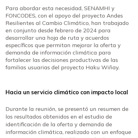
Para abordar esta necesidad, SENAMHI y
FONCODES, con el apoyo del proyecto Andes
Resilientes al Cambio Climático, han trabajado
en conjunto desde febrero de 2024 para
desarrollar una hoja de ruta y acuerdos
específicos que permitan mejorar la oferta y
demanda de información climática para
fortalecer las decisiones productivas de las
familias usuarias del proyecto Haku Wiñay.
Hacia un servicio climático con impacto local
Durante la reunión, se presentó un resumen de
los resultados obtenidos en el estudio de
identificación de la oferta y demanda de
información climática, realizado con un enfoque