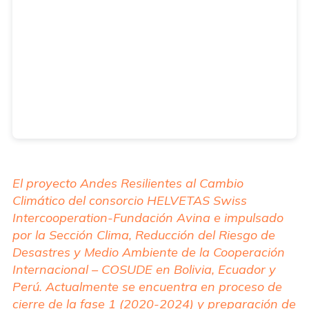
El proyecto Andes Resilientes al Cambio
Climático del consorcio HELVETAS Swiss
Intercooperation-Fundación Avina e
impulsado
por la Sección Clima, Reducción del Riesgo de
Desastres y Medio Ambiente de la Cooperación
Internacional – COSUDE en
Bolivia, Ecuador y
Perú. Actualmente se encuentra en proceso de
cierre de la fase 1 (2020-2024) y preparación de