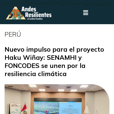
PERÚ
Nuevo impulso para el proyecto
Haku Wiñay: SENAMHI y
FONCODES se unen por la
resiliencia climática