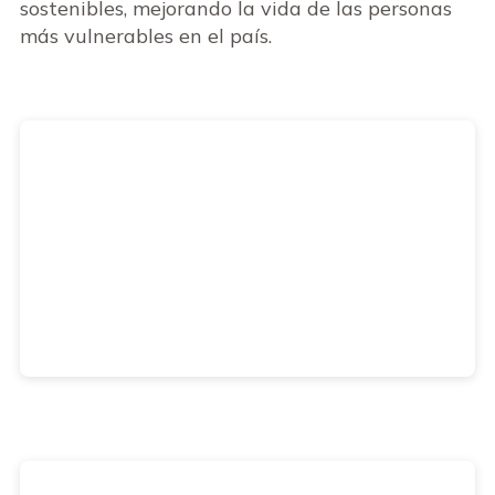
sostenibles, mejorando la vida de las personas
más vulnerables en el país.