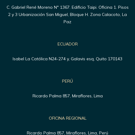
C. Gabriel René Moreno N° 1367. Edificio Taipi. Oficina 1. Pisos
2 y 3 Urbanización San Miguel, Bloque H. Zona Calacoto, La
Paz
ECUADOR
Isabel La Católica N24-274 y, Galavis esq, Quito 170143
PERÚ
Ricardo Palma 857, Miraflores, Lima
OFICINA REGIONAL
Ricardo Palma 857, Miraflores, Lima, Perú