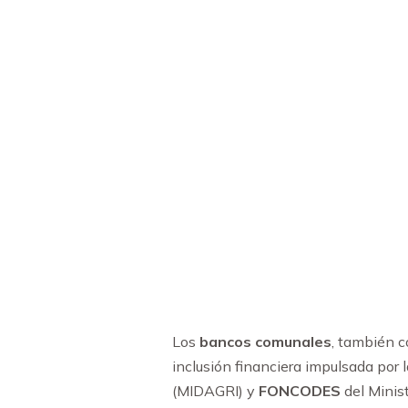
Los
bancos comunales
, también 
inclusión financiera impulsada por 
(MIDAGRI) y
FONCODES
del Minist