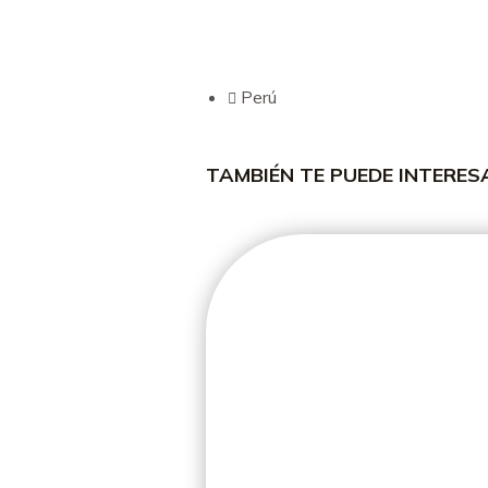
Perú
TAMBIÉN TE PUEDE INTERE