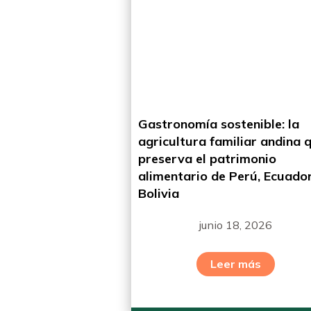
Gastronomía sostenible: la
agricultura familiar andina 
preserva el patrimonio
alimentario de Perú, Ecuador
Bolivia
junio 18, 2026
Leer más