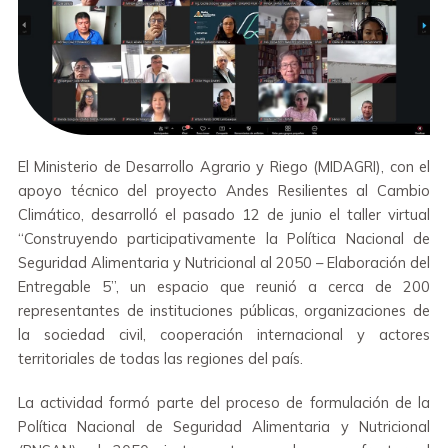
El Ministerio de Desarrollo Agrario y Riego (MIDAGRI), con el
apoyo técnico del proyecto Andes Resilientes al Cambio
Climático, desarrolló el pasado 12 de junio el taller virtual
“Construyendo participativamente la Política Nacional de
Seguridad Alimentaria y Nutricional al 2050 – Elaboración del
Entregable 5”, un espacio que reunió a cerca de 200
representantes de instituciones públicas, organizaciones de
la sociedad civil, cooperación internacional y actores
territoriales de todas las regiones del país.
La actividad formó parte del proceso de formulación de la
Política Nacional de Seguridad Alimentaria y Nutricional