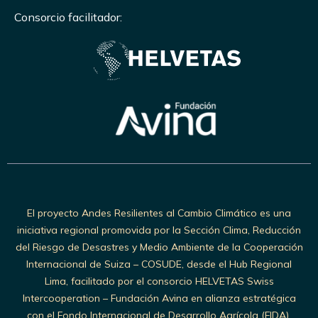
Consorcio facilitador:
El proyecto Andes Resilientes al Cambio Climático es una
iniciativa regional promovida por la Sección Clima, Reducción
del Riesgo de Desastres y Medio Ambiente de la Cooperación
Internacional de Suiza – COSUDE, desde el Hub Regional
Lima, facilitado por el consorcio HELVETAS Swiss
Intercooperation – Fundación Avina en alianza estratégica
con el Fondo Internacional de Desarrollo Agrícola (FIDA).