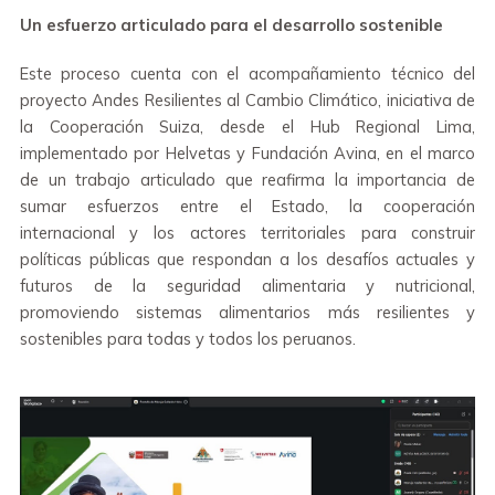
Un esfuerzo articulado para el desarrollo sostenible
Este proceso cuenta con el acompañamiento técnico del
proyecto Andes Resilientes al Cambio Climático, iniciativa de
la Cooperación Suiza, desde el Hub Regional Lima,
implementado por Helvetas y Fundación Avina, en el marco
de un trabajo articulado que reafirma la importancia de
sumar esfuerzos entre el Estado, la cooperación
internacional y los actores territoriales para construir
políticas públicas que respondan a los desafíos actuales y
futuros de la seguridad alimentaria y nutricional,
promoviendo sistemas alimentarios más resilientes y
sostenibles para todas y todos los peruanos.