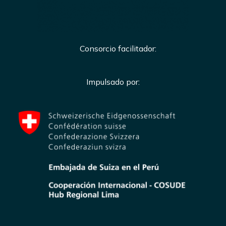
Consorcio facilitador:
Impulsado por: