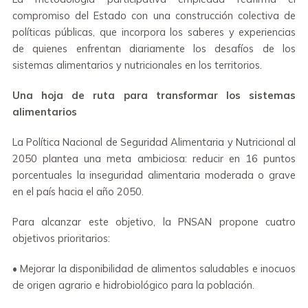
compromiso del Estado con una construcción colectiva de
políticas públicas, que incorpora los saberes y experiencias
de quienes enfrentan diariamente los desafíos de los
sistemas alimentarios y nutricionales en los territorios.
Una hoja de ruta para transformar los sistemas
alimentarios
La Política Nacional de Seguridad Alimentaria y Nutricional al
2050 plantea una meta ambiciosa: reducir en 16 puntos
porcentuales la inseguridad alimentaria moderada o grave
en el país hacia el año 2050.
Para alcanzar este objetivo, la PNSAN propone cuatro
objetivos prioritarios:
• Mejorar la disponibilidad de alimentos saludables e inocuos
de origen agrario e hidrobiológico para la población.