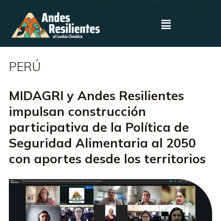
PERÚ
MIDAGRI y Andes Resilientes
impulsan construcción
participativa de la Política de
Seguridad Alimentaria al 2050
con aportes desde los territorios