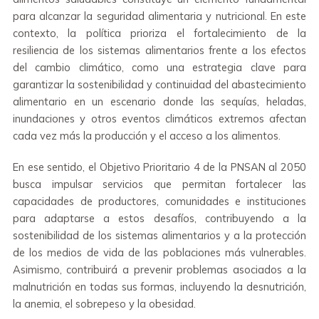
para alcanzar la seguridad alimentaria y nutricional. En este
contexto, la política prioriza el fortalecimiento de la
resiliencia de los sistemas alimentarios frente a los efectos
del cambio climático, como una estrategia clave para
garantizar la sostenibilidad y continuidad del abastecimiento
alimentario en un escenario donde las sequías, heladas,
inundaciones y otros eventos climáticos extremos afectan
cada vez más la producción y el acceso a los alimentos.
En ese sentido, el Objetivo Prioritario 4 de la PNSAN al 2050
busca impulsar servicios que permitan fortalecer las
capacidades de productores, comunidades e instituciones
para adaptarse a estos desafíos, contribuyendo a la
sostenibilidad de los sistemas alimentarios y a la protección
de los medios de vida de las poblaciones más vulnerables.
Asimismo, contribuirá a prevenir problemas asociados a la
malnutrición en todas sus formas, incluyendo la desnutrición,
la anemia, el sobrepeso y la obesidad.