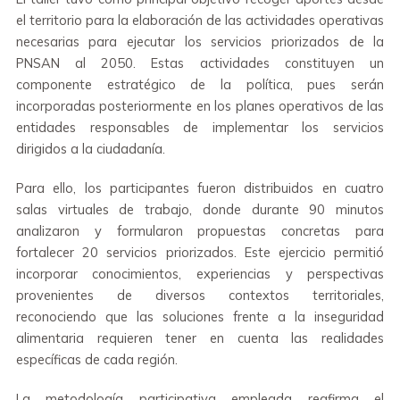
el territorio para la elaboración de las actividades operativas
necesarias para ejecutar los servicios priorizados de la
PNSAN al 2050. Estas actividades constituyen un
componente estratégico de la política, pues serán
incorporadas posteriormente en los planes operativos de las
entidades responsables de implementar los servicios
dirigidos a la ciudadanía.
Para ello, los participantes fueron distribuidos en cuatro
salas virtuales de trabajo, donde durante 90 minutos
analizaron y formularon propuestas concretas para
fortalecer 20 servicios priorizados. Este ejercicio permitió
incorporar conocimientos, experiencias y perspectivas
provenientes de diversos contextos territoriales,
reconociendo que las soluciones frente a la inseguridad
alimentaria requieren tener en cuenta las realidades
específicas de cada región.
La metodología participativa empleada reafirma el