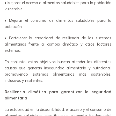
• Mejorar el acceso a alimentos saludables para la población
vulnerable.
• Mejorar el consumo de alimentos saludables para la
población.
• Fortalecer la capacidad de resiliencia de los sistemas
alimentarios frente al cambio climático y otros factores
externos.
En conjunto, estos objetivos buscan atender las diferentes
causas que generan inseguridad alimentaria y nutricional,
promoviendo sistemas alimentarios más sostenibles,
inclusivos y resilientes.
Resiliencia climática para garantizar la seguridad
alimentaria
La estabilidad en la disponibilidad, el acceso y el consumo de
alimentos saludables constituye un elemento fundamental