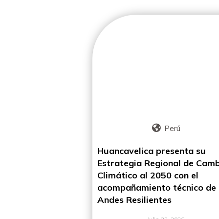
Perú
Huancavelica presenta su
Estrategia Regional de Cam
Climático al 2050 con el
acompañamiento técnico de
Andes Resilientes