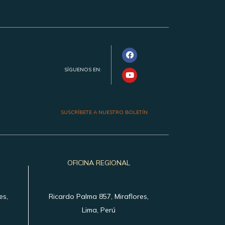
SÍGUENOS EN:
SUSCRÍBETE A NUESTRO BOLETÍN
OFICINA REGIONAL
es,
Ricardo Palma 857, Miraflores,
Lima, Perú