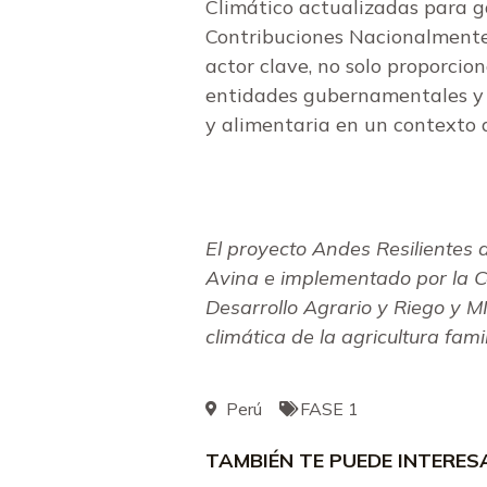
Climático actualizadas para 
Contribuciones Nacionalmente 
actor clave, no solo proporci
entidades gubernamentales y lo
y alimentaria en un contexto 
El proyecto Andes Resilientes
Avina e implementado por la C
Desarrollo Agrario y Riego y MI
climática de la agricultura fami
Perú
FASE 1
TAMBIÉN TE PUEDE INTERE