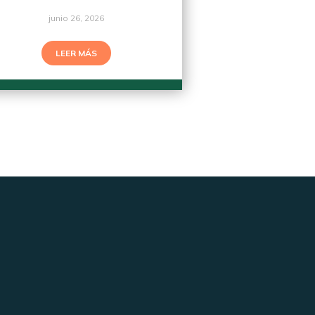
junio 26, 2026
LEER MÁS