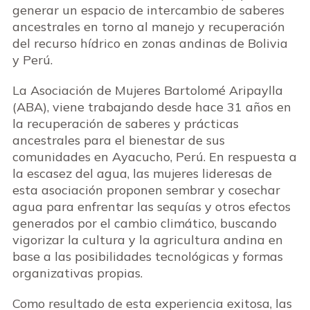
generar un espacio de intercambio de saberes
ancestrales en torno al manejo y recuperación
del recurso hídrico en zonas andinas de Bolivia
y Perú.
La Asociación de Mujeres Bartolomé Aripaylla
(ABA), viene trabajando desde hace 31 años en
la recuperación de saberes y prácticas
ancestrales para el bienestar de sus
comunidades en Ayacucho, Perú. En respuesta a
la escasez del agua, las mujeres lideresas de
esta asociación proponen sembrar y cosechar
agua para enfrentar las sequías y otros efectos
generados por el cambio climático, buscando
vigorizar la cultura y la agricultura andina en
base a las posibilidades tecnológicas y formas
organizativas propias.
Como resultado de esta experiencia exitosa, las