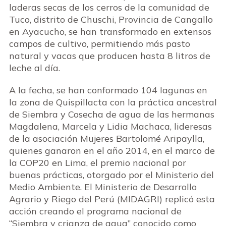
laderas secas de los cerros de la comunidad de
Tuco, distrito de Chuschi, Provincia de Cangallo
en Ayacucho, se han transformado en extensos
campos de cultivo, permitiendo más pasto
natural y vacas que producen hasta 8 litros de
leche al día.
A la fecha, se han conformado 104 lagunas en
la zona de Quispillacta con la práctica ancestral
de Siembra y Cosecha de agua de las hermanas
Magdalena, Marcela y Lidia Machaca, lideresas
de la asociación Mujeres Bartolomé Aripaylla,
quienes ganaron en el año 2014, en el marco de
la COP20 en Lima, el premio nacional por
buenas prácticas, otorgado por el Ministerio del
Medio Ambiente. El Ministerio de Desarrollo
Agrario y Riego del Perú (MIDAGRI) replicó esta
acción creando el programa nacional de
“Siembra y crianza de agua” conocido como