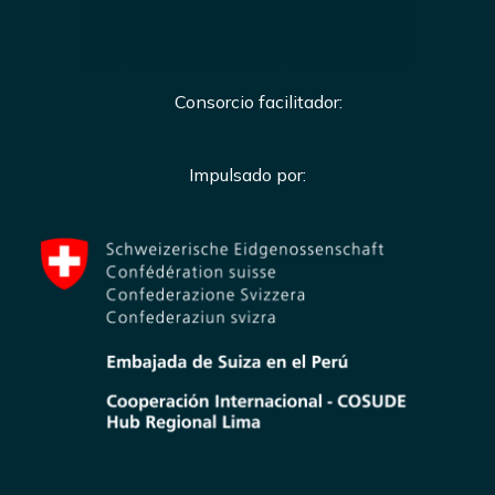
Consorcio facilitador:
Impulsado por: