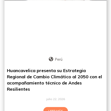
Perú
Huancavelica presenta su Estrategia
Regional de Cambio Climático al 2050 con el
acompañamiento técnico de Andes
Resilientes
julio 22, 2026
LEER MÁS