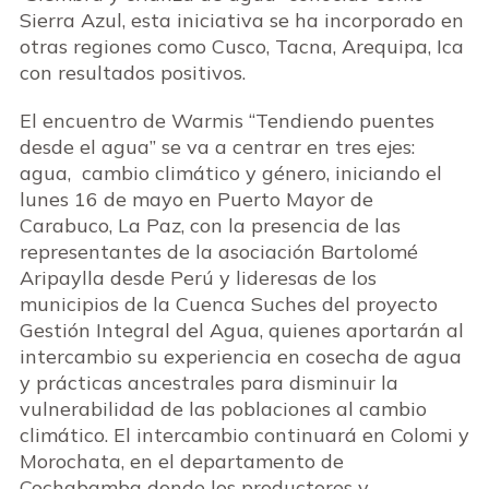
Sierra Azul, esta iniciativa se ha incorporado en
otras regiones como Cusco, Tacna, Arequipa, Ica
con resultados positivos.
El encuentro de Warmis “Tendiendo puentes
desde el agua” se va a centrar en tres ejes:
agua, cambio climático y género, iniciando el
lunes 16 de mayo en Puerto Mayor de
Carabuco, La Paz, con la presencia de las
representantes de la asociación Bartolomé
Aripaylla desde Perú y lideresas de los
municipios de la Cuenca Suches del proyecto
Gestión Integral del Agua, quienes aportarán al
intercambio su experiencia en cosecha de agua
y prácticas ancestrales para disminuir la
vulnerabilidad de las poblaciones al cambio
climático. El intercambio continuará en Colomi y
Morochata, en el departamento de
Cochabamba donde los productores y