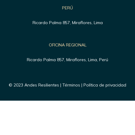
PERÚ
Ricardo Palma 857, Miraflores, Lima
OFICINA REGIONAL
Ricardo Palma 857, Miraflores, Lima, Perú
© 2023 Andes Resilientes | Términos | Política de privacidad