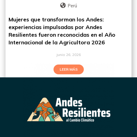
Perú
Mujeres que transforman los Andes:
experiencias impulsadas por Andes
Resilientes fueron reconocidas en el Año
Internacional de la Agricultora 2026
junio 26, 2026
LEER MÁS