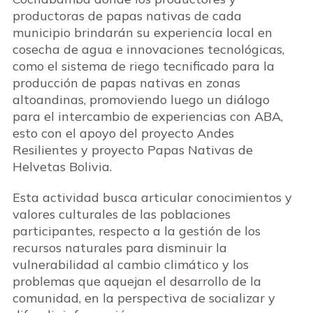
productoras de papas nativas de cada
municipio brindarán su experiencia local en
cosecha de agua e innovaciones tecnológicas,
como el sistema de riego tecnificado para la
producción de papas nativas en zonas
altoandinas, promoviendo luego un diálogo
para el intercambio de experiencias con ABA,
esto con el apoyo del proyecto Andes
Resilientes y proyecto Papas Nativas de
Helvetas Bolivia.
Esta actividad busca articular conocimientos y
valores culturales de las poblaciones
participantes, respecto a la gestión de los
recursos naturales para disminuir la
vulnerabilidad al cambio climático y los
problemas que aquejan el desarrollo de la
comunidad, en la perspectiva de socializar y