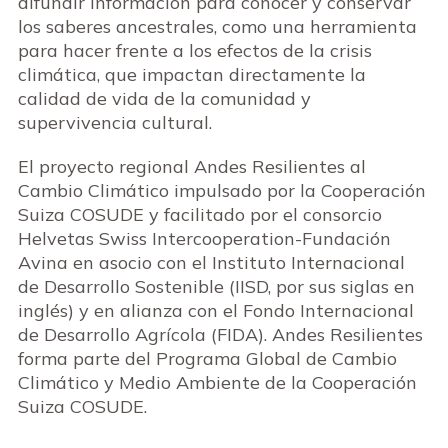
difundir información para conocer y conservar
los saberes ancestrales, como una herramienta
para hacer frente a los efectos de la crisis
climática, que impactan directamente la
calidad de vida de la comunidad y
supervivencia cultural.
El proyecto regional Andes Resilientes al
Cambio Climático impulsado por la Cooperación
Suiza COSUDE y facilitado por el consorcio
Helvetas Swiss Intercooperation-Fundación
Avina en asocio con el Instituto Internacional
de Desarrollo Sostenible (IISD, por sus siglas en
inglés) y en alianza con el Fondo Internacional
de Desarrollo Agrícola (FIDA). Andes Resilientes
forma parte del Programa Global de Cambio
Climático y Medio Ambiente de la Cooperación
Suiza COSUDE.