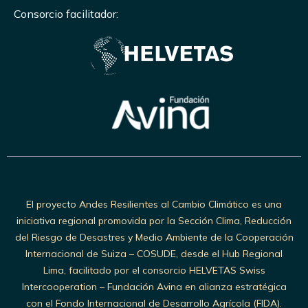
Consorcio facilitador:
El proyecto Andes Resilientes al Cambio Climático es una
iniciativa regional promovida por la Sección Clima, Reducción
del Riesgo de Desastres y Medio Ambiente de la Cooperación
Internacional de Suiza – COSUDE, desde el Hub Regional
Lima, facilitado por el consorcio HELVETAS Swiss
Intercooperation – Fundación Avina en alianza estratégica
con el Fondo Internacional de Desarrollo Agrícola (FIDA).