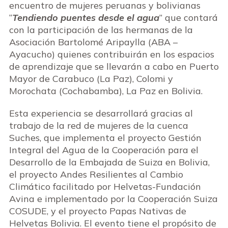
encuentro de mujeres peruanas y bolivianas
“
Tendiendo puentes desde el agua
” que contará
con la participación de las hermanas de la
Asociación Bartolomé Aripaylla (ABA –
Ayacucho) quienes contribuirán en los espacios
de aprendizaje que se llevarán a cabo en Puerto
Mayor de Carabuco (La Paz), Colomi y
Morochata (Cochabamba), La Paz en Bolivia.
Esta experiencia se desarrollará gracias al
trabajo de la red de mujeres de la cuenca
Suches, que implementa el proyecto Gestión
Integral del Agua de la Cooperación para el
Desarrollo de la Embajada de Suiza en Bolivia,
el proyecto Andes Resilientes al Cambio
Climático facilitado por Helvetas-Fundación
Avina e implementado por la Cooperación Suiza
COSUDE, y el proyecto Papas Nativas de
Helvetas Bolivia. El evento tiene el propósito de