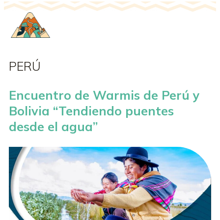
PERÚ
Encuentro de Warmis de Perú y
Bolivia “Tendiendo puentes
desde el agua”