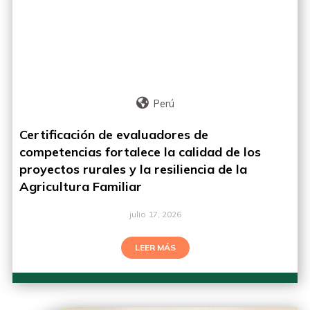
Perú
Certificación de evaluadores de
competencias fortalece la calidad de los
proyectos rurales y la resiliencia de la
Agricultura Familiar
julio 17, 2026
LEER MÁS