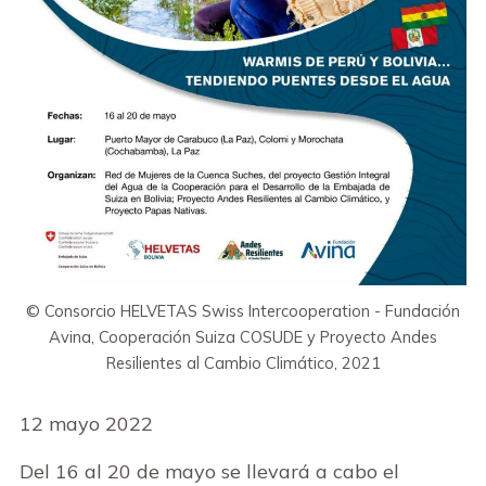
© Consorcio HELVETAS Swiss Intercooperation - Fundación
Avina, Cooperación Suiza COSUDE y Proyecto Andes
Resilientes al Cambio Climático, 2021
12 mayo 2022
Del 16 al 20 de mayo se llevará a cabo el