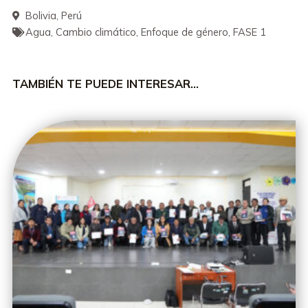
Bolivia
,
Perú
Agua
,
Cambio climático
,
Enfoque de género
,
FASE 1
TAMBIÉN TE PUEDE INTERESAR…