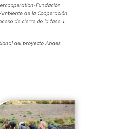
ntercooperation-Fundación
 Ambiente de la Cooperación
ceso de cierre de la fase 1
ional del proyecto Andes