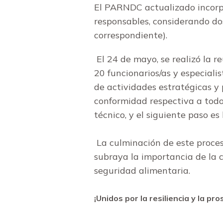
El PARNDC actualizado incorpo
responsables, considerando dos
correspondiente).
El 24 de mayo, se realizó la 
20 funcionarios/as y especial
de actividades estratégicas y
conformidad respectiva a todo
técnico, y el siguiente paso e
La culminación de este proces
subraya la importancia de la c
seguridad alimentaria.
¡Unidos por la resiliencia y la pr