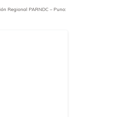
cción Regional PARNDC – Puno: