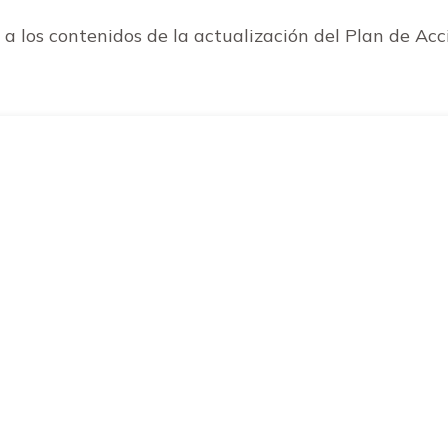
a los contenidos de la actualización del Plan de A