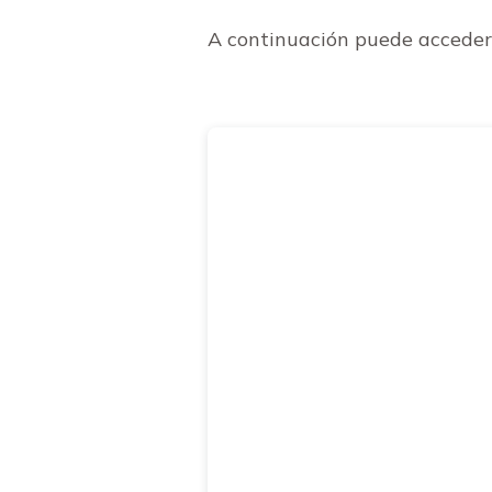
A continuación puede acceder 