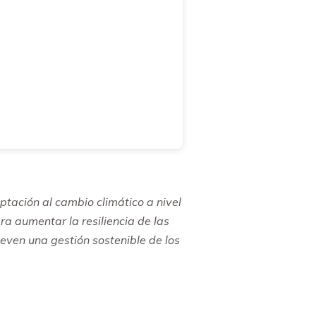
ación al cambio climático a nivel
ra aumentar la resiliencia de las
ven una gestión sostenible de los