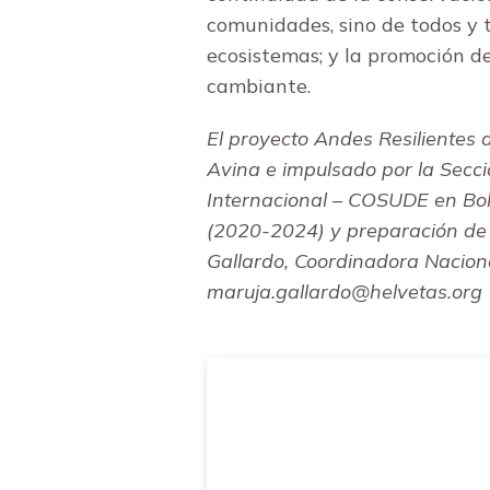
comunidades, sino de todos y t
ecosistemas; y la promoción de
cambiante.
El proyecto Andes Resilientes
Avina e
impulsado por la Secc
Internacional – COSUDE en
Bol
(2020-2024) y preparación de 
Gallardo, Coordinadora Naciona
maruja.gallardo@helvetas.org