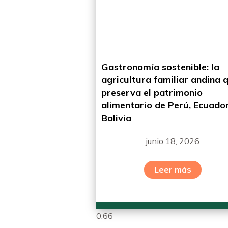
Gastronomía sostenible: la
agricultura familiar andina 
preserva el patrimonio
alimentario de Perú, Ecuador
Bolivia
junio 18, 2026
Leer más