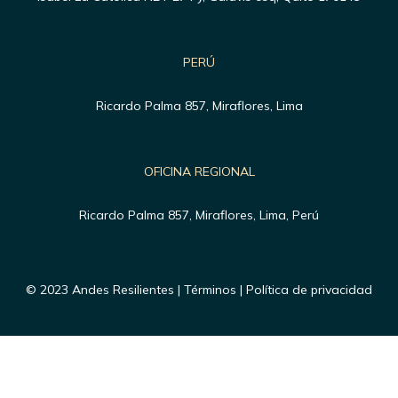
PERÚ
Ricardo Palma 857, Miraflores, Lima
OFICINA REGIONAL
Ricardo Palma 857, Miraflores, Lima, Perú
© 2023 Andes Resilientes | Términos | Política de privacidad