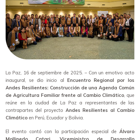
La Paz, 16 de septiembre de 2025. – Con un emotivo acto
inaugural, se dio inicio al
Encuentro Regional por los
Andes Resilientes: Construcción de una Agenda Común
de Agricultura Familiar frente al Cambio Climático
, que
reúne en la ciudad de La Paz a representantes de las
contrapartes del proyecto
Andes Resilientes al Cambio
Climático
en Perú, Ecuador y Bolivia.
El evento contó con la participación especial de
Álvaro
Mollinedo Catari, Viceministro de Desarrollo