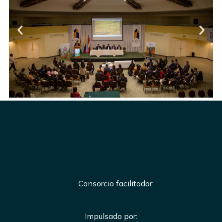
Consorcio facilitador:
Impulsado por: