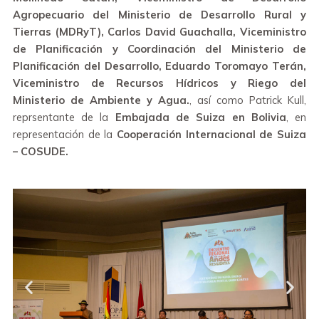
Agropecuario del Ministerio de Desarrollo Rural y
Tierras (MDRyT), Carlos David Guachalla, Viceministro
de Planificación y Coordinación del Ministerio de
Planificación del Desarrollo, Eduardo Toromayo Terán,
Viceministro de Recursos Hídricos y Riego del
Ministerio de Ambiente y Agua.
, así como Patrick Kull,
reprsentante de la
Embajada de Suiza en Bolivia
, en
representación de la
Cooperación Internacional de Suiza
– COSUDE.