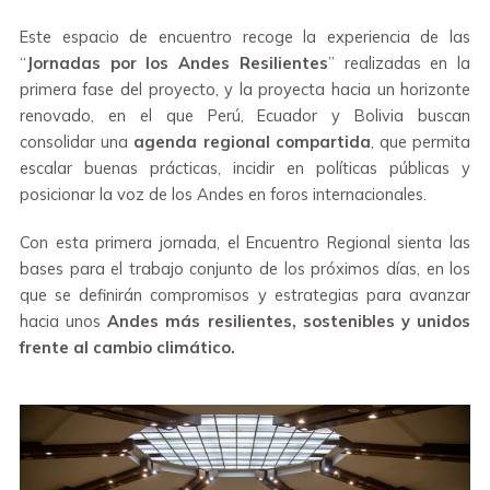
Este espacio de encuentro recoge la experiencia de las
“
Jornadas por los Andes Resilientes
” realizadas en la
primera fase del proyecto, y la proyecta hacia un horizonte
renovado, en el que Perú, Ecuador y Bolivia buscan
consolidar una
agenda regional compartida
, que permita
escalar buenas prácticas, incidir en políticas públicas y
posicionar la voz de los Andes en foros internacionales.
Con esta primera jornada, el Encuentro Regional sienta las
bases para el trabajo conjunto de los próximos días, en los
que se definirán compromisos y estrategias para avanzar
hacia unos
Andes más resilientes, sostenibles y unidos
frente al cambio climático.