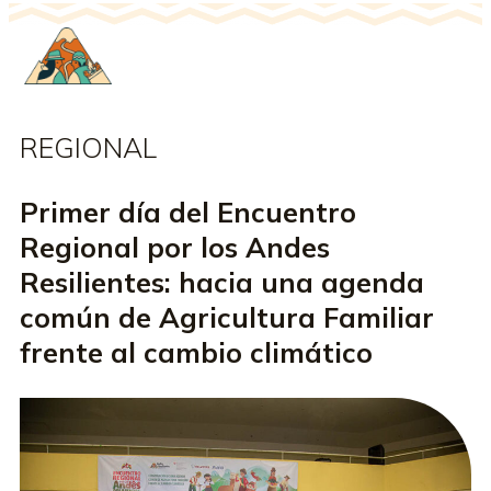
REGIONAL
Primer día del Encuentro
Regional por los Andes
Resilientes: hacia una agenda
común de Agricultura Familiar
frente al cambio climático