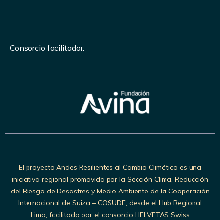
Consorcio facilitador:
El proyecto Andes Resilientes al Cambio Climático es una
iniciativa regional promovida por la Sección Clima, Reducción
del Riesgo de Desastres y Medio Ambiente de la Cooperación
Internacional de Suiza – COSUDE, desde el Hub Regional
Lima, facilitado por el consorcio HELVETAS Swiss