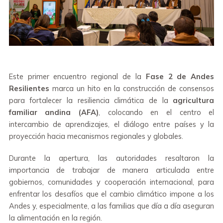
Este primer encuentro regional de la
Fase 2 de Andes
Resilientes
marca un hito en la construcción de consensos
para fortalecer la resiliencia climática de la
agricultura
familiar andina (AFA)
, colocando en el centro el
intercambio de aprendizajes, el diálogo entre países y la
proyección hacia mecanismos regionales y globales.
Durante la apertura, las autoridades resaltaron la
importancia de trabajar de manera articulada entre
gobiernos, comunidades y cooperación internacional, para
enfrentar los desafíos que el cambio climático impone a los
Andes y, especialmente, a las familias que día a día aseguran
la alimentación en la región.