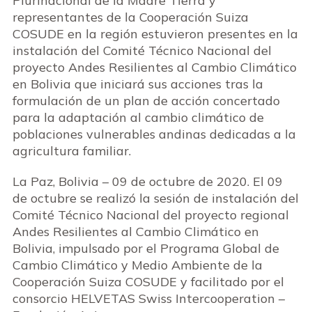
Plurinacional de la Madre Tierra y
representantes de la Cooperación Suiza
COSUDE en la región estuvieron presentes en la
instalación del Comité Técnico Nacional del
proyecto Andes Resilientes al Cambio Climático
en Bolivia que iniciará sus acciones tras la
formulación de un plan de acción concertado
para la adaptación al cambio climático de
poblaciones vulnerables andinas dedicadas a la
agricultura familiar.
La Paz, Bolivia – 09 de octubre de 2020. El 09
de octubre se realizó la sesión de instalación del
Comité Técnico Nacional del proyecto regional
Andes Resilientes al Cambio Climático en
Bolivia, impulsado por el Programa Global de
Cambio Climático y Medio Ambiente de la
Cooperación Suiza COSUDE y facilitado por el
consorcio HELVETAS Swiss Intercooperation –