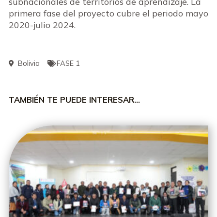
subnacionales de territorios de aprendizaje. La
primera fase del proyecto cubre el periodo mayo
2020-julio 2024.
Bolivia
FASE 1
TAMBIÉN TE PUEDE INTERESAR…