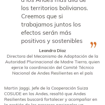
los territorios bolivianos.
Creemos que si
trabajamos juntos los
efectos serán más
positivos y sostenibles
Leandra Díaz
Directora del Mecanismo de Adaptación de la
Autoridad Plurinacional de Madre Tierra, quien
ejerce la coordinación del Comité Técnico
Nacional de Andes Resilientes en el país
Martin Jaggi, Jefe de la Cooperación Suiza
COSUDE en los Andes, resaltó que Andes
Resilientes buscará fortalecer y acompañar en
la gestión de los procesos nacionales ya