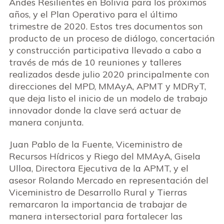
Andes Resilientes en Bolivia para los próximos
años, y el Plan Operativo para el último
trimestre de 2020. Estos tres documentos son
producto de un proceso de diálogo, concertación
y construcción participativa llevado a cabo a
través de más de 10 reuniones y talleres
realizados desde julio 2020 principalmente con
direcciones del MPD, MMAyA, APMT y MDRyT,
que deja listo el inicio de un modelo de trabajo
innovador donde la clave será actuar de
manera conjunta.
Juan Pablo de la Fuente, Viceministro de
Recursos Hídricos y Riego del MMAyA, Gisela
Ulloa, Directora Ejecutiva de la APMT, y el
asesor Rolando Mercado en representación del
Viceministro de Desarrollo Rural y Tierras
remarcaron la importancia de trabajar de
manera intersectorial para fortalecer las