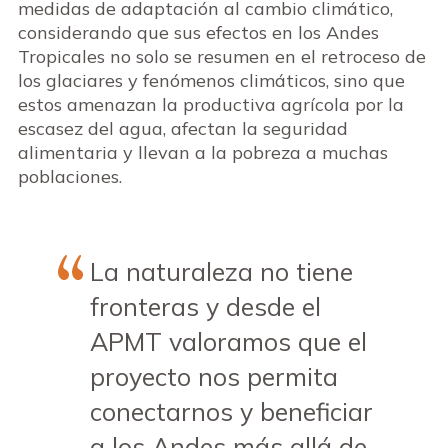
medidas de adaptación al cambio climático,
considerando que sus efectos en los Andes
Tropicales no solo se resumen en el retroceso de
los glaciares y fenómenos climáticos, sino que
estos amenazan la productiva agrícola por la
escasez del agua, afectan la seguridad
alimentaria y llevan a la pobreza a muchas
poblaciones.
La naturaleza no tiene
fronteras y desde el
APMT valoramos que el
proyecto nos permita
conectarnos y beneficiar
a los Andes más allá de