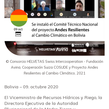
© Consorcio HELVETAS Swiss Intercooperation - Fundación
Avina, Cooperación Suiza COSUDE y Proyecto Andes
Resilientes al Cambio Climático, 2021
Bolivia – 09. octubre 2020
El Viceministro de Recursos Hídricos y Riego, la
Directora Ejecutiva de la Autoridad