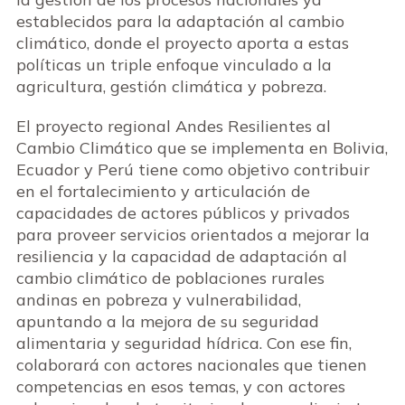
establecidos para la adaptación al cambio
climático, donde el proyecto aporta a estas
políticas un triple enfoque vinculado a la
agricultura, gestión climática y pobreza.
El proyecto regional Andes Resilientes al
Cambio Climático que se implementa en Bolivia,
Ecuador y Perú tiene como objetivo contribuir
en el fortalecimiento y articulación de
capacidades de actores públicos y privados
para proveer servicios orientados a mejorar la
resiliencia y la capacidad de adaptación al
cambio climático de poblaciones rurales
andinas en pobreza y vulnerabilidad,
apuntando a la mejora de su seguridad
alimentaria y seguridad hídrica. Con ese fin,
colaborará con actores nacionales que tienen
competencias en esos temas, y con actores