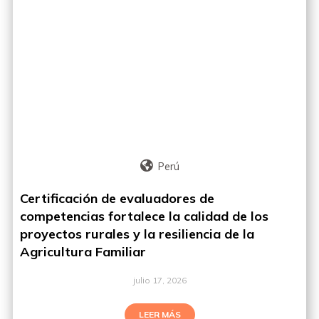
Perú
Certificación de evaluadores de
competencias fortalece la calidad de los
proyectos rurales y la resiliencia de la
Agricultura Familiar
julio 17, 2026
LEER MÁS