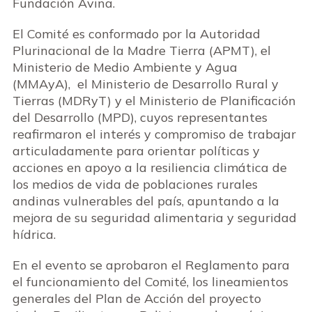
Fundación Avina.
El Comité es conformado por la Autoridad
Plurinacional de la Madre Tierra (APMT), el
Ministerio de Medio Ambiente y Agua
(MMAyA), el Ministerio de Desarrollo Rural y
Tierras (MDRyT) y el Ministerio de Planificación
del Desarrollo (MPD), cuyos representantes
reafirmaron el interés y compromiso de trabajar
articuladamente para orientar políticas y
acciones en apoyo a la resiliencia climática de
los medios de vida de poblaciones rurales
andinas vulnerables del país, apuntando a la
mejora de su seguridad alimentaria y seguridad
hídrica.
En el evento se aprobaron el Reglamento para
el funcionamiento del Comité, los lineamientos
generales del Plan de Acción del proyecto