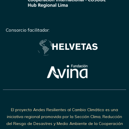
Consorcio facilitador:
El proyecto Andes Resilientes al Cambio Climático es una
iniciativa regional promovida por la Sección Clima, Reducción
del Riesgo de Desastres y Medio Ambiente de la Cooperación