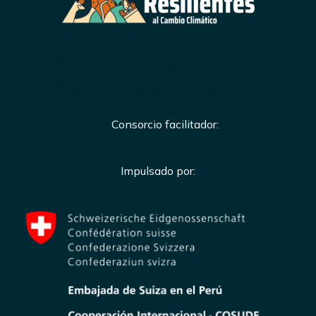
Consorcio facilitador:
Impulsado por: