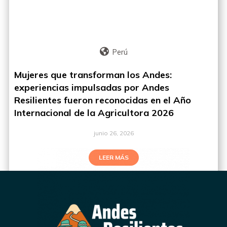
Perú
Mujeres que transforman los Andes:
experiencias impulsadas por Andes
Resilientes fueron reconocidas en el Año
Internacional de la Agricultora 2026
junio 26, 2026
LEER MÁS