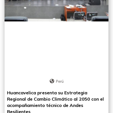
Perú
Huancavelica presenta su Estrategia
Regional de Cambio Climático al 2050 con el
acompañamiento técnico de Andes
Resilientes