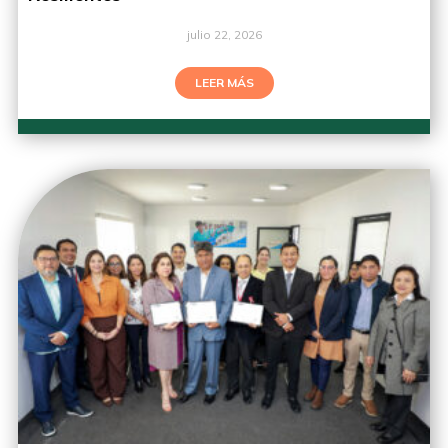
julio 22, 2026
LEER MÁS