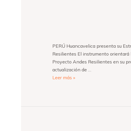
PERÚ Huancavelica presenta su Estr
Resilientes El instrumento orientará 
Proyecto Andes Resilientes en su pr
actualización de …
Leer más »