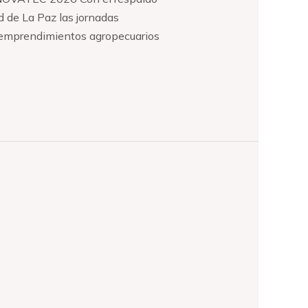
d de La Paz las jornadas
 emprendimientos agropecuarios