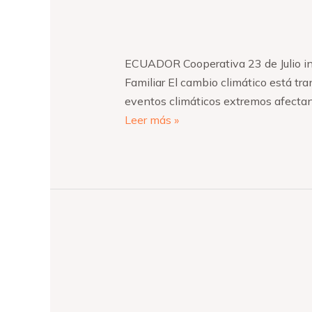
ECUADOR Cooperativa 23 de Julio incor
Familiar El cambio climático está tr
eventos climáticos extremos afectan 
Leer más »