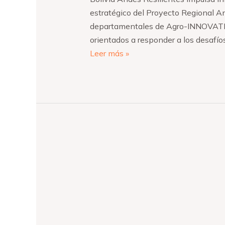
estratégico del Proyecto Regional An
departamentales de Agro-INNOVATEC 
orientados a responder a los desafío
Leer más »