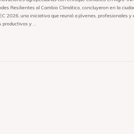
des Resilientes al Cambio Climático, concluyeron en la ciuda
2026, una iniciativa que reunió a jóvenes, profesionales y
s productivos y …