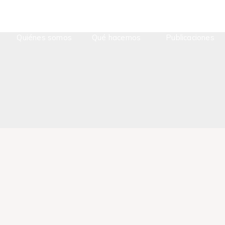
Quiénes somos
Qué hacemos
Publicaciones