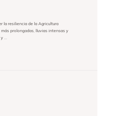
la resiliencia de la Agricultura
 más prolongadas, lluvias intensas y
 y …