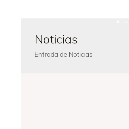
Inicio
Noticias
Entrada de Noticias