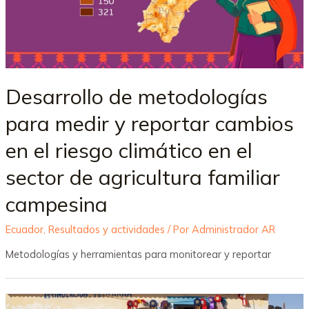
Desarrollo de metodologías
para medir y reportar cambios
en el riesgo climático en el
sector de agricultura familiar
campesina
Ecuador
,
Resultados y actividades
/ Por
Administrador AR
Metodologías y herramientas para monitorear y reportar