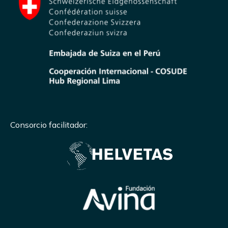
Consorcio facilitador: