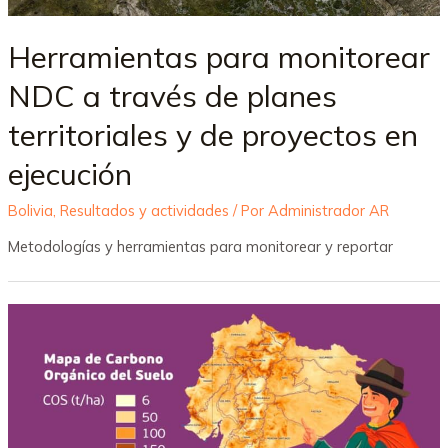
Herramientas para monitorear
NDC a través de planes
territoriales y de proyectos en
ejecución
Bolivia
,
Resultados y actividades
/ Por
Administrador AR
Metodologías y herramientas para monitorear y reportar