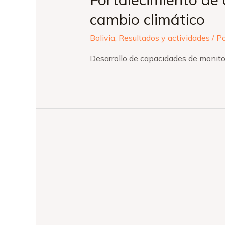
cambio climático
Bolivia
,
Resultados y actividades
/ P
Desarrollo de capacidades de monito