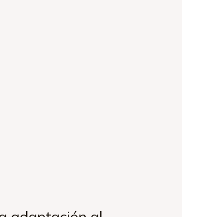
a adaptación al