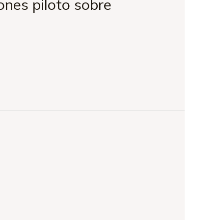
ones piloto sobre