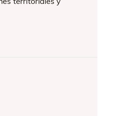
s territoriales y