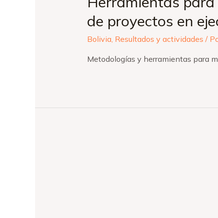
Herramientas para 
de proyectos en eje
Bolivia
,
Resultados y actividades
/ P
Metodologías y herramientas para mo