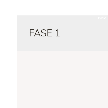
Inicio
FASE 1