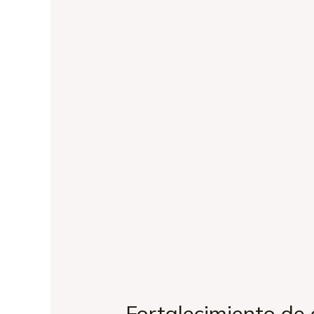
Fortalecimiento de