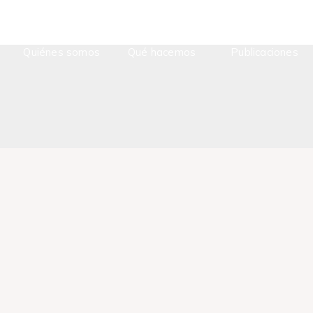
Quiénes somos
Qué hacemos
Publicaciones