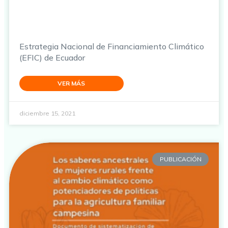
Estrategia Nacional de Financiamiento Climático
(EFIC) de Ecuador
VER MÁS
diciembre 15, 2021
PUBLICACIÓN