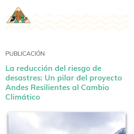
PUBLICACIÓN
La reducción del riesgo de
desastres: Un pilar del proyecto
Andes Resilientes al Cambio
Climático