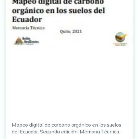
Mapeo digital de carbono orgánico en los suelos
del Ecuador. Segunda edición. Memoria Técnica.