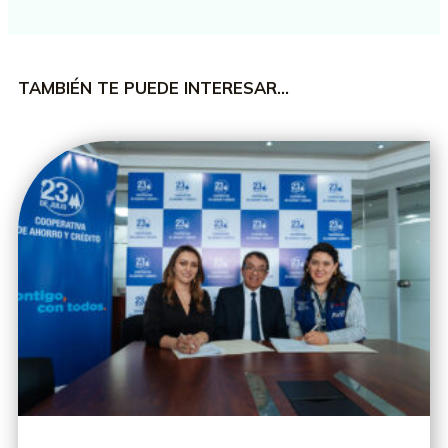
TAMBIÉN TE PUEDE INTERESAR…