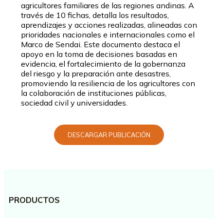
agricultores familiares de las regiones andinas. A
través de 10 fichas, detalla los resultados,
aprendizajes y acciones realizadas, alineadas con
prioridades nacionales e internacionales como el
Marco de Sendai. Este documento destaca el
apoyo en la toma de decisiones basadas en
evidencia, el fortalecimiento de la gobernanza
del riesgo y la preparación ante desastres,
promoviendo la resiliencia de los agricultores con
la colaboración de instituciones públicas,
sociedad civil y universidades.
DESCARGAR PUBLICACIÓN
PRODUCTOS