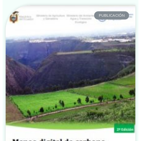
PUBLICACIÓN