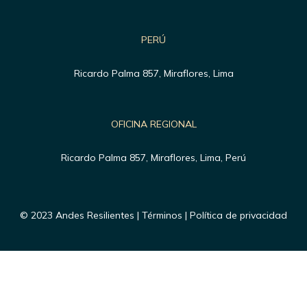
PERÚ
Ricardo Palma 857, Miraflores, Lima
OFICINA REGIONAL
Ricardo Palma 857, Miraflores, Lima, Perú
© 2023 Andes Resilientes | Términos | Política de privacidad