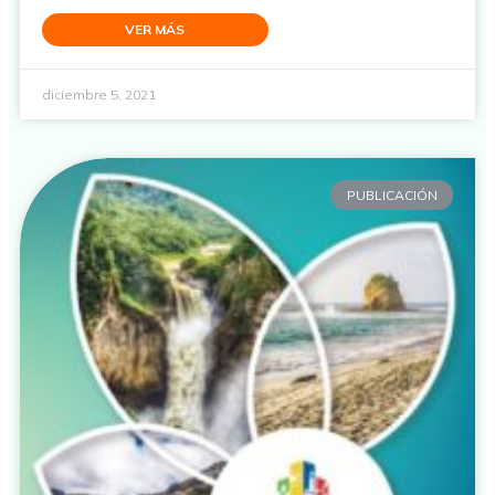
VER MÁS
diciembre 5, 2021
PUBLICACIÓN