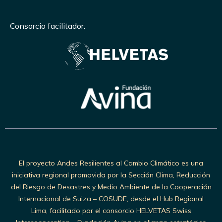
Consorcio facilitador:
El proyecto Andes Resilientes al Cambio Climático es una
iniciativa regional promovida por la Sección Clima, Reducción
del Riesgo de Desastres y Medio Ambiente de la Cooperación
Internacional de Suiza – COSUDE, desde el Hub Regional
Lima, facilitado por el consorcio HELVETAS Swiss