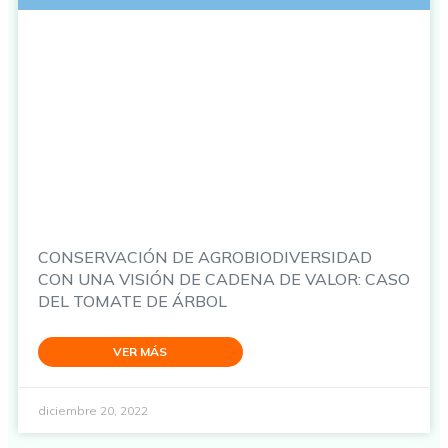
CONSERVACIÓN DE AGROBIODIVERSIDAD
CON UNA VISIÓN DE CADENA DE VALOR: CASO
DEL TOMATE DE ÁRBOL
VER MÁS
diciembre 20, 2022