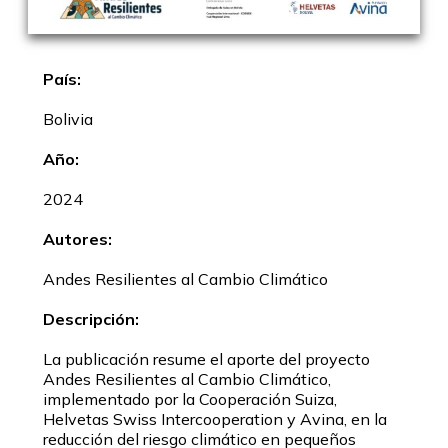
País:
Bolivia
Año:
2024
Autores:
Andes Resilientes al Cambio Climático
Descripción:
La publicación resume el aporte del proyecto
Andes Resilientes al Cambio Climático,
implementado por la Cooperación Suiza,
Helvetas Swiss Intercooperation y Avina, en la
reducción del riesgo climático en pequeños