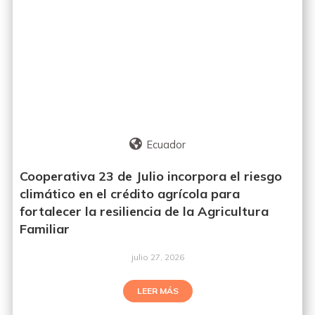
Ecuador
Cooperativa 23 de Julio incorpora el riesgo
climático en el crédito agrícola para
fortalecer la resiliencia de la Agricultura
Familiar
julio 27, 2026
LEER MÁS