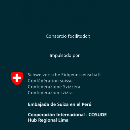
Consorcio facilitador:
Impulsado por: