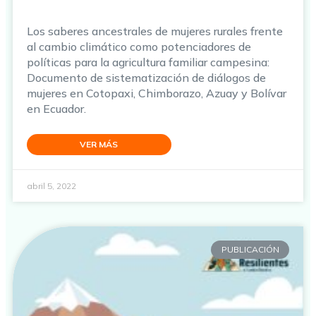
Los saberes ancestrales de mujeres rurales frente
al cambio climático como potenciadores de
políticas para la agricultura familiar campesina:
Documento de sistematización de diálogos de
mujeres en Cotopaxi, Chimborazo, Azuay y Bolívar
en Ecuador.
VER MÁS
abril 5, 2022
PUBLICACIÓN