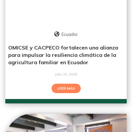
Ecuador
OMICSE y CACPECO fortalecen una alianza
para impulsar la resiliencia climática de la
agricultura familiar en Ecuador
julio 20, 2026
LEER MÁS