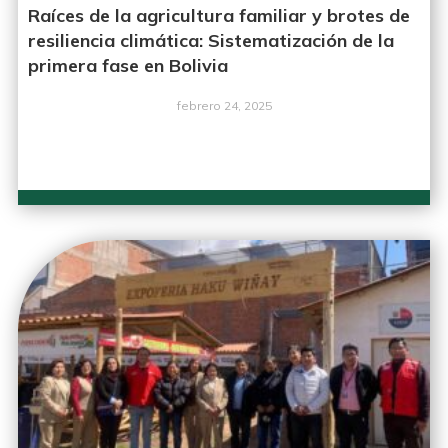
Raíces de la agricultura familiar y brotes de
resiliencia climática: Sistematización de la
primera fase en Bolivia
febrero 24, 2025
LEER MÁS