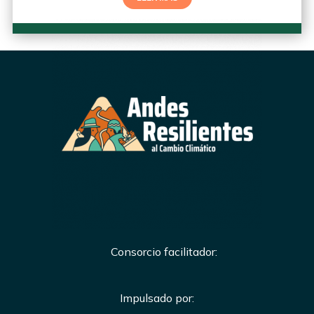
Consorcio facilitador:
Impulsado por: