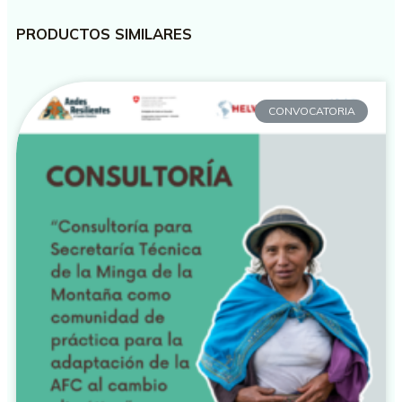
PRODUCTOS SIMILARES
CONVOCATORIA