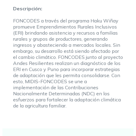
Descripción:
FONCODES a través del programa Haku Wiñay
promueve Emprendimientos Rurales Inclusivos
(ERI) brindando asistencia y recursos a familias
rurales y grupos de productores, generando
ingresos y abasteciendo a mercados locales. Sin
embargo, su desarrollo está siendo afectado por
el cambio climático. FONCODES junto al proyecto
Andes Resilientes realizan un diagnóstico de los
ERI en Cusco y Puno para incorporar estrategias
de adaptación que les permita consolidarse. Con
esto, MIDIS-FONCODES se une a
implementación de las Contribuciones
Nacionalmente Determinadas (NDC) en los
esfuerzos para fortalecer la adaptación climática
de la agricultura familiar.