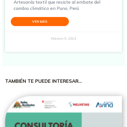
Artesanía textil que resiste al embate del
cambio climático en Puno, Perú
VER MÁS
febrero 5, 2024
TAMBIÉN TE PUEDE INTERESAR…