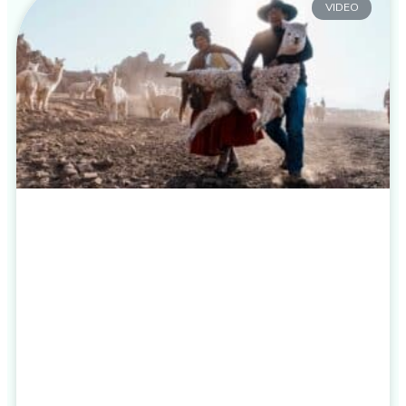
VIDEO