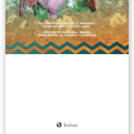
Bolivia