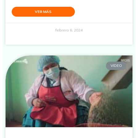
VER MÁS
febrero 6, 2024
VIDEO