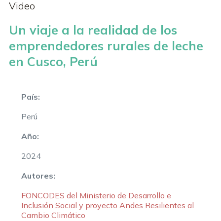
Video
Un viaje a la realidad de los
emprendedores rurales de leche
en Cusco, Perú
País:
Perú
Año:
2024
Autores:
FONCODES del Ministerio de Desarrollo e
Inclusión Social y proyecto Andes Resilientes al
Cambio Climático