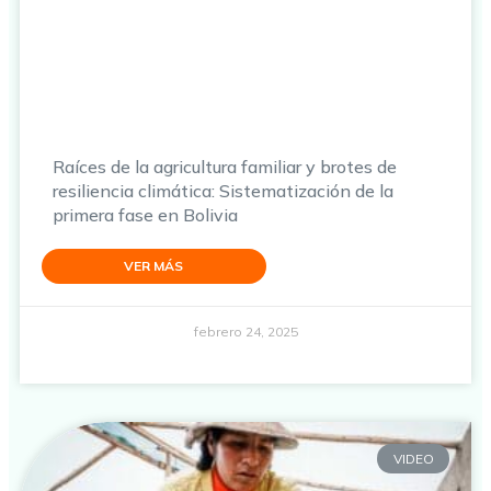
Raíces de la agricultura familiar y brotes de
resiliencia climática: Sistematización de la
primera fase en Bolivia
VER MÁS
febrero 24, 2025
VIDEO