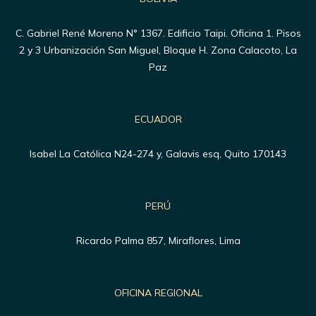
C. Gabriel René Moreno N° 1367. Edificio Taipi. Oficina 1. Pisos
2 y 3 Urbanización San Miguel, Bloque H. Zona Calacoto, La
Paz
ECUADOR
Isabel La Católica N24-274 y, Galavis esq, Quito 170143
PERÚ
Ricardo Palma 857, Miraflores, Lima
OFICINA REGIONAL