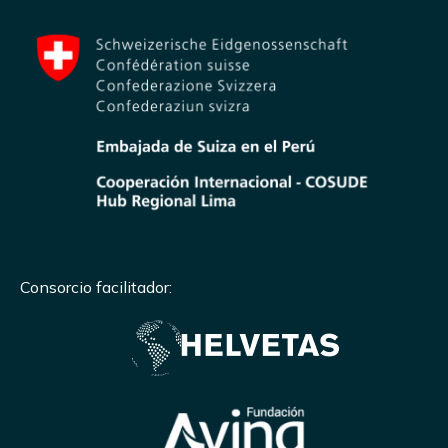
Consorcio facilitador: