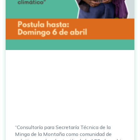
“Consultoría para Secretaría Técnica de la
Minga de la Montaña como comunidad de