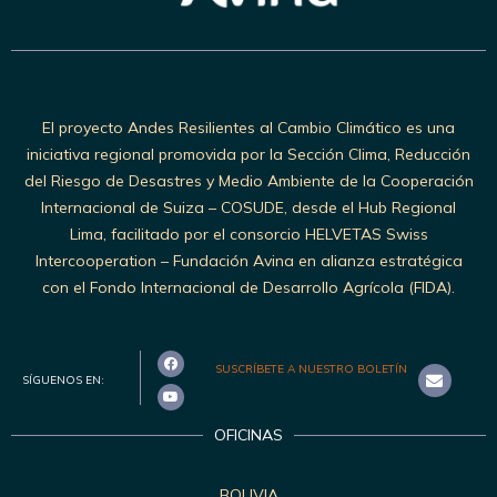
El proyecto Andes Resilientes al Cambio Climático es una
iniciativa regional promovida por la Sección Clima, Reducción
del Riesgo de Desastres y Medio Ambiente de la Cooperación
Internacional de Suiza – COSUDE, desde el Hub Regional
Lima, facilitado por el consorcio HELVETAS Swiss
Intercooperation – Fundación Avina en alianza estratégica
con el Fondo Internacional de Desarrollo Agrícola (FIDA).
SUSCRÍBETE A NUESTRO BOLETÍN
SÍGUENOS EN:
OFICINAS
BOLIVIA