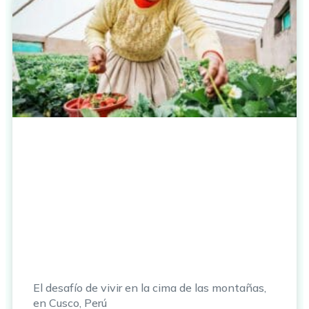
El desafío de vivir en la cima de las montañas,
en Cusco, Perú