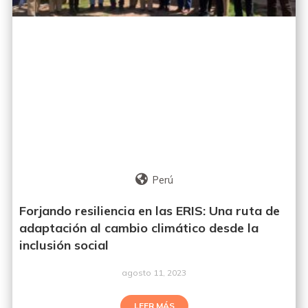
Perú
Forjando resiliencia en las ERIS: Una ruta de
adaptación al cambio climático desde la
inclusión social
agosto 11, 2023
LEER MÁS