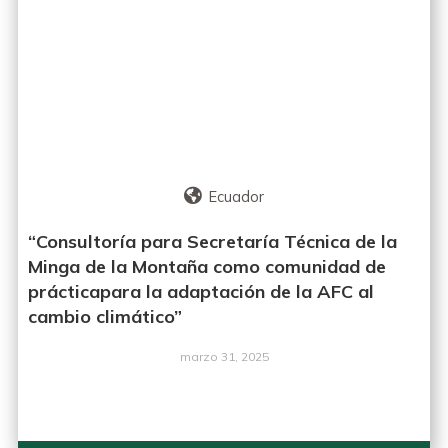
Ecuador
“Consultoría para Secretaría Técnica de la
Minga de la Montaña como comunidad de
prácticapara la adaptación de la AFC al
cambio climático”
marzo 31, 2025
LEER MÁS