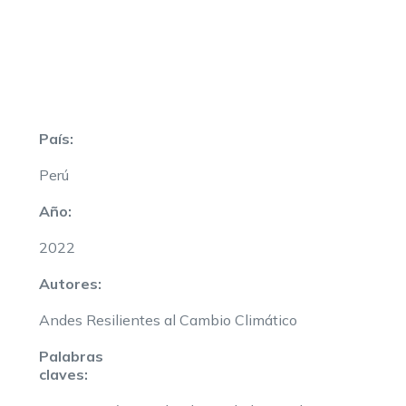
País:
Perú
Año:
2022
Autores:
Andes Resilientes al Cambio Climático
Palabras
claves: