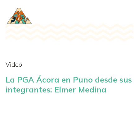
Video
La PGA Ácora en Puno desde sus
integrantes: Elmer Medina