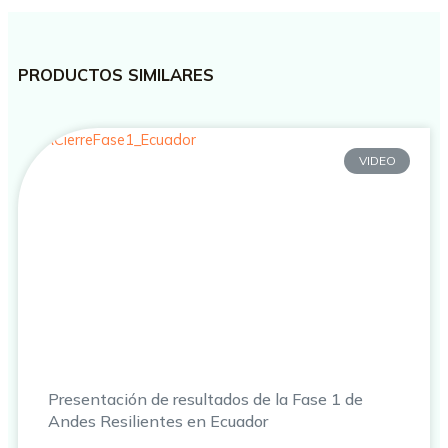
PRODUCTOS SIMILARES
VIDEO
Presentación de resultados de la Fase 1 de
Andes Resilientes en Ecuador