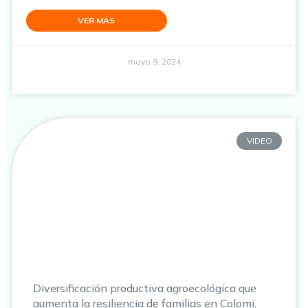
VER MÁS
mayo 9, 2024
VIDEO
Diversificación productiva agroecológica que
aumenta la resiliencia de familias en Colomi,