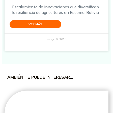
Escalamiento de innovaciones que diversifican
la resiliencia de agricultores en Escoma, Bolivia
VER MÁS
mayo 9, 2024
TAMBIÉN TE PUEDE INTERESAR…