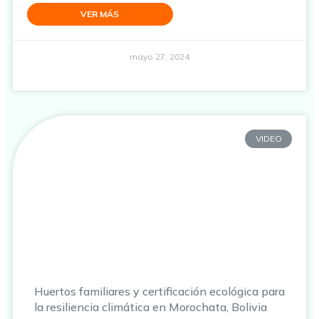
VER MÁS
mayo 27, 2024
VIDEO
Huertos familiares y certificación ecológica para
la resiliencia climática en Morochata, Bolivia