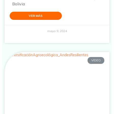
Bolivia
VER MÁS
mayo 9, 2024
VIDEO