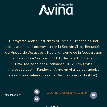
El proyecto Andes Resilientes al Cambio Climático es una
iniciativa regional promovida por la Sección Clima, Reducción
del Riesgo de Desastres y Medio Ambiente de la Cooperación
Internacional de Suiza – COSUDE, desde el Hub Regional
Lima, facilitado por el consorcio HELVETAS Swiss
Intercooperation – Fundación Avina en alianza estratégica
con el Fondo Internacional de Desarrollo Agrícola (FIDA).
SUSCRÍBETE A NUESTRO BOLETÍN
SÍGUENOS EN:
OFICINAS