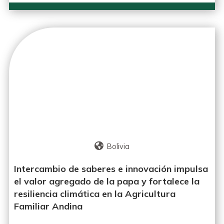
Bolivia
Intercambio de saberes e innovación impulsa
el valor agregado de la papa y fortalece la
resiliencia climática en la Agricultura
Familiar Andina