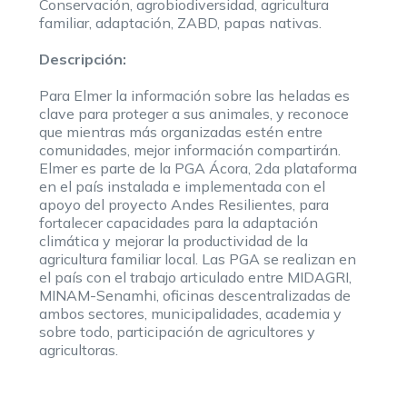
Conservación, agrobiodiversidad, agricultura
familiar, adaptación, ZABD, papas nativas.
Descripción:
Para Elmer la información sobre las heladas es
clave para proteger a sus animales, y reconoce
que mientras más organizadas estén entre
comunidades, mejor información compartirán.
Elmer es parte de la PGA Ácora, 2da plataforma
en el país instalada e implementada con el
apoyo del proyecto Andes Resilientes, para
fortalecer capacidades para la adaptación
climática y mejorar la productividad de la
agricultura familiar local. Las PGA se realizan en
el país con el trabajo articulado entre MIDAGRI,
MINAM-Senamhi, oficinas descentralizadas de
ambos sectores, municipalidades, academia y
sobre todo, participación de agricultores y
agricultoras.