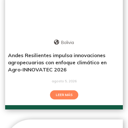
Bolivia
Andes Resilientes impulsa innovaciones
agropecuarias con enfoque climático en
Agro-INNOVATEC 2026
agosto 5, 2026
LEER MÁS