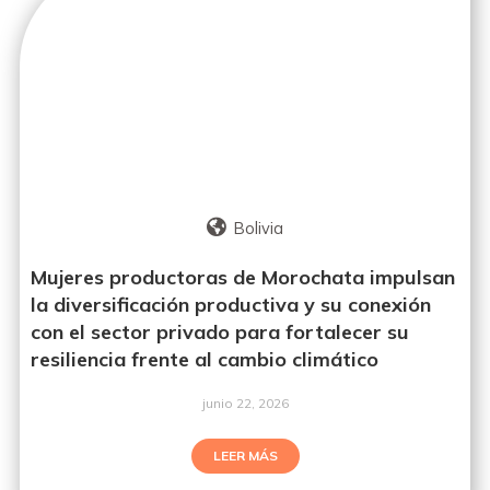
Bolivia
Mujeres productoras de Morochata impulsan
la diversificación productiva y su conexión
con el sector privado para fortalecer su
resiliencia frente al cambio climático
junio 22, 2026
LEER MÁS