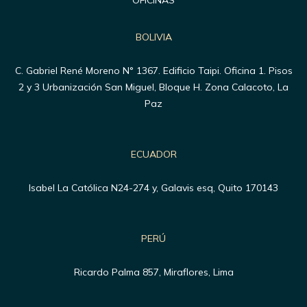
BOLIVIA
C. Gabriel René Moreno N° 1367. Edificio Taipi. Oficina 1. Pisos
2 y 3 Urbanización San Miguel, Bloque H. Zona Calacoto, La
Paz
ECUADOR
Isabel La Católica N24-274 y, Galavis esq, Quito 170143
PERÚ
Ricardo Palma 857, Miraflores, Lima