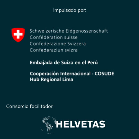
Impulsado por:
Consorcio facilitador: