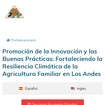
Portada principal
Promoción de la Innovación y las
Buenas Prácticas: Fortaleciendo la
Resiliencia Climática de la
Agricultura Familiar en Los Andes
Español
Ingles
Descargar documento (Español)