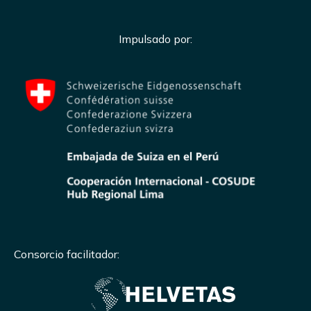
Impulsado por:
Consorcio facilitador: