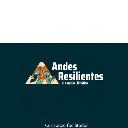
Consorcio facilitador: