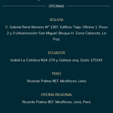
OFICINAS
BOLIVIA
C. Gabriel René Moreno N° 1367. Edificio Taipi. Oficina 1. Pisos
2 y 3 Urbanización San Miguel, Bloque H. Zona Calacoto, La
Paz
ECUADOR
Isabel La Católica N24-274 y, Galavis esq, Quito 170143
PERÚ
Ricardo Palma 857, Miraflores, Lima
OFICINA REGIONAL
Ricardo Palma 857, Miraflores, Lima, Perú