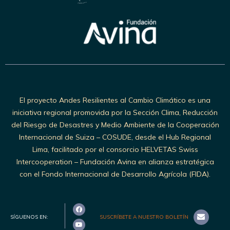
El proyecto Andes Resilientes al Cambio Climático es una
iniciativa regional promovida por la Sección Clima, Reducción
del Riesgo de Desastres y Medio Ambiente de la Cooperación
Internacional de Suiza – COSUDE, desde el Hub Regional
Lima, facilitado por el consorcio HELVETAS Swiss
Intercooperation – Fundación Avina en alianza estratégica
con el Fondo Internacional de Desarrollo Agrícola (FIDA).
SÍGUENOS EN:
SUSCRÍBETE A NUESTRO BOLETÍN