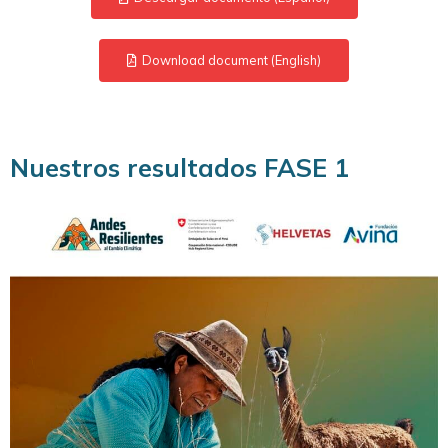
Download document (English)
Nuestros resultados FASE 1