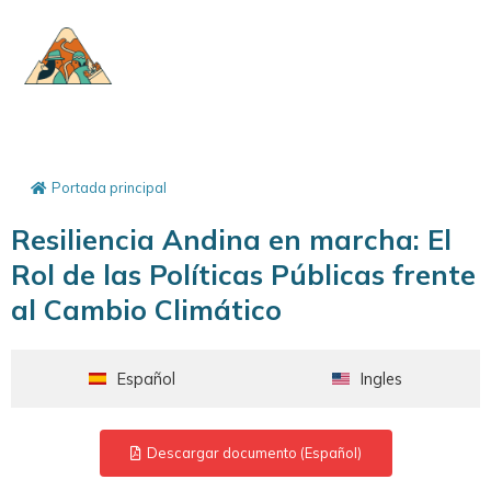
Portada principal
Resiliencia Andina en marcha: El
Rol de las Políticas Públicas frente
al Cambio Climático
Español
Ingles
Descargar documento (Español)