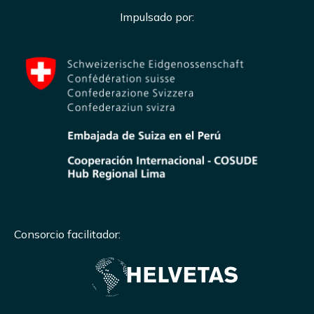
Impulsado por:
Consorcio facilitador: