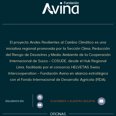
El proyecto Andes Resilientes al Cambio Climático es una
iniciativa regional promovida por la Sección Clima, Reducción
del Riesgo de Desastres y Medio Ambiente de la Cooperación
Internacional de Suiza – COSUDE, desde el Hub Regional
Lima, facilitado por el consorcio HELVETAS Swiss
Intercooperation – Fundación Avina en alianza estratégica
con el Fondo Internacional de Desarrollo Agrícola (FIDA).
SÍGUENOS EN:
SUSCRÍBETE A NUESTRO BOLETÍN
OFICINAS