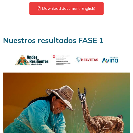
Download document (English)
Nuestros resultados FASE 1