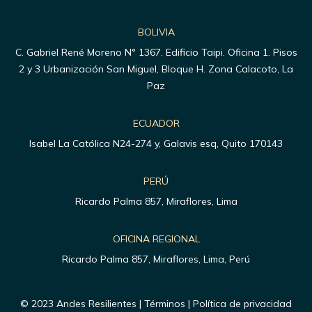
BOLIVIA
C. Gabriel René Moreno N° 1367. Edificio Taipi. Oficina 1. Pisos
2 y 3 Urbanización San Miguel, Bloque H. Zona Calacoto, La
Paz
ECUADOR
Isabel La Católica N24-274 y, Galavis esq, Quito 170143
PERÚ
Ricardo Palma 857, Miraflores, Lima
OFICINA REGIONAL
Ricardo Palma 857, Miraflores, Lima, Perú
© 2023 Andes Resilientes | Términos | Política de privacidad