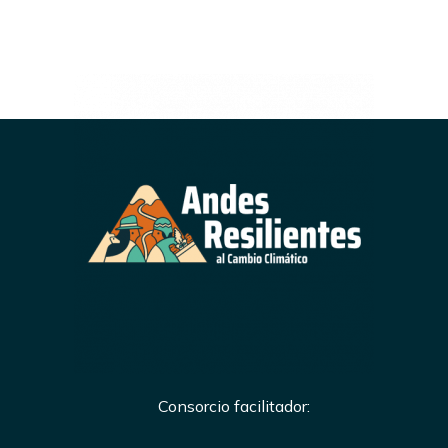
Consorcio facilitador: