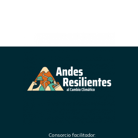
Consorcio facilitador: