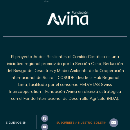
El proyecto Andes Resilientes al Cambio Climático es una
iniciativa regional promovida por la Sección Clima, Reducción
del Riesgo de Desastres y Medio Ambiente de la Cooperación
Internacional de Suiza – COSUDE, desde el Hub Regional
Lima, facilitado por el consorcio HELVETAS Swiss
Intercooperation – Fundación Avina en alianza estratégica
con el Fondo Internacional de Desarrollo Agrícola (FIDA).
SÍGUENOS EN:
SUSCRÍBETE A NUESTRO BOLETÍN