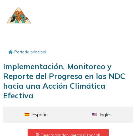
Portada principal
Implementación, Monitoreo y
Reporte del Progreso en las NDC
hacia una Acción Climática
Efectiva
Español
Ingles
Descargar documento (Español)