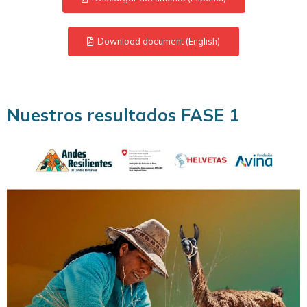
Download document (English)
Nuestros resultados FASE 1