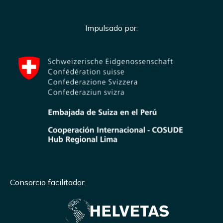
Impulsado por:
Consorcio facilitador: