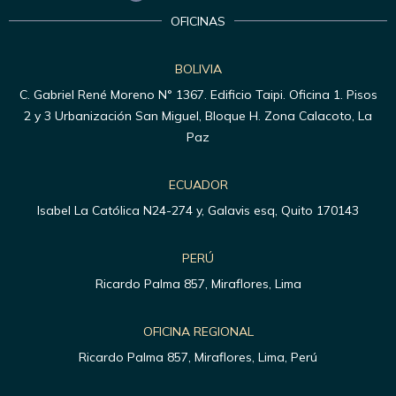
OFICINAS
BOLIVIA
C. Gabriel René Moreno N° 1367. Edificio Taipi. Oficina 1. Pisos
2 y 3 Urbanización San Miguel, Bloque H. Zona Calacoto, La
Paz
ECUADOR
Isabel La Católica N24-274 y, Galavis esq, Quito 170143
PERÚ
Ricardo Palma 857, Miraflores, Lima
OFICINA REGIONAL
Ricardo Palma 857, Miraflores, Lima, Perú