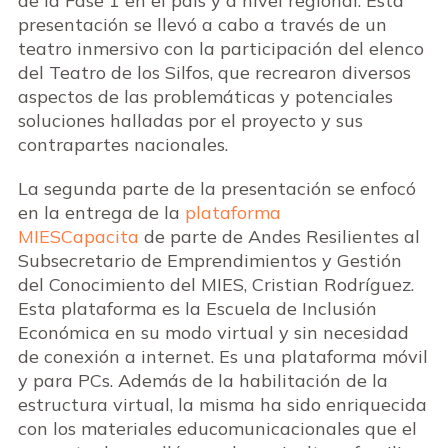
de la Fase 1 en el país y a nivel regional. Esta
presentación se llevó a cabo a través de un
teatro inmersivo con la participación del elenco
del Teatro de los Silfos, que recrearon diversos
aspectos de las problemáticas y potenciales
soluciones halladas por el proyecto y sus
contrapartes nacionales.
La segunda parte de la presentación se enfocó
en la entrega de la
plataforma
MIESCapacita
de parte de Andes Resilientes al
Subsecretario de Emprendimientos y Gestión
del Conocimiento del MIES, Cristian Rodríguez.
Esta plataforma es la Escuela de Inclusión
Económica en su modo virtual y sin necesidad
de conexión a internet. Es una plataforma móvil
y para PCs. Además de la habilitación de la
estructura virtual, la misma ha sido enriquecida
con los materiales educomunicacionales que el