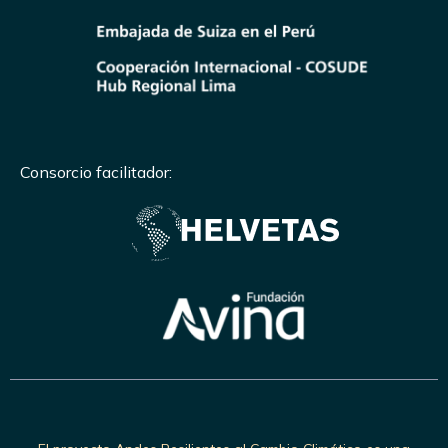
Consorcio facilitador: