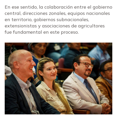
En ese sentido, la colaboración entre el gobierno
central, direcciones zonales, equipos nacionales
en territorio, gobiernos subnacionales,
extensionistas y asociaciones de agricultores
fue fundamental en este proceso.