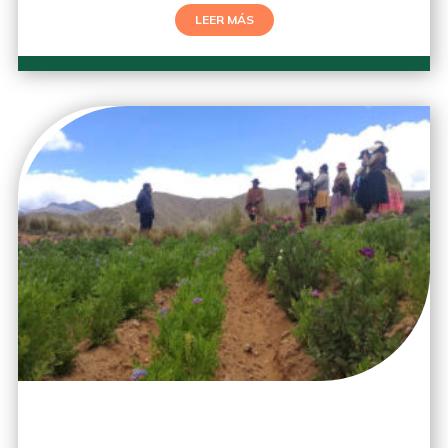
LEER MÁS