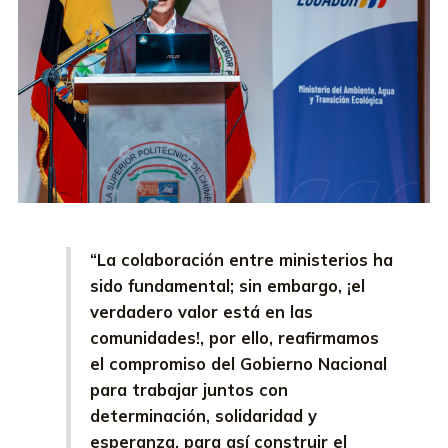
“La colaboración entre ministerios ha
sido fundamental; sin embargo, ¡el
verdadero valor está en las
comunidades!, por ello, reafirmamos
el compromiso del Gobierno Nacional
para trabajar juntos con
determinación, solidaridad y
esperanza, para así construir el