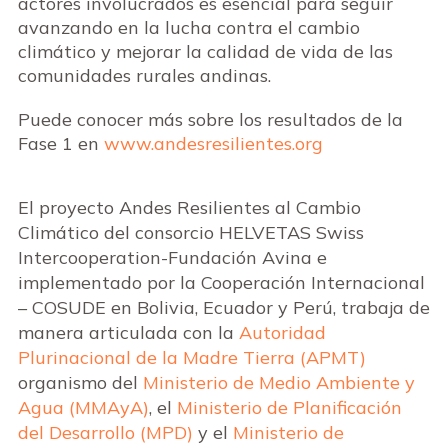
actores involucrados es esencial para seguir
avanzando en la lucha contra el cambio
climático y mejorar la calidad de vida de las
comunidades rurales andinas.
Puede conocer más sobre los resultados de la
Fase 1 en
www.andesresilientes.org
El proyecto Andes Resilientes al Cambio
Climático del consorcio HELVETAS Swiss
Intercooperation-Fundación Avina e
implementado por la Cooperación Internacional
– COSUDE en Bolivia, Ecuador y Perú, trabaja de
manera articulada con la
Autoridad
Plurinacional de la Madre Tierra (APMT)
organismo del
Ministerio de Medio Ambiente y
Agua (MMAyA)
, el
Ministerio de Planificación
del Desarrollo (MPD)
y el
Ministerio de