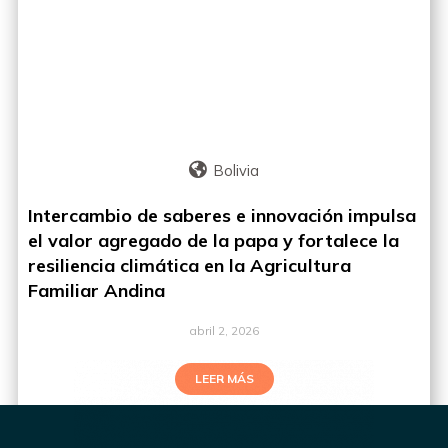
Bolivia
Intercambio de saberes e innovación impulsa
el valor agregado de la papa y fortalece la
resiliencia climática en la Agricultura
Familiar Andina
abril 2, 2026
LEER MÁS