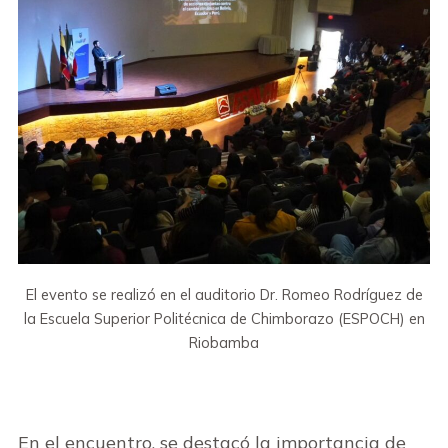
El evento se realizó en el auditorio Dr. Romeo Rodríguez de
la Escuela Superior Politécnica de Chimborazo (ESPOCH) en
Riobamba
En el encuentro, se destacó la importancia de