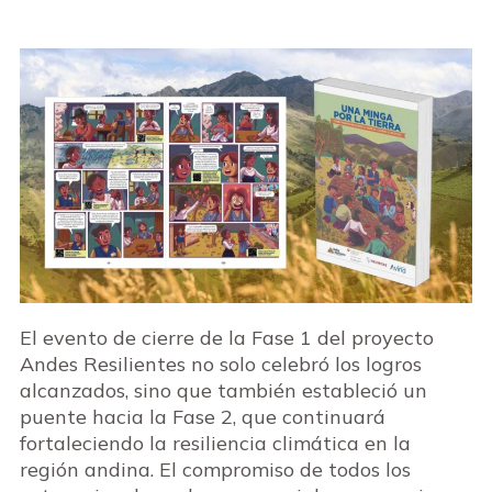
El evento de cierre de la Fase 1 del proyecto
Andes Resilientes no solo celebró los logros
alcanzados, sino que también estableció un
puente hacia la Fase 2, que continuará
fortaleciendo la resiliencia climática en la
región andina. El compromiso de todos los