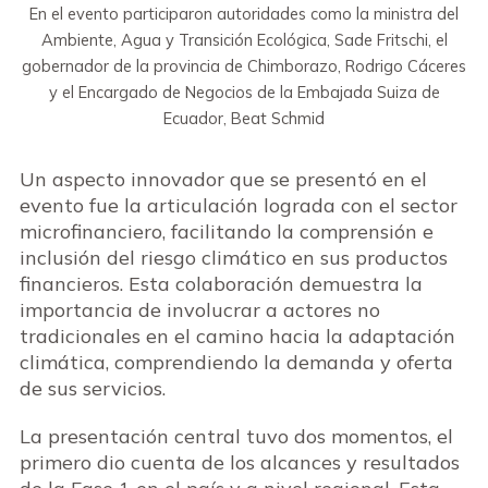
En el evento participaron autoridades como la ministra del
Ambiente, Agua y Transición Ecológica, Sade Fritschi, el
gobernador de la provincia de Chimborazo, Rodrigo Cáceres
y el Encargado de Negocios de la Embajada Suiza de
Ecuador, Beat Schmid
Un aspecto innovador que se presentó en el
evento fue la articulación lograda con el sector
microfinanciero, facilitando la comprensión e
inclusión del riesgo climático en sus productos
financieros. Esta colaboración demuestra la
importancia de involucrar a actores no
tradicionales en el camino hacia la adaptación
climática, comprendiendo la demanda y oferta
de sus servicios.
La presentación central tuvo dos momentos, el
primero dio cuenta de los alcances y resultados