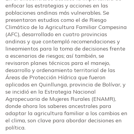
enfocar las estrategias y acciones en las
poblaciones andinas más vulnerables. Se
presentaron estudios como el de Riesgo
Climático de la Agricultura Familiar Campesina
(AFC), desarrollado en cuatro provincias
andinas y que contempló recomendaciones y
lineamientos para la toma de decisiones frente
a escenarios de riesgos; así también, se
revisaron planes técnicos para el manejo,
desarrollo y ordenamiento territorial de las
Áreas de Protección Hídrica que fueron
aplicados en Quinllunga, provincia de Bolívar, y
se incidió en la Estrategia Nacional
Agropecuaria de Mujeres Rurales (ENAMR),
donde ahora los saberes ancestrales para
adaptar la agricultura familiar a los cambios en
el clima, son clave para abordar decisiones en
política.