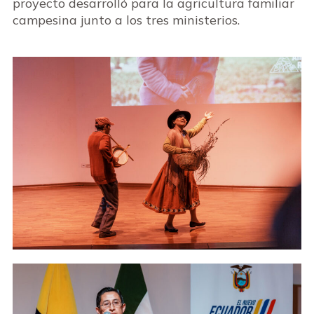
proyecto desarrolló para la agricultura familiar
campesina junto a los tres ministerios.