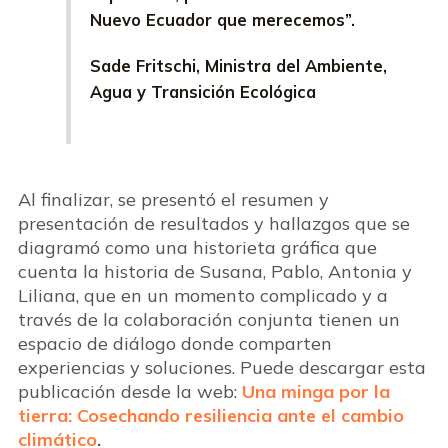
Nuevo Ecuador que merecemos”.
Sade Fritschi, Ministra del Ambiente,
Agua y Transición Ecológica
Al finalizar, se presentó el resumen y
presentación de resultados y hallazgos que se
diagramó como una historieta gráfica que
cuenta la historia de Susana, Pablo, Antonia y
Liliana, que en un momento complicado y a
través de la colaboración conjunta tienen un
espacio de diálogo donde comparten
experiencias y soluciones. Puede descargar esta
publicación desde la web:
Una minga por la
tierra: Cosechando resiliencia ante el cambio
climático
.