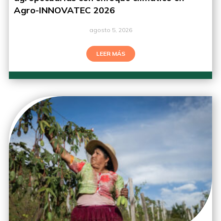
Agro-INNOVATEC 2026
agosto 5, 2026
LEER MÁS