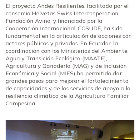
El proyecto Andes Resilientes, facilitado por el
consorcio Helvetas Swiss Intercooperation-
Fundación Avina, y financiado por la
Cooperación Internacional-COSUDE, ha sido
fundamental en la articulación de acciones con
actores públicos y privados. En Ecuador, la
coordinación con los Ministerios del Ambiente,
Agua y Transición Ecológica (MAATE),
Agricultura y Ganadería (MAG) y de Inclusión
Económica y Social (MIES) ha permitido dar
grandes pasos para mejorar el fortalecimiento
de capacidades y de los servicios de apoyo a la
resiliencia climática de la Agricultura Familiar
Campesina.