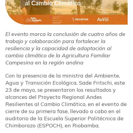
El evento marca la conclusión de cuatro años de
trabajo y colaboración para fortalecer la
resiliencia y la capacidad de adaptación al
cambio climático de la Agricultura Familiar
Campesina en la región andina
Con la presencia de la ministra del Ambiente,
Agua y Transición Ecológica, Sade Fritschi, este
23 de mayo, se presentaron los resultados y
alcances del Proyecto Regional Andes
Resilientes al Cambio Climático, en el evento de
cierre de su primera fase, llevado a cabo en el
auditorio de la Escuela Superior Politécnica de
Chimborazo (ESPOCH), en Riobamba.