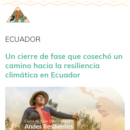
ECUADOR
Un cierre de fase que cosechó un
camino hacia la resiliencia
climática en Ecuador