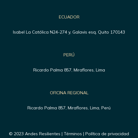
ECUADOR
Isabel La Católica N24-274 y, Galavis esq, Quito 170143
PERÚ
Ricardo Palma 857, Miraflores, Lima
OFICINA REGIONAL
Ricardo Palma 857, Miraflores, Lima, Perú
© 2023 Andes Resilientes | Términos | Política de privacidad