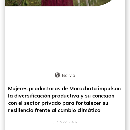
Bolivia
Mujeres productoras de Morochata impulsan
la diversificación productiva y su conexión
con el sector privado para fortalecer su
resiliencia frente al cambio climático
junio 22, 2026