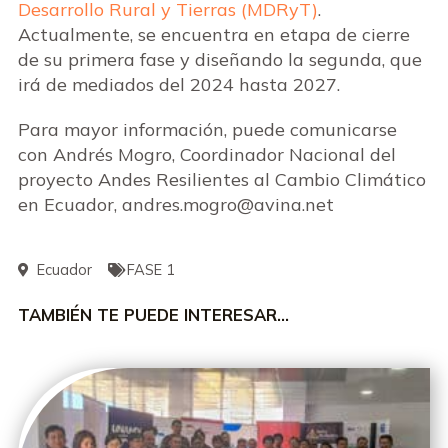
Desarrollo Rural y Tierras (MDRyT)
.
Actualmente, se encuentra en etapa de cierre
de su primera fase y diseñando la segunda, que
irá de mediados del 2024 hasta 2027.
Para mayor información, puede comunicarse
con Andrés Mogro
, Coordinador Nacional del
proyecto Andes Resilientes al Cambio Climático
en Ecuador, andres.mogro@avina.net
Ecuador
FASE 1
TAMBIÉN TE PUEDE INTERESAR…