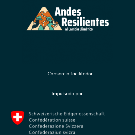
Consorcio facilitador:
Impulsado por: