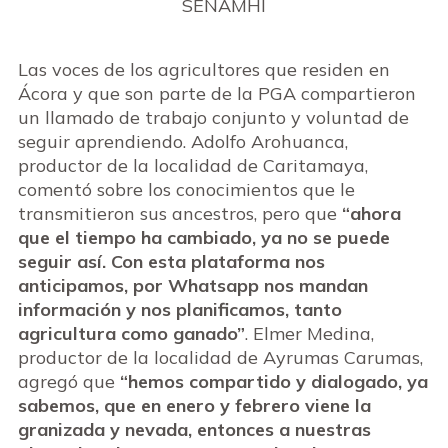
SENAMHI
Las voces de los agricultores que residen en
Ácora y que son parte de la PGA compartieron
un llamado de trabajo conjunto y voluntad de
seguir aprendiendo. Adolfo Arohuanca,
productor de la localidad de Caritamaya,
comentó sobre los conocimientos que le
transmitieron sus ancestros, pero que
“ahora
que el tiempo ha cambiado, ya no se puede
seguir así. Con esta plataforma nos
anticipamos, por Whatsapp nos mandan
información y nos planificamos, tanto
agricultura como ganado”
. Elmer Medina,
productor de la localidad de Ayrumas Carumas,
agregó que
“hemos compartido y dialogado, ya
sabemos, que en enero y febrero viene la
granizada y nevada, entonces a nuestras