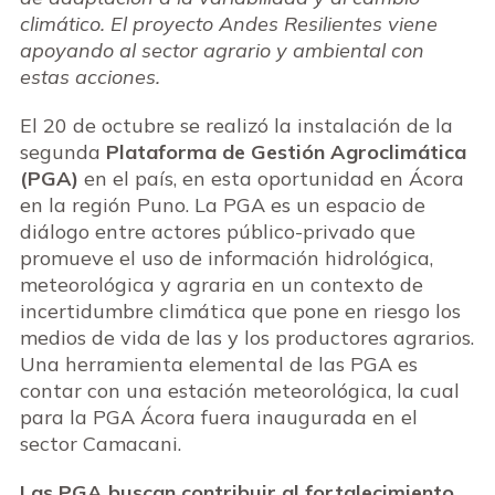
climático. El proyecto Andes Resilientes viene
apoyando al sector agrario y ambiental con
estas acciones.
El 20 de octubre se realizó la instalación de la
segunda
Plataforma de Gestión Agroclimática
(PGA)
en el país, en esta oportunidad en Ácora
en la región Puno. La PGA es un espacio de
diálogo entre actores público-privado que
promueve el uso de información hidrológica,
meteorológica y agraria en un contexto de
incertidumbre climática que pone en riesgo los
medios de vida de las y los productores agrarios.
Una herramienta elemental de las PGA es
contar con una estación meteorológica, la cual
para la PGA Ácora fuera inaugurada en el
sector Camacani.
Las PGA buscan contribuir al fortalecimiento