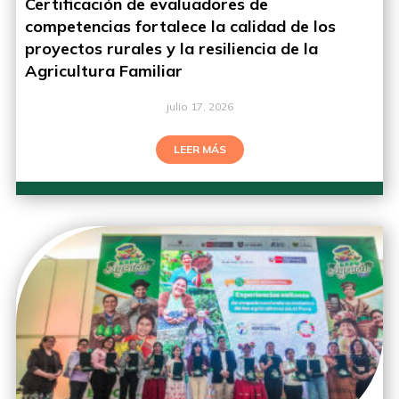
Certificación de evaluadores de
competencias fortalece la calidad de los
proyectos rurales y la resiliencia de la
Agricultura Familiar
julio 17, 2026
LEER MÁS