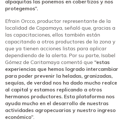
alpaquitas las ponemos en cobertizos y nos
protegemos”.
Efrain Orcco, productor representante de la
localidad de Copamaya, señaló que, gracias a
las capacitaciones, ellos también están
capacitando a otros productores de la zona y
que ya tienen acciones listas para aplicar
dependiendo de la alerta. Por su parte, Isabel
Gómez de Caritamaya comentó que
“estas
experiencias que hemos logrado intercambiar
para poder prevenir la heladas, granizadas,
sequías, de verdad nos ha dado mucho realce
al capital y estamos replicando a otros
hermanos productores. Esta plataforma nos
ayuda mucho en el desarrollo de nuestras
actividades agropecuarias y nuestro ingreso
económico”
.