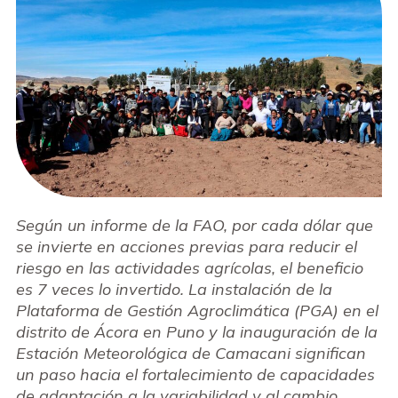
Según un informe de la FAO, por cada dólar que
se invierte en acciones previas para reducir el
riesgo en las actividades agrícolas, el beneficio
es 7 veces lo invertido. La instalación de la
Plataforma de Gestión Agroclimática (PGA) en el
distrito de Ácora en Puno y la inauguración de la
Estación Meteorológica de Camacani significan
un paso hacia el fortalecimiento de capacidades
de adaptación a la variabilidad y al cambio