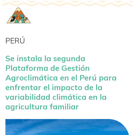
PERÚ
Se instala la segunda
Plataforma de Gestión
Agroclimática en el Perú para
enfrentar el impacto de la
variabilidad climática en la
agricultura familiar