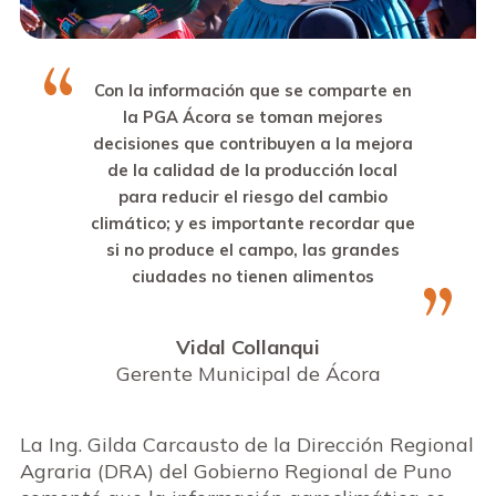
Con la información que se comparte en
la PGA Ácora se toman mejores
decisiones que contribuyen a la mejora
de la calidad de la producción local
para reducir el riesgo del cambio
climático; y es importante recordar que
si no produce el campo,
las grandes
ciudades no tienen alimentos
Vidal Collanqui
Gerente Municipal de Ácora
La Ing. Gilda Carcausto de la Dirección Regional
Agraria (DRA) del Gobierno Regional de Puno