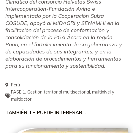
Climático del consorcio Helvetas Swiss
Intercooperation-Fundación Avina e
implementado por la Cooperación Suiza
COSUDE, apoyó al MIDAGRI y SENAMHI en la
facilitación del proceso de conformación y
consolidación de la PGA Ácora en la región
Puno, en el fortalecimiento de su gobernanza y
de capacidades de sus integrantes, y en la
elaboración de procedimientos y herramientas
para su funcionamiento y sostenibilidad.
Perú
FASE 1
,
Gestión territorial multisectorial
,
multinivel y
multiactor
TAMBIÉN TE PUEDE INTERESAR…