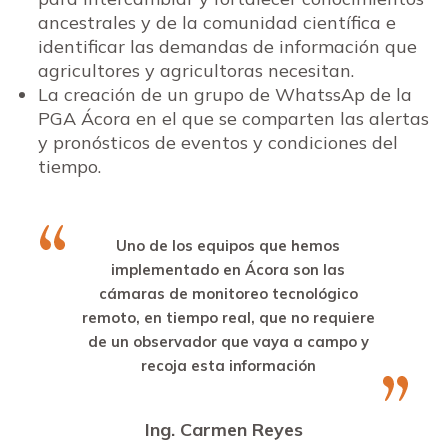
ancestrales y de la comunidad científica e
identificar las demandas de información que
agricultores y agricultoras necesitan.
La creación de un grupo de WhatssAp de la
PGA Ácora en el que se comparten las alertas
y pronósticos de eventos y condiciones del
tiempo.
Uno de los equipos que hemos
implementado en Ácora son las
cámaras de monitoreo tecnológico
remoto, en tiempo real, que no requiere
de un observador que vaya a campo y
recoja esta información
Ing. Carmen Reyes