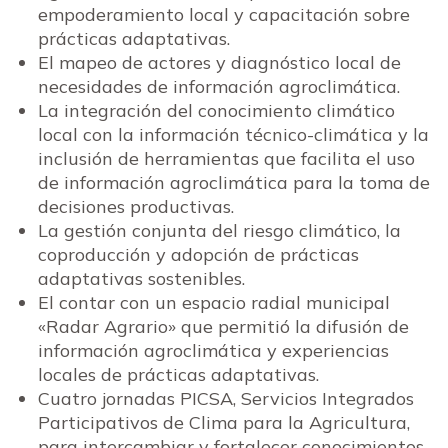
empoderamiento local y capacitación sobre
prácticas adaptativas.
El mapeo de actores y diagnóstico local de
necesidades de información agroclimática.
La integración del conocimiento climático
local con la información técnico-climática y la
inclusión de herramientas que facilita el uso
de información agroclimática para la toma de
decisiones productivas.
La gestión conjunta del riesgo climático, la
coproducción y adopción de prácticas
adaptativas sostenibles.
El contar con un espacio radial municipal
«Radar Agrario» que permitió la difusión de
información agroclimática y experiencias
locales de prácticas adaptativas.
Cuatro jornadas PICSA, Servicios Integrados
Participativos de Clima para la Agricultura,
para intercambiar y fortalecer conocimientos