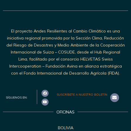
El proyecto Andes Resilientes al Cambio Climático es una
iniciativa regional promovida por la Sección Clima, Reducción
del Riesgo de Desastres y Medio Ambiente de la Cooperación
Internacional de Suiza – COSUDE, desde el Hub Regional
Lima, facilitado por el consorcio HELVETAS Swiss
Intercooperation – Fundación Avina en alianza estratégica
con el Fondo Internacional de Desarrollo Agrícola (FIDA).
SUSCRÍBETE A NUESTRO BOLETÍN
SÍGUENOS EN:
OFICINAS
BOLIVIA