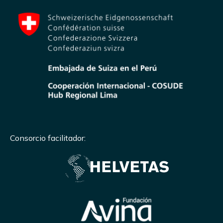
Consorcio facilitador: