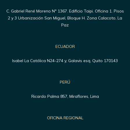
C. Gabriel René Moreno N° 1367. Edificio Taipi. Oficina 1. Pisos
2 y 3 Urbanización San Miguel, Bloque H. Zona Calacoto, La
Paz
ECUADOR
Isabel La Católica N24-274 y, Galavis esq, Quito 170143
PERÚ
Ricardo Palma 857, Miraflores, Lima
OFICINA REGIONAL