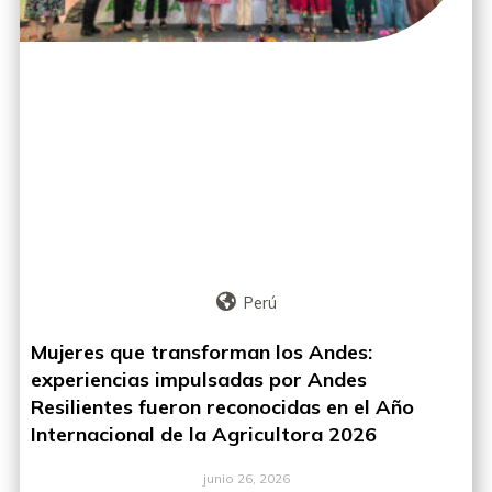
Perú
Mujeres que transforman los Andes:
experiencias impulsadas por Andes
Resilientes fueron reconocidas en el Año
Internacional de la Agricultora 2026
junio 26, 2026