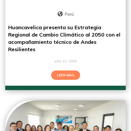
Perú
Huancavelica presenta su Estrategia
Regional de Cambio Climático al 2050 con el
acompañamiento técnico de Andes
Resilientes
julio 22, 2026
LEER MÁS