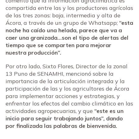
comentó que la información agroclimática es
compartida entre las y los productores agrícolas
de las tres zonas: baja, intermedia y alta de
Ácora, a través de un grupo de Whatsapp;
“esta
noche ha caído una helada, parece que va a
caer una granizada…son el tipo de alertas del
tiempo que se comparten para mejorar
nuestra producción
”
.
Por otro lado, Sixto Flores, Director de la zonal
13 Puno de SENAMHI, mencionó sobre la
importancia de la articulación integrada y la
participación de las y los agricultores de Ácora
para implementar acciones y estrategias, y
enfrentar los efectos del cambio climático en las
actividades agropecuarias, y que
“este es un
inicio para seguir trabajando juntos”, dando
por finalizada las palabras de bienvenida.