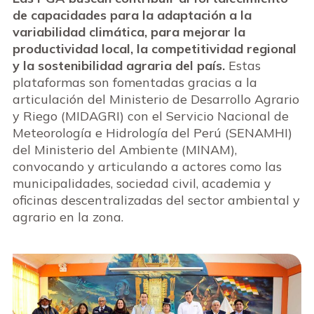
de capacidades para la adaptación a la
variabilidad climática, para mejorar la
productividad local, la competitividad regional
y la sostenibilidad agraria del país.
Estas
plataformas son fomentadas gracias a la
articulación del Ministerio de Desarrollo Agrario
y Riego (MIDAGRI) con el Servicio Nacional de
Meteorología e Hidrología del Perú (SENAMHI)
del Ministerio del Ambiente (MINAM),
convocando y articulando a actores como las
municipalidades, sociedad civil, academia y
oficinas descentralizadas del sector ambiental y
agrario en la zona.