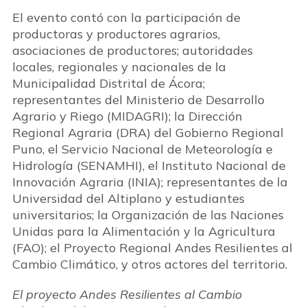
El evento contó con la participación de
productoras y productores agrarios,
asociaciones de productores; autoridades
locales, regionales y nacionales de
la
Municipalidad Distrital de Ácora;
representantes
del Ministerio de Desarrollo
Agrario y Riego (MIDAGRI); la Dirección
Regional Agraria (DRA) del Gobierno Regional
Puno, el Servicio Nacional de Meteorología e
Hidrología (SENAMHI), el Instituto Nacional de
Innovación Agraria (INIA); representantes de la
Universidad del Altiplano y estudiantes
universitarios; la Organización de las Naciones
Unidas para la Alimentación y la Agricultura
(FAO); el Proyecto Regional Andes Resilientes al
Cambio Climático, y otros actores del territorio.
El proyecto Andes Resilientes al Cambio