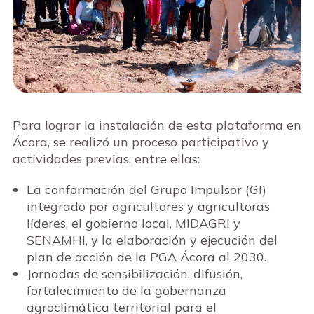
Para lograr la instalación de esta plataforma en
Ácora, se realizó un proceso participativo y
actividades previas, entre ellas:
La conformación del Grupo Impulsor (GI)
integrado por agricultores y agricultoras
líderes, el gobierno local, MIDAGRI y
SENAMHI, y la elaboración y ejecución del
plan de acción de la PGA Ácora al 2030.
Jornadas de sensibilización, difusión,
fortalecimiento de la gobernanza
agroclimática territorial para el